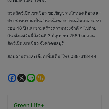
เข้าชมสวนสัตว์ได้ฟรี
สวนสัตว์เปิดเขาเขียว ขอเชิญชวนนักท่องเที่ยวและ
ประชาชนร่วมเป็นส่วนหนึ่งของการเฉลิมฉลองครบ
รอบ 48 ปี และร่วมสร้างความทรงจำดี ๆ ไปด้วย
กัน ตั้งแต่วันนี้ถึงวันที่ 3 มิถุนายน 2569 ณ สวน
สัตว์เปิดเขาเขียว จังหวัดชลบุรี
สอบถามรายละเอียดเพิ่มเติม โทร.038-318444
Green Life+