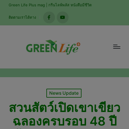
modal-check
Green Life Plus mag | กรีนไลฟ์พลัส หนังสือมีชีวิต
ติดตามเราได้ทาง
facebook
youtube
Posted
News Update
in
สวนสัตว์เปิดเขาเขียว
ฉลองครบรอบ 48 ปี