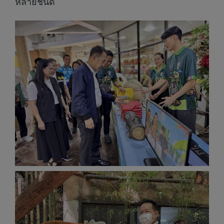
หลายชนิด