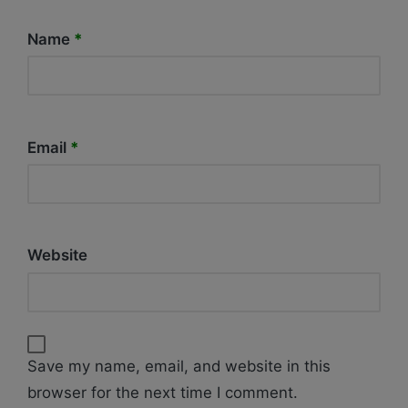
Name
*
Email
*
Website
Save my name, email, and website in this
browser for the next time I comment.