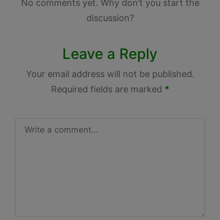
No comments yet. Why don’t you start the
discussion?
Leave a Reply
Your email address will not be published.
Required fields are marked
*