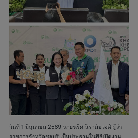
วันที่ 1 มิถุนายน 2569 นายนริศ นิรามัยวงศ์ ผู้ว่า
ราชการจังหวัดชลบุรี เป็นประธานในพิธีเปิดงาน