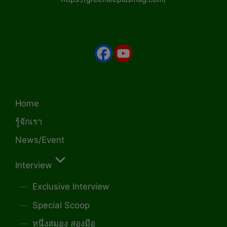
Home
รู้จักเรา
News/Event
Interview
Exclusive Interview
Special Scoop
หนึ่งสมอง สองมือ