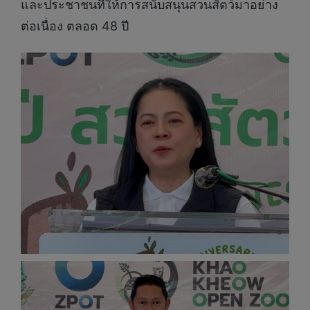
และประชาชนที่ให้การสนับสนุนสวนสัตว์มาอย่าง
ต่อเนื่อง ตลอด 48 ปี