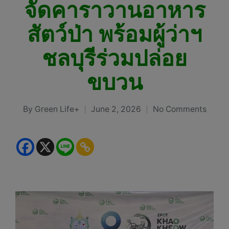
จัดคาราวานอาหาร
สัตว์ป่า พร้อมผู้ว่าฯ
ชลบุรีร่วมปล่อย
ขบวน
By
Green Life+
June 2, 2026
No Comments
Posted
by