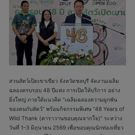
สวนสัตว์เปิดเขาเขียว จังหวัดชลบุรี จัดงานเฉลิม
ฉลองครบรอบ 48 ปีแห่ง การเปิดให้บริการ อย่าง
ยิ่งใหญ่ ภายใต้แนวคิด “เฉลิมฉลองความผูกพัน
ของคนกับสัตว์” พร้อมกิจกรรมพิเศษ “48 Years of
Wild Thank (คาราวานขอบคุณจากใจ)” ระหว่าง
วันที่ 1–3 มิถุนายน 2569 เพื่อขอบคุณนักท่องเที่ยว