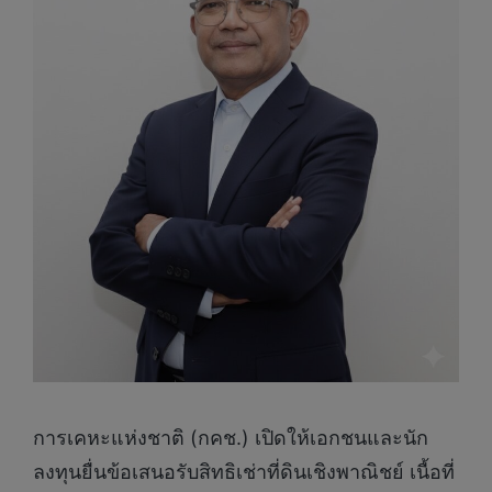
การเคหะแห่งชาติ (กคช.) เปิดให้เอกชนและนัก
ลงทุนยื่นข้อเสนอรับสิทธิเช่าที่ดินเชิงพาณิชย์ เนื้อที่