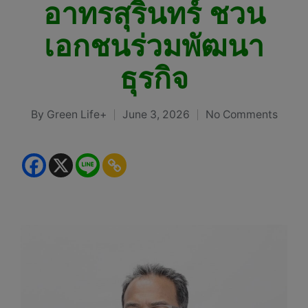
อาทรสุรินทร์ ชวน
เอกชนร่วมพัฒนา
ธุรกิจ
By
Green Life+
June 3, 2026
No Comments
Posted
by