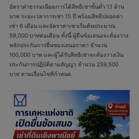
อัตราค่าธรรมเนียมการได้สิทธิเช่าขั้นต่ำ 1.1 ล้าน
บาท ระยะเวลาการเช่า 15 ปี พร้อมสิทธิปลอดค่า
เช่า 6 เดือน และอัตราค่าเช่าเริ่มต้นประมาณ
59,000 บาทต่อเดือน ทั้งนี้ ผู้ยื่นข้อเสนอจะต้องวาง
หลักประกันการยื่นซองเสนอราคา จำนวน
100,000 บาท และผู้ได้รับสิทธิเช่าจะต้องวางเงิน
ประกันการปฏิบัติตามสัญญา จำนวน 259,500
บาท ตามเงื่อนไขที่กำหนด