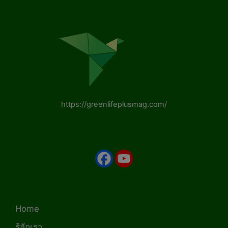
https://greenlifeplusmag.com/
Home
รู้จักเรา