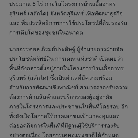
ประมาณ 5 ไร่ ภายในโครงการบ้านเอื้ออาทร
สุรินทร์ (สลักได) จังหวัดสุรินทร์ เพื่อพัฒนาธุรกิจ
และเพิ่มประสิทธิภาพการใช้ประโยชน์ที่ดิน รองรับ
การเติบโตของชุมชนในอนาคต
นายอรรคพล ภิรมย์ประดิษฐ์ ผู้อำนวยการฝ่ายจัด
ประโยชน์ทรัพย์สิน การเคหะแห่งชาติ เปิดเผยว่า
พื้นที่ดังกล่าวตั้งอยู่ภายในโครงการบ้านเอื้ออาทร
สุรินทร์ (สลักได) ซึ่งเป็นทำเลที่มีความพร้อม
สำหรับการพัฒนาเชิงพาณิชย์ สามารถรองรับความ
ต้องการด้านสินค้าและบริการของผู้อยู่อาศัย
ภายในโครงการและประชาชนในพื้นที่โดยรอบ อีก
ทั้งยังเปิดโอกาสให้ภาคเอกชนเข้ามาลงทุนและ
ต่อยอดกิจการในพื้นที่ที่มีฐานผู้ใช้บริการรองรับ
อย่างต่อเนื่อง โดยการเคหะแห่งชาติได้กำหนด