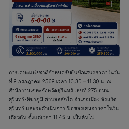
การเคหะแห่งชาติกำหนดรับยื่นข้อเสนอราคาในวัน
ที่ 9 กรกฎาคม 2569 เวลา 10.30 – 11.30 น. ณ
สำนักงานเคหะจังหวัดสุรินทร์ เลขที่ 275 ถนน
สุรินทร์-ศีขรภูมิ ตำบลสลักได อำเภอเมือง จังหวัด
สุรินทร์ และจะดำเนินการเปิดซองเสนอราคาในวัน
เดียวกัน ตั้งแต่เวลา 11.45 น. เป็นต้นไป