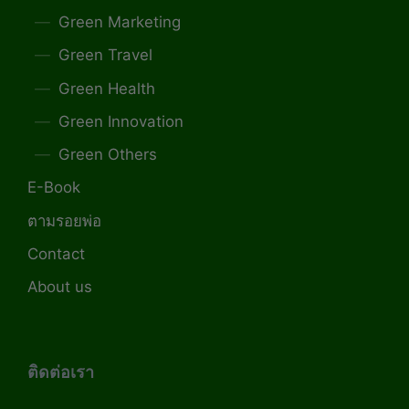
Green Marketing
Green Travel
Green Health
Green Innovation
Green Others
E-Book
ตามรอยพ่อ
Contact
About us
ติดต่อเรา