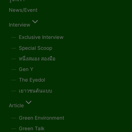
News/Event
Interview
Exclusive Interview
Special Scoop
หนึ่งสมอง สองมือ
Gen Y
The Eyedol
เยาวชนต้นแบบ
Article
Green Environment
Green Talk