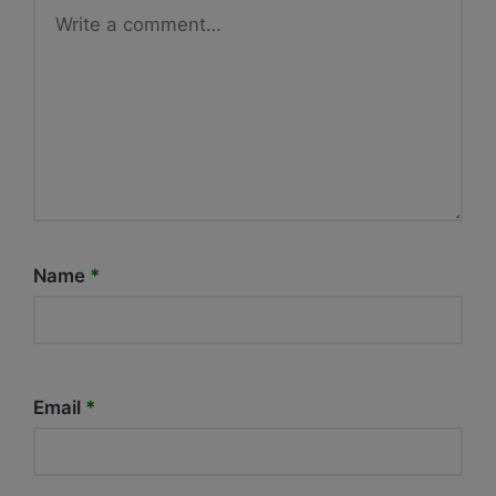
Name
*
Email
*