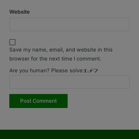
Website
Save my name, email, and website in this
browser for the next time I comment.
Are you human? Please solve: