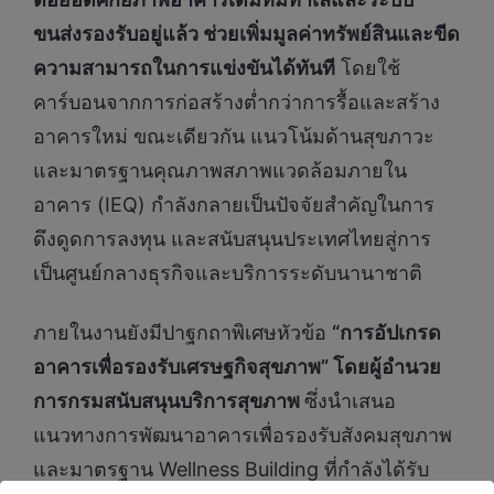
ขนส่งรองรับอยู่แล้ว ช่วยเพิ่มมูลค่าทรัพย์สินและขีด
ความสามารถในการแข่งขันได้ทันที
โดยใช้
คาร์บอนจากการก่อสร้างต่ำกว่าการรื้อและสร้าง
อาคารใหม่ ขณะเดียวกัน แนวโน้มด้านสุขภาวะ
และมาตรฐานคุณภาพสภาพแวดล้อมภายใน
อาคาร (IEQ) กำลังกลายเป็นปัจจัยสำคัญในการ
ดึงดูดการลงทุน และสนับสนุนประเทศไทยสู่การ
เป็นศูนย์กลางธุรกิจและบริการระดับนานาชาติ
ภายในงานยังมีปาฐกถาพิเศษหัวข้อ
“การอัปเกรด
อาคารเพื่อรองรับเศรษฐกิจสุขภาพ” โดยผู้อำนวย
การกรมสนับสนุนบริการสุขภาพ
ซึ่งนำเสนอ
แนวทางการพัฒนาอาคารเพื่อรองรับสังคมสุขภาพ
และมาตรฐาน Wellness Building ที่กำลังได้รับ