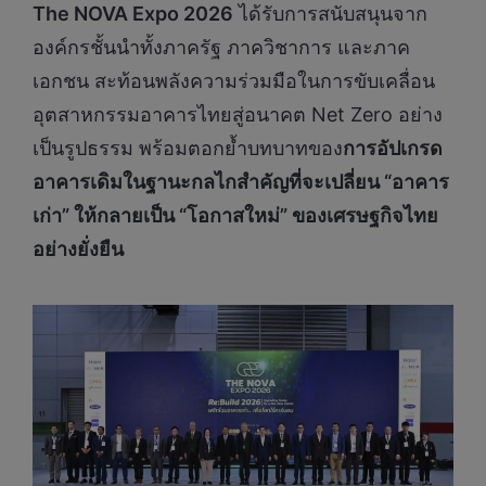
The NOVA Expo 2026
ได้รับการสนับสนุนจาก
องค์กรชั้นนำทั้งภาครัฐ ภาควิชาการ และภาค
เอกชน สะท้อนพลังความร่วมมือในการขับเคลื่อน
อุตสาหกรรมอาคารไทยสู่อนาคต Net Zero อย่าง
เป็นรูปธรรม พร้อมตอกย้ำบทบาทของ
การอัปเกรด
อาคารเดิมในฐานะกลไกสำคัญที่จะเปลี่ยน “อาคาร
เก่า” ให้กลายเป็น “โอกาสใหม่” ของเศรษฐกิจไทย
อย่างยั่งยืน