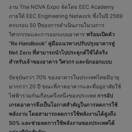
งาน The NOVA Expo จัดโดย EEC Academy
ภายใต้ EEC Engineering Network ซึ่งในปี 2569
ครบรอบ 50 ปีของการดำเนินงานในวงการ
วิศวกรรมและการออกแบบอาคาร
พร้อมเปิดตัว
“
Re Handbook” คู่มือแนวทางปรับปรุงอาคารสู่
Net Zero ที่สามารถนำไปประยุกต์ใช้ได้จริง
สำหรับเจ้าของอาคาร วิศวกร และนักออกแบบ
ปัจจุบันกว่า 70% ของอาคารในประเทศไทยมีอายุ
มากกว่า 20 ปี ขณะที่ภาคอาคารและที่อยู่อาศัยใช้
ไฟฟ้ารวมกันเกือบครึ่งหนึ่งของประเทศ
การอัป
เกรดอาคารจึงเป็นโอกาสสำคัญในการลดการใช้
พลังงาน โดยสามารถลดการใช้พลังงานได้สูงถึง
50% และช่วยลดการใช้พลังงานของประเทศได้