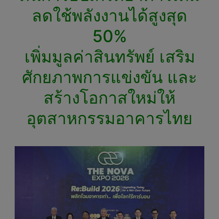
ลดใช้พลังงานได้สูงสุด
50%
เพิ่มมูลค่าสินทรัพย์ เสริม
ศักยภาพการแข่งขัน และ
สร้างโอกาสใหม่ให้
อุตสาหกรรมอาคารไทย