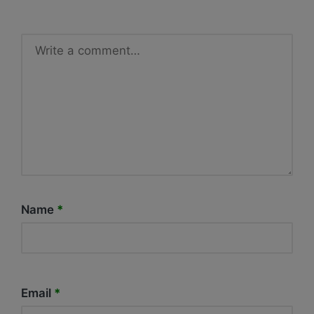
Name
*
Email
*