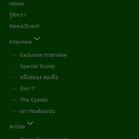
Home
รู้จักเรา
News/Event
Interview
Exclusive Interview
Special Scoop
หนึ่งสมอง สองมือ
Gen Y
The Eyedol
เยาวชนต้นแบบ
Article