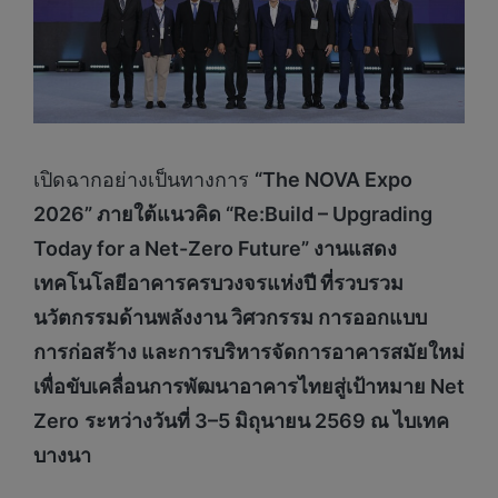
เปิดฉากอย่างเป็นทางการ
“
The NOVA Expo
2026” ภายใต้แนวคิด “Re:Build – Upgrading
Today for a Net-Zero Future” งานแสดง
เทคโนโลยีอาคารครบวงจรแห่งปี ที่รวบรวม
นวัตกรรมด้านพลังงาน วิศวกรรม การออกแบบ
การก่อสร้าง และการบริหารจัดการอาคารสมัยใหม่
เพื่อขับเคลื่อนการพัฒนาอาคารไทยสู่เป้าหมาย Net
Zero
ระหว่างวันที่ 3–5 มิถุนายน 2569 ณ ไบเทค
บางนา