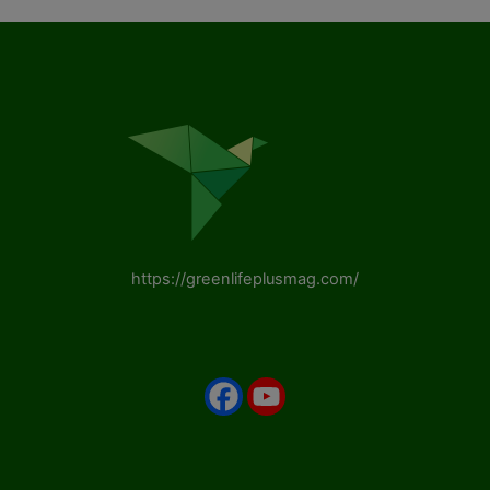
https://greenlifeplusmag.com/