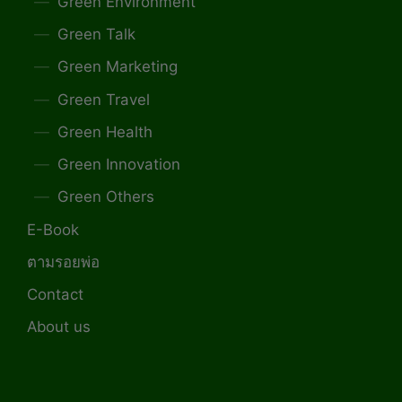
Green Environment
Green Talk
Green Marketing
Green Travel
Green Health
Green Innovation
Green Others
E-Book
ตามรอยพ่อ
Contact
About us