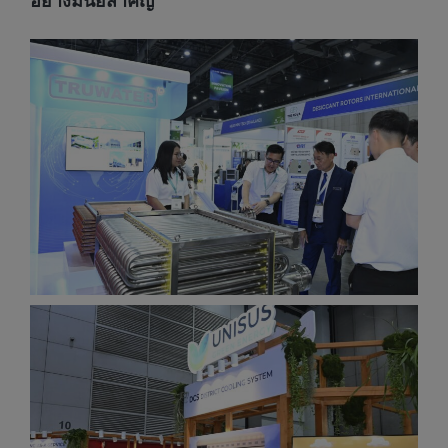
อย่างมีนัยสำคัญ