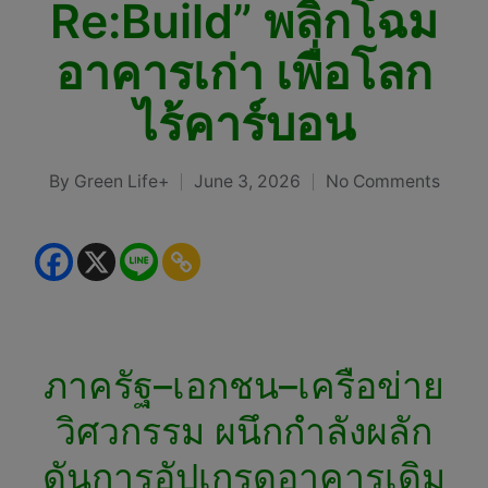
Re:Build” พลิกโฉม
อาคารเก่า เพื่อโลก
ไร้คาร์บอน
By
Green Life+
June 3, 2026
No Comments
Posted
by
ภาครัฐ–เอกชน–เครือข่าย
วิศวกรรม ผนึกกำลังผลัก
ดันการอัปเกรดอาคารเดิม