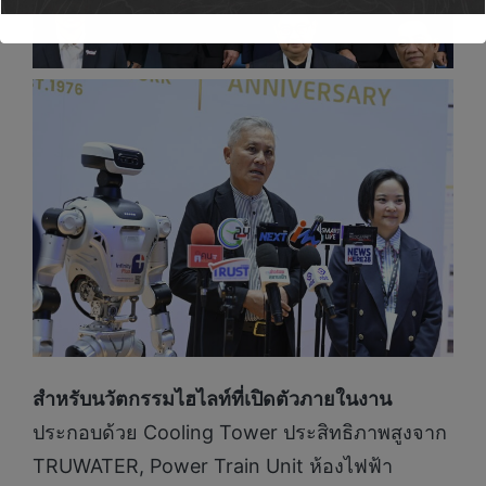
สำหรับนวัตกรรมไฮไลท์ที่เปิดตัวภายในงาน
ประกอบด้วย Cooling Tower ประสิทธิภาพสูงจาก
TRUWATER, Power Train Unit ห้องไฟฟ้า