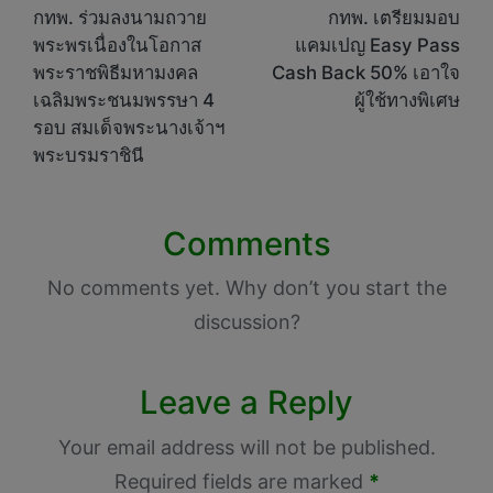
navigation
กทพ. ร่วมลงนามถวาย
กทพ. เตรียมมอบ
พระพรเนื่องในโอกาส
แคมเปญ Easy Pass
พระราชพิธีมหามงคล
Cash Back 50% เอาใจ
เฉลิมพระชนมพรรษา 4
ผู้ใช้ทางพิเศษ
รอบ สมเด็จพระนางเจ้าฯ
พระบรมราชินี
Comments
No comments yet. Why don’t you start the
discussion?
Leave a Reply
Your email address will not be published.
Required fields are marked
*