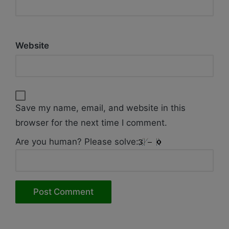
Website
Save my name, email, and website in this
browser for the next time I comment.
Are you human? Please solve: