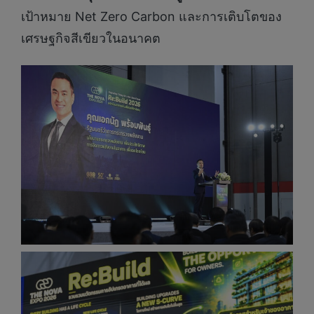
เป้าหมาย Net Zero Carbon และการเติบโตของ
เศรษฐกิจสีเขียวในอนาคต