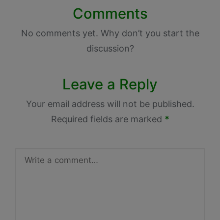
Comments
No comments yet. Why don’t you start the
discussion?
Leave a Reply
Your email address will not be published.
Required fields are marked
*