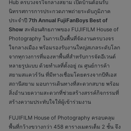
Hub ครบวงจรใจกลางสยาม เปิดบ้านต้อนรับ
นิทรรศการการประกวดภาพถ่ายระดับภูมิภาค
ประจำปี
7th Annual FujiFanBoys Best of
Show
สะท้อนศักยภาพของ FUJIFILM House of
Photography ในการเป็นพื้นที่จัดงานครบวงจร
ใจกลางเมือง พร้อมรองรับงานใหญ่สเกลระดับโลก
จากทุกวงการที่มองหาพื้นที่สำหรับการจัดอีเวนต์
หลายรูปแบบ ด้วยทำเลที่ตั้งอยู่ ณ ศูนย์การค้า
สยามสแควร์วัน ที่มีทางเชื่อมโดยตรงจากบีทีเอส
สถานีสยาม มอบการเดินทางที่สะดวกสบาย พร้อม
สิ่งอำนวยความสะดวกที่ช่วยสร้างสรรค์กิจกรรมที่
สร้างความประทับใจให้ผู้เข้าร่วมงาน
FUJIFILM House of Photography ครอบคลุม
พื้นที่กว้างขวางกว่า 458 ตารางเมตรเต็ม 2 ชั้น จึง