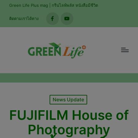
modal-check
Green Life Plus mag | กรีนไลฟ์พลัส หนังสือมีชีวิต
ติดตามเราได้ทาง
facebook
youtube
Posted
News Update
in
FUJIFILM House of
Photography