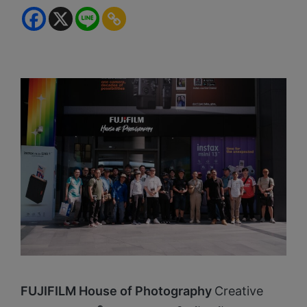
FUJIFILM House of Photography
Creative