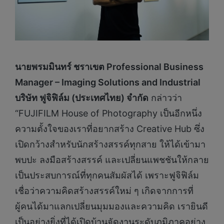
นายพรมมินทร์ ชราเขต
Professional Business
Manager – Imaging Solutions and Industrial
บริษัท ฟูจิฟิล์ม (ประเทศไทย) จำกัด
กล่าวว่า
“FUJIFILM House of Photography เป็นอีกหนึ่ง
ความตั้งใจของเราที่อยากสร้าง Creative Hub ซึ่ง
เปิดกว้างสำหรับนักสร้างสรรค์ทุกสาย ให้ได้เข้ามา
พบปะ ลงมือสร้างสรรค์ และเปลี่ยนแพชชันให้กลาย
เป็นประสบการณ์ที่ทุกคนสัมผัสได้ เพราะฟูจิฟิล์ม
เชื่อว่าความคิดสร้างสรรค์ใหม่ ๆ เกิดจากการที่
ผู้คนได้มาแลกเปลี่ยนมุมมองและความคิด เรายินดี
เป็นอย่างยิ่งที่ได้เปิดบ้านจัดงานระดับภูมิภาคอย่าง