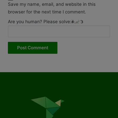
Save my name, email, and website in this
browser for the next time I comment.
Are you human? Please solve: