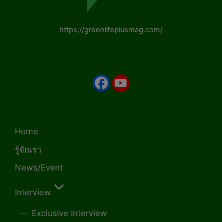
https://greenlifeplusmag.com/
Home
รู้จักเรา
News/Event
Interview
Exclusive Interview