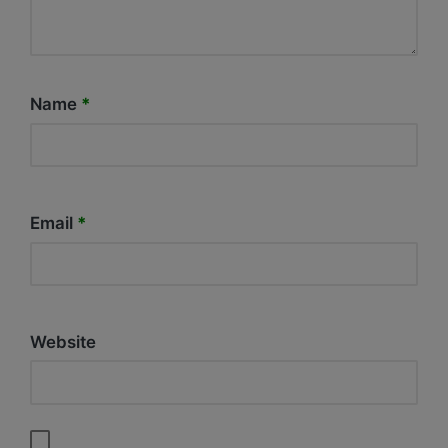
Name
*
Email
*
Website