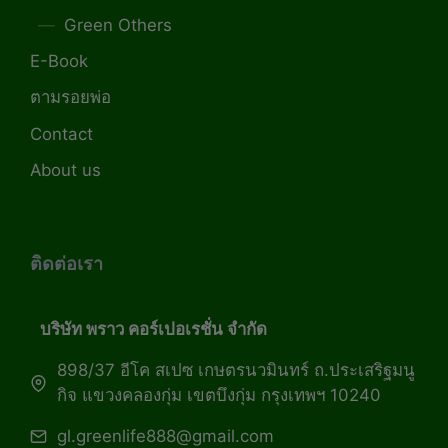
Green Others
E-Book
ตามรอยพ่อ
Contact
About us
ติดต่อเรา
บริษัท พราว คอร์เปอเรชั่น จำกัด
898/37 อีโค สเปซ เกษตรนวมินทร์ ถ.ประเสริฐมนู
กิจ แขวงคลองกุ่ม เขตบึงกุ่ม กรุงเทพฯ 10240
gl.greenlife888@gmail.com