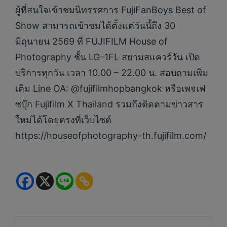
ผู้ที่สนใจเข้าชมนิทรรศการ FujiFanBoys Best of
Show สามารถเข้าชมได้ตั้งแต่วันนี้ถึง 30
มิถุนายน 2569 ที่ FUJIFILM House of
Photography ชั้น LG–1FL สยามสแควร์วัน เปิด
บริการทุกวัน เวลา 10.00 – 22.00 น. สอบถามเพิ่ม
เติม Line OA: @fujifilmhopbangkok หรือเพจเฟ
ซบุ๊ก Fujifilm X Thailand รวมถึงติดตามข่าวสาร
ใหม่ได้โดยตรงที่เว็บไซต์
https://houseofphotography-th.fujifilm.com/