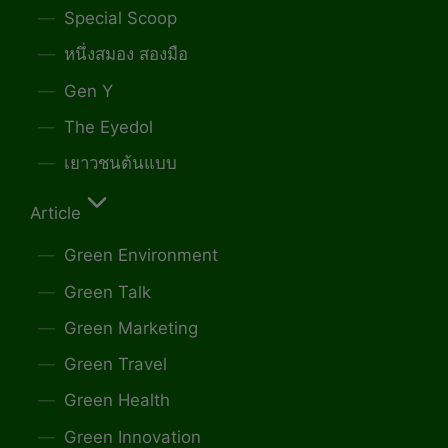
Special Scoop
หนึ่งสมอง สองมือ
Gen Y
The Eyedol
เยาวชนต้นแบบ
Article
Green Environment
Green Talk
Green Marketing
Green Travel
Green Health
Green Innovation