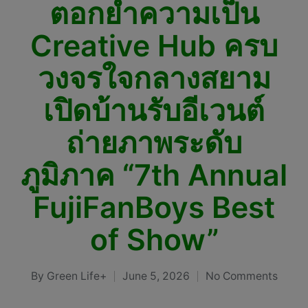
ตอกย้ำความเป็น
Creative Hub ครบ
วงจรใจกลางสยาม
เปิดบ้านรับอีเวนต์
ถ่ายภาพระดับ
ภูมิภาค “7th Annual
FujiFanBoys Best
of Show”
By
Green Life+
June 5, 2026
No Comments
Posted
by