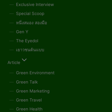
Exclusive Interview
Special Scoop
หนึ่งสมอง สองมือ
Gen Y
The Eyedol
เยาวชนต้นแบบ
Article
Green Environment
Green Talk
Green Marketing
Green Travel
Green Health