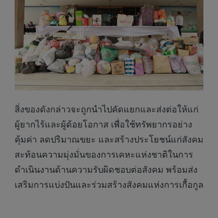
สิ่งของดังกล่าวจะถูกนำไปคัดแยกและส่งต่อให้แก่
ผู้ยากไร้และผู้ด้อยโอกาส เพื่อใช้ทรัพยากรอย่าง
คุ้มค่า ลดปริมาณขยะ และสร้างประโยชน์แก่สังคม
สะท้อนความมุ่งมั่นของการเคหะแห่งชาติในการ
ดำเนินงานด้านความรับผิดชอบต่อสังคม พร้อมส่ง
เสริมการแบ่งปันและร่วมสร้างสังคมแห่งการเกื้อกูล