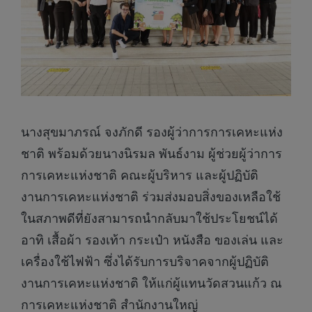
นางสุขมาภรณ์ จงภักดี รองผู้ว่าการการเคหะแห่ง
ชาติ พร้อมด้วยนางนิรมล พันธ์งาม ผู้ช่วยผู้ว่าการ
การเคหะแห่งชาติ คณะผู้บริหาร และผู้ปฏิบัติ
งานการเคหะแห่งชาติ ร่วมส่งมอบสิ่งของเหลือใช้
ในสภาพดีที่ยังสามารถนำกลับมาใช้ประโยชน์ได้
อาทิ เสื้อผ้า รองเท้า กระเป๋า หนังสือ ของเล่น และ
เครื่องใช้ไฟฟ้า ซึ่งได้รับการบริจาคจากผู้ปฏิบัติ
งานการเคหะแห่งชาติ ให้แก่ผู้แทนวัดสวนแก้ว ณ
การเคหะแห่งชาติ สำนักงานใหญ่