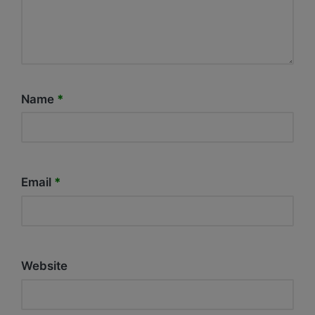
Name
*
Email
*
Website