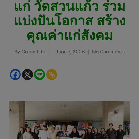
แก่ วัดสวนแก้ว ร่วม
แบ่งปันโอกาส สร้าง
คุณค่าแก่สังคม
By
Green Life+
June 7, 2026
No Comments
Posted
by