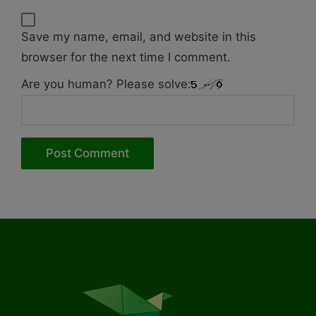
Save my name, email, and website in this
browser for the next time I comment.
Are you human? Please solve: