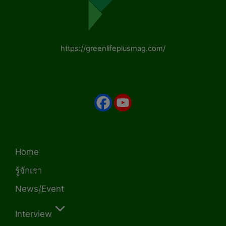
https://greenlifeplusmag.com/
Home
รู้จักเรา
News/Event
Interview