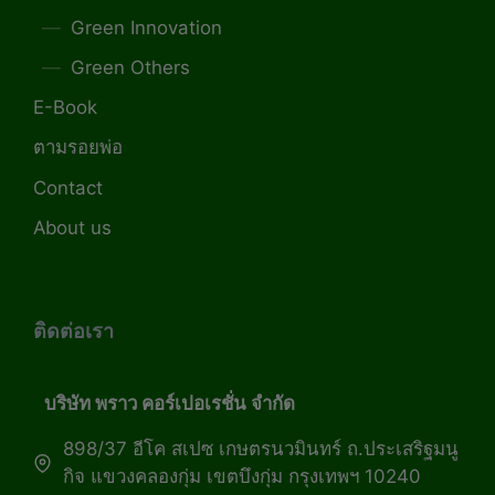
Green Innovation
Green Others
E-Book
ตามรอยพ่อ
Contact
About us
ติดต่อเรา
บริษัท พราว คอร์เปอเรชั่น จำกัด
898/37 อีโค สเปซ เกษตรนวมินทร์ ถ.ประเสริฐมนู
กิจ แขวงคลองกุ่ม เขตบึงกุ่ม กรุงเทพฯ 10240