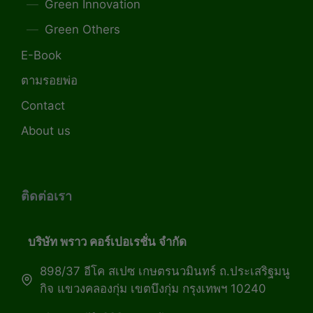
Green Innovation
Green Others
E-Book
ตามรอยพ่อ
Contact
About us
ติดต่อเรา
บริษัท พราว คอร์เปอเรชั่น จำกัด
898/37 อีโค สเปซ เกษตรนวมินทร์ ถ.ประเสริฐมนู
กิจ แขวงคลองกุ่ม เขตบึงกุ่ม กรุงเทพฯ 10240