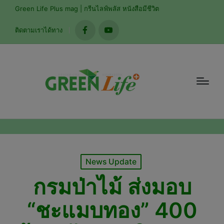
modal-check
Green Life Plus mag | กรีนไลฟ์พลัส หนังสือมีชีวิต
ติดตามเราได้ทาง
facebook
youtube
Posted
News Update
in
กรมป่าไม้ ส่งมอบ
“ชะแมบทอง” 400