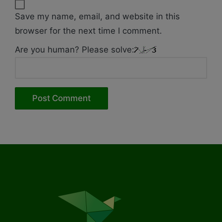
Save my name, email, and website in this
browser for the next time I comment.
Are you human? Please solve: