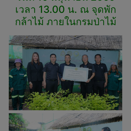
เวลา 13.00 น. ณ จุดพัก
กล้าไม้ ภายในกรมป่าไม้