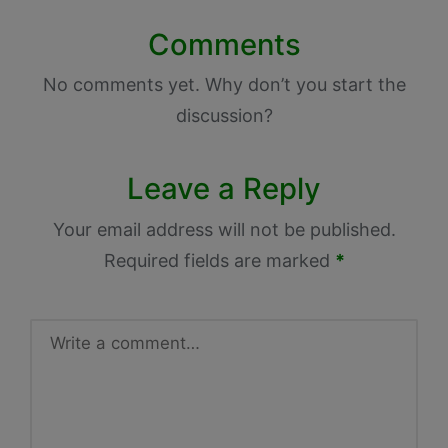
Comments
No comments yet. Why don’t you start the
discussion?
Leave a Reply
Your email address will not be published.
Required fields are marked
*