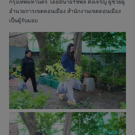
กรุงเทพมหานคร โดยมีนายรัชพล ตั้งเจริญ ผู้ช่วยผู้
อำนวยการเขตดอนเมือง สำนักงานเขตดอนเมือง
เป็นผู้รับมอบ