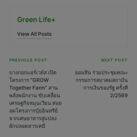
Green Life+
View All Posts
Post
PREVIOUS POST
NEXT POST
navigation
บางกอกแอร์เวย์ส เปิด
ออมสิน ร่วมประชุมคณะ
โครงการ “GROW
กรรมการสมาคมสถาบัน
Together Farm” สาน
การเงินของรัฐ ครั้งที่
พลังพนักงาน ขับเคลื่อน
2/2569
เศรษฐกิจหมุนเวียน ต่อย
อดโครงการปุ๋ยอินทรีย์
จากเศษอาหารสู่แปลง
ผักปลอดสารเคมี