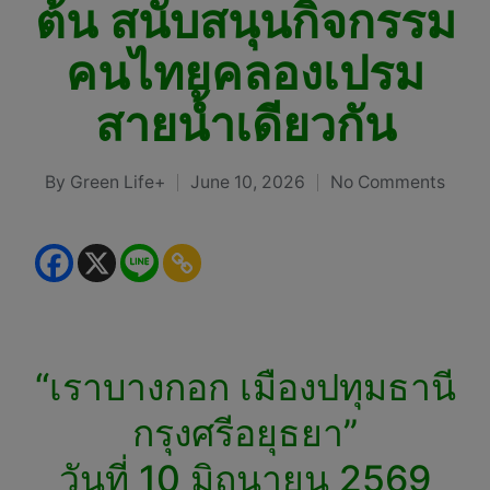
ต้น สนับสนุนกิจกรรม
คนไทยคลองเปรม
สายน้ำเดียวกัน
By
Green Life+
June 10, 2026
No Comments
Posted
by
“เราบางกอก เมืองปทุมธานี
กรุงศรีอยุธยา”
วันที่ 10 มิถุนายน 2569