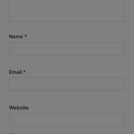
Name
*
Email
*
Website