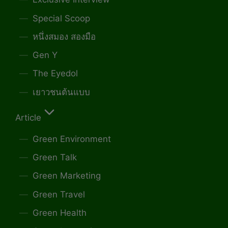
Special Scoop
หนึ่งสมอง สองมือ
Gen Y
The Eyedol
เยาวชนต้นแบบ
Article
Green Environment
Green Talk
Green Marketing
Green Travel
Green Health