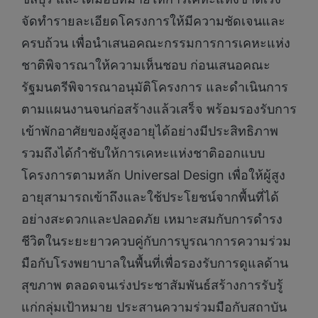
จัดทำรายละเอียดโครงการให้มีความชัดเจนและ
ครบถ้วน เพื่อนำเสนอคณะกรรมการการเคหะแห่ง
ชาติพิจารณาให้ความเห็นชอบ ก่อนเสนอคณะ
รัฐมนตรีพิจารณาอนุมัติโครงการ และดำเนินการ
ตามแผนงานจนก่อสร้างแล้วเสร็จ พร้อมรองรับการ
เข้าพักอาศัยของผู้สูงอายุได้อย่างมีประสิทธิภาพ
รวมถึงได้กำชับให้การเคหะแห่งชาติออกแบบ
โครงการตามหลัก Universal Design เพื่อให้ผู้สูง
อายุสามารถเข้าถึงและใช้ประโยชน์จากพื้นที่ได้
อย่างสะดวกและปลอดภัย เหมาะสมกับการดำรง
ชีวิตในระยะยาวควบคู่กับการบูรณาการความร่วม
มือกับโรงพยาบาลในพื้นที่เพื่อรองรับการดูแลด้าน
สุขภาพ ตลอดจนเร่งประชาสัมพันธ์สร้างการรับรู้
แก่กลุ่มเป้าหมาย ประสานความร่วมมือกับสถาบัน