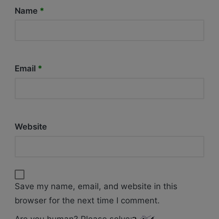
Name
*
Email
*
Website
Save my name, email, and website in this
browser for the next time I comment.
Are you human? Please solve: