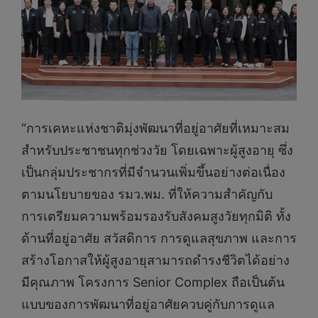
“การเคหะแห่งชาติมุ่งพัฒนาที่อยู่อาศัยที่เหมาะสม
สำหรับประชาชนทุกช่วงวัย โดยเฉพาะผู้สูงอายุ ซึ่ง
เป็นกลุ่มประชากรที่มีจำนวนเพิ่มขึ้นอย่างต่อเนื่อง
ตามนโยบายของ รมว.พม. ที่ให้ความสำคัญกับ
การเตรียมความพร้อมรองรับสังคมสูงวัยทุกมิติ ทั้ง
ด้านที่อยู่อาศัย สวัสดิการ การดูแลสุขภาพ และการ
สร้างโอกาสให้ผู้สูงอายุสามารถดำรงชีวิตได้อย่าง
มีคุณภาพ โครงการ Senior Complex ถือเป็นต้น
แบบของการพัฒนาที่อยู่อาศัยควบคู่กับการดูแล