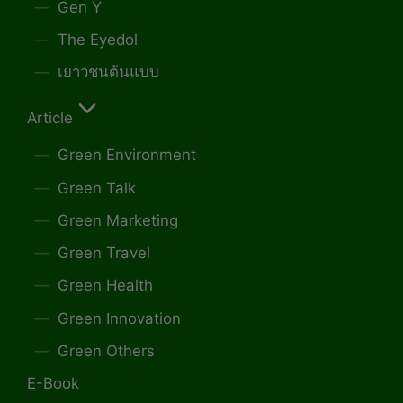
Gen Y
The Eyedol
เยาวชนต้นแบบ
Article
Green Environment
Green Talk
Green Marketing
Green Travel
Green Health
Green Innovation
Green Others
E-Book