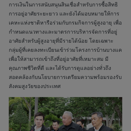
การเงินในการสนับสนุนสินเชื่อสำหรับการซื้อสิทธิ
การอยู่อาศัยระยะยาว และยังได้มอบหมายให้การ
เคหะแห่งชาติหารือร่วมกับกรมกิจการผู้สูงอายุ เพื่อ
กำหนดแนวทางและมาตรการบริหารจัดการที่อยู่
อาศัยสำหรับผู้สูงอายุที่มีรายได้น้อย โดยเฉพาะ
กลุ่มผู้ที่เคยลงทะเบียนเข้าร่วมโครงการบ้านบางแค
เพื่อให้สามารถเข้าถึงที่อยู่อาศัยที่เหมาะสม มี
คุณภาพชีวิตที่ดี และได้รับการดูแลอย่างทั่วถึง
สอดคล้องกับนโยบายการเตรียมความพร้อมรองรับ
สังคมสูงวัยของประเทศ