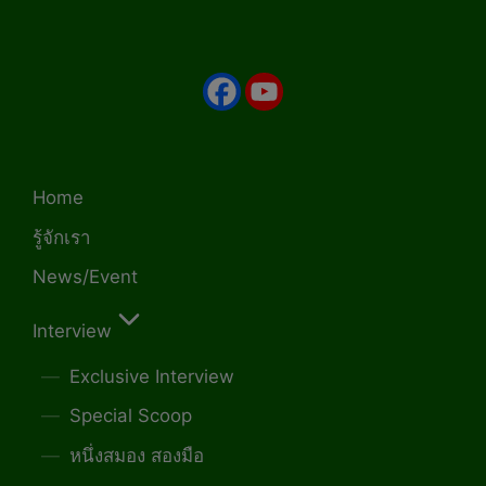
Home
รู้จักเรา
News/Event
Interview
Exclusive Interview
Special Scoop
หนึ่งสมอง สองมือ