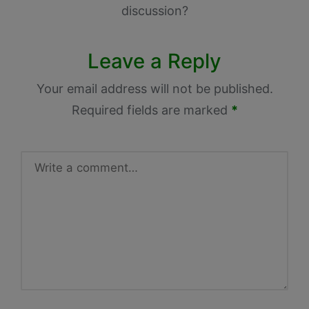
discussion?
Leave a Reply
Your email address will not be published.
Required fields are marked
*