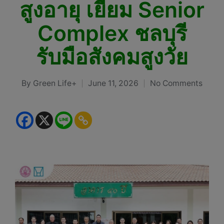
สูงอายุ เยี่ยม Senior
Complex ชลบุรี
รับมือสังคมสูงวัย
By
Green Life+
June 11, 2026
No Comments
Posted
by