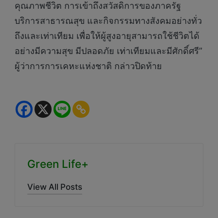
คุณภาพชีวิต การเข้าถึงสวัสดิการของภาครัฐ
บริการสาธารณสุข และกิจกรรมทางสังคมอย่างทั่ว
ถึงและเท่าเทียม เพื่อให้ผู้สูงอายุสามารถใช้ชีวิตได้
อย่างมีความสุข มีปลอดภัย เท่าเทียมและมีศักดิ์ศรี”
ผู้ว่าการการเคหะแห่งชาติ กล่าวปิดท้าย
Green Life+
View All Posts