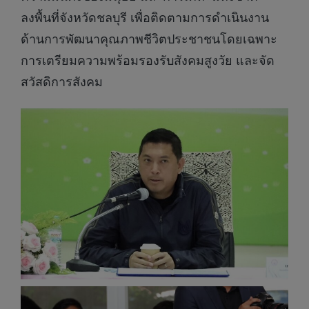
ลงพื้นที่จังหวัดชลบุรี เพื่อติดตามการดำเนินงาน
ด้านการพัฒนาคุณภาพชีวิตประชาชนโดยเฉพาะ
การเตรียมความพร้อมรองรับสังคมสูงวัย และจัด
สวัสดิการสังคม