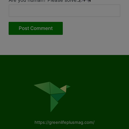
https://greenlifeplusmag.com/