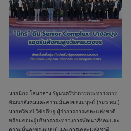
นายนิกร โสมกลาง รัฐมนตรีว่าการกระทรวงการ
พัฒนาสังคมและความมั่นคงของมนุษย์ (รมว พม.)
นายทวีพงษ์ วิชัยดิษฐ ผู้ว่าการการเคหะแห่งชาติ
พร้อมคณะผู้บริหารกระทรวงการพัฒนาสังคมและ
ความมั่นคงของมนุษย์ และการเคหะแห่งชาติ