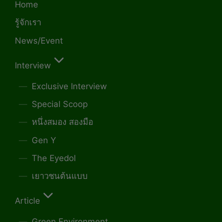
Home
รู้จักเรา
News/Event
Interview
Exclusive Interview
Special Scoop
หนึ่งสมอง สองมือ
Gen Y
The Eyedol
เยาวชนต้นแบบ
Article
Green Environment