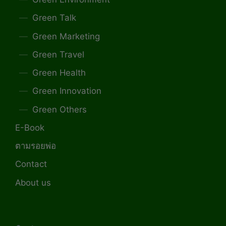
Green Talk
Green Marketing
Green Travel
Green Health
Green Innovation
Green Others
E-Book
ตามรอยพ่อ
Contact
About us