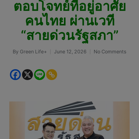
ตอบโจทย์ที่อยู่อาศัย
คนไทย ผ่านเวที
“สายด่วนรัฐสภา”
By
Green Life+
June 12, 2026
No Comments
Posted
by