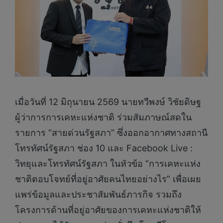
เมื่อวันที่ 12 มิถุนายน 2569 นายทวีพงษ์ วิชัยดิษฐ
ผู้ว่าการการเคหะแห่งชาติ ร่วมสัมภาษณ์สดใน
รายการ “สายด่วนรัฐสภา” ซึ่งออกอากาศทางสถานี
โทรทัศน์รัฐสภา ช่อง 10 และ Facebook Live :
วิทยุและโทรทัศน์รัฐสภา ในหัวข้อ “การเคหะแห่ง
ชาติตอบโจทย์ที่อยู่อาศัยคนไทยอย่างไร” เพื่อเผย
แพร่ข้อมูลและประชาสัมพันธ์ภารกิจ รวมถึง
โครงการด้านที่อยู่อาศัยของการเคหะแห่งชาติให้