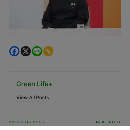
Green Life+
View All Posts
Post
PREVIOUS POST
NEXT POST