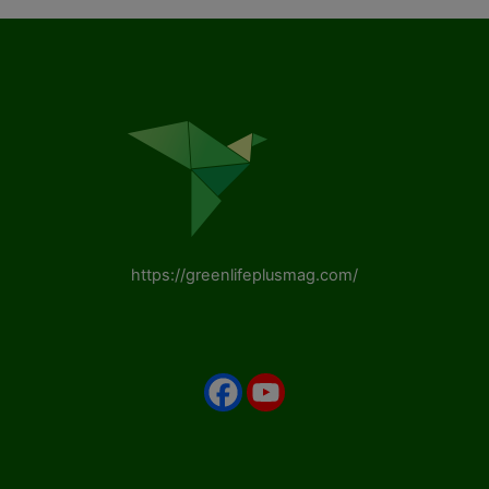
https://greenlifeplusmag.com/