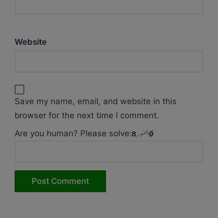
Website
Save my name, email, and website in this
browser for the next time I comment.
Are you human? Please solve: