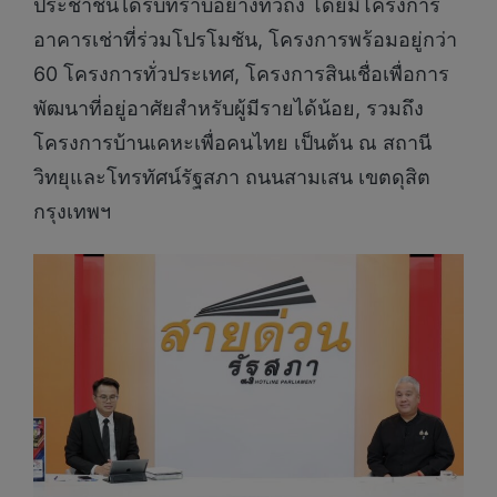
ประชาชนได้รับทราบอย่างทั่วถึง โดยมีโครงการ
อาคารเช่าที่ร่วมโปรโมชัน, โครงการพร้อมอยู่กว่า
60 โครงการทั่วประเทศ, โครงการสินเชื่อเพื่อการ
พัฒนาที่อยู่อาศัยสำหรับผู้มีรายได้น้อย, รวมถึง
โครงการบ้านเคหะเพื่อคนไทย เป็นต้น ณ สถานี
วิทยุและโทรทัศน์รัฐสภา ถนนสามเสน เขตดุสิต
กรุงเทพฯ