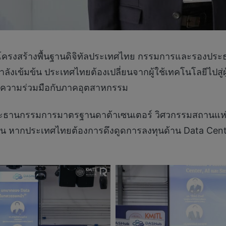
มโครงสร้างพื้นฐานดิจิทัลประเทศไทย กรรมการและรองประ
ำลังเข้มข้น ประเทศไทยต้องเปลี่ยนจากผู้ใช้เทคโนโลยีไปสู่ผ
ะความร่วมมือกับภาคอุตสาหกรรม
 ประธานกรรมการมาตรฐานดาต้าเซนเตอร์ วิศวกรรมสถานแห่
่น หากประเทศไทยต้องการดึงดูดการลงทุนด้าน Data Cente