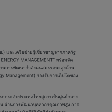
.) และเครือข่ายผู้เชี่ยวชาญจากภาครัฐ
RT ENERGY MANAGEMENT” พร้อมจัด
างรากฐานการพัฒนากำลังคนสมรรถนะสูงด้าน
nergy Management) รองรับการเติบโตของ
รยกระดับประเทศไทยสู่การเป็นศูนย์กลาง
ียน ผ่านการพัฒนาบุคลากรคุณภาพสูง การ