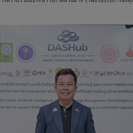
การความร่วมมือระหว่างภาคส่วนต่าง ๆ เพื่อรองรับการลงทุน