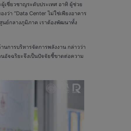
ู้เชี่ยวชาญระดับประเทศ อาทิ ผู้ช่วย
องว่า “Data Center ไม่ใช่เพียงอาคาร
ูนย์กลางภูมิภาค เราต้องพัฒนาทั้ง
รด้านการบริหารจัดการพลังงาน กล่าวว่า
นอัจฉริยะจึงเป็นปัจจัยชี้ขาดต่อความ