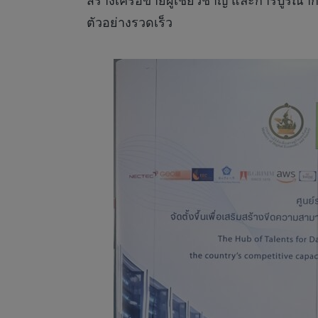
สร้างเครือข่ายผู้เชี่ยวชาญ และการบูรณา
ตัวอย่างรวดเร็ว