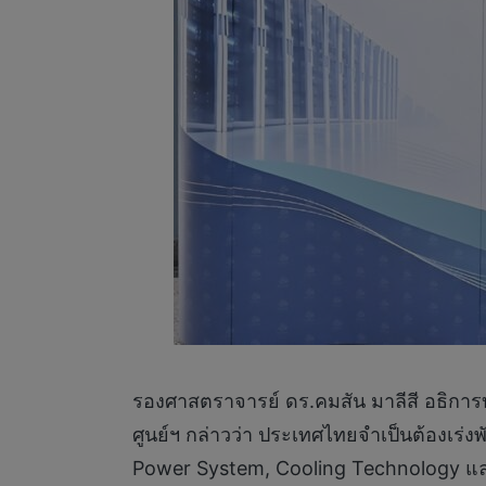
รองศาสตราจารย์ ดร.คมสัน มาลีสี อธิก
ศูนย์ฯ กล่าวว่า ประเทศไทยจำเป็นต้องเร่ง
Power System, Cooling Technology และ 