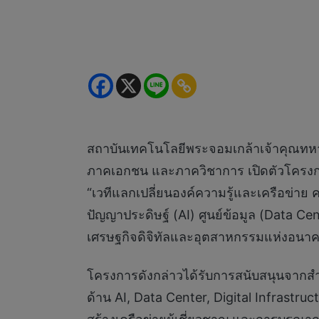
สถาบันเทคโนโลยีพระจอมเกล้าเจ้าคุณทหาร
ภาคเอกชน และภาควิชาการ เปิดตัวโค
“เวทีแลกเปลี่ยนองค์ความรู้และเครือข่าย ค
ปัญญาประดิษฐ์ (AI) ศูนย์ข้อมูล (Data
เศรษฐกิจดิจิทัลและอุตสาหกรรมแห่งอน
โครงการดังกล่าวได้รับการสนับสนุนจากสำ
ด้าน AI, Data Center, Digital Infras