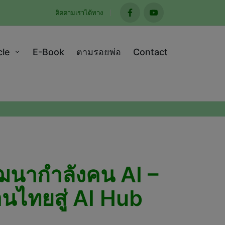
ติดตามเราได้ทาง
facebook
youtube
cle
E-Book
ตามรอยพ่อ
Contact
ฒนากำลังคน AI –
นไทยสู่ AI Hub