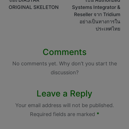
ของ DIASTAR
เป็น Authorized
ORIGINAL SKELETON
Systems Integrator &
Reseller จาก Tridium
อย่างเป็นทางการใน
ประเทศไทย
Comments
No comments yet. Why don’t you start the
discussion?
Leave a Reply
Your email address will not be published.
Required fields are marked
*