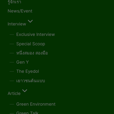
รู้จักเรา
News/Event
Interview
Exclusive Interview
Special Scoop
หนึ่งสมอง สองมือ
Gen Y
The Eyedol
เยาวชนต้นแบบ
Article
Green Environment
Green Talk