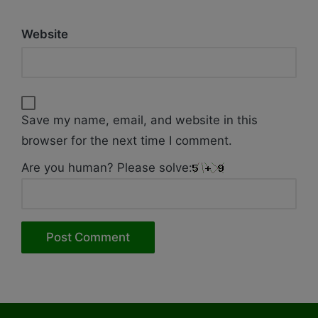
Website
Save my name, email, and website in this
browser for the next time I comment.
Are you human? Please solve: