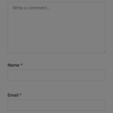
Name
*
Email
*