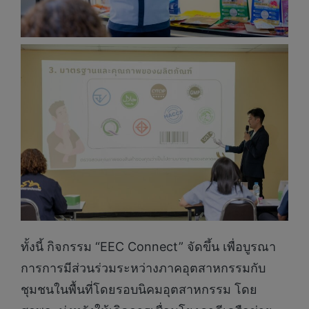
ทั้งนี้ กิจกรรม “EEC Connect” จัดขึ้น เพื่อบูรณา
การการมีส่วนร่วมระหว่างภาคอุตสาหกรรมกับ
ชุมชนในพื้นที่โดยรอบนิคมอุตสาหกรรม โดย