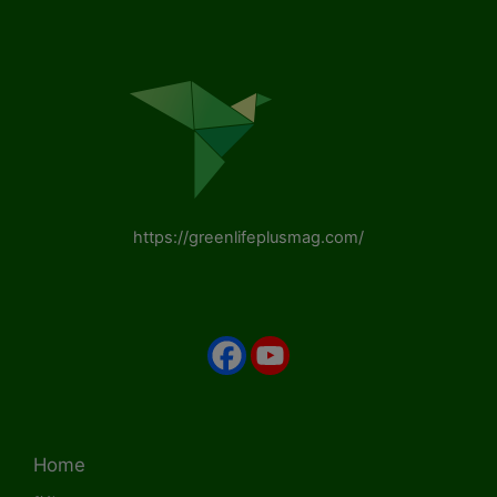
https://greenlifeplusmag.com/
Home