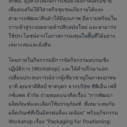
สกพอ. มุ่งหวังให้เกิดการเชื่อมโยงภาคีเครือข่าย
เพื่อส่งเสริมให้วิสาหกิจชุมชนเกิดรายได้และ
สามารถพัฒนาสินค้าให้มีคุณภาพ มีความพร้อมใน
การเข้าสู่ระบบตลาดค้าปลีกสมัยใหม่ และสามารถ
ใช้ประโยชน์จากโอกาสการลงทุนในพื้นที่ได้อย่าง
เหมาะสมและยั่งยืน
โดยภายในกิจกรรมมีการจัดกิจกรรมอบรมเชิง
ปฏิบัติการ (Workshop) และให้คำปรึกษาแลก
เปลี่ยนประสบการณ์จากผู้เชี่ยวชาญในภาคเอกชน
อาทิ คุณชาติศิลป์ ชาตบุตร จากบริษัท ทีพีเอ็น เฟล็
กซ์แพค จำกัด ถ่ายทอดแนวคิดเรื่อง “การพัฒนา
ผลิตภัณฑ์และเลือกใช้บรรจุภัณฑ์ ที่เหมาะสมกับ
ผลิตภัณฑ์ที่เป็นมิตรต่อสิ่งแวดล้อม” พร้อมกิจกรรม
Workshop เรื่อง “Packaging for Positioning: