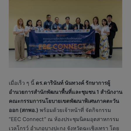
เมื่อเร็ว ๆ นี้
ดร.ดารินันท์ นันทวงค์ รักษาการผู้
อำนวยการสำนักพัฒนาพื้นที่และชุมชน 1 สำนักงาน
คณะกรรมการนโยบายเขตพัฒนาพิเศษภาคตะวัน
ออก (สกพอ.)
พร้อมด้วยเจ้าหน้าที่ จัดกิจกรรม
“EEC Connect” ณ ห้องประชุมนิคมอุตสาหกรรม
เวลโกรว์ อำเภอบางปะกง จังหวัดฉะเชิงเทรา โดย