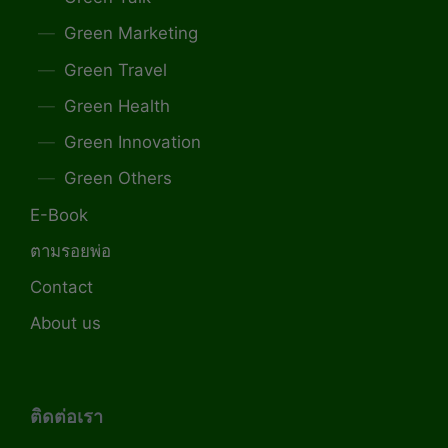
Green Marketing
Green Travel
Green Health
Green Innovation
Green Others
E-Book
ตามรอยพ่อ
Contact
About us
ติดต่อเรา