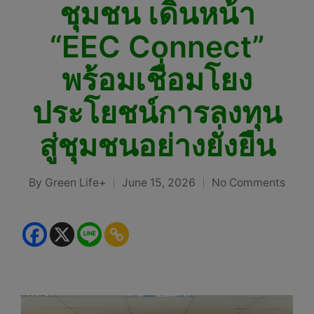
ชุมชน เดินหน้า
“EEC Connect”
พร้อมเชื่อมโยง
ประโยชน์การลงทุน
สู่ชุมชนอย่างยั่งยืน
By
Green Life+
June 15, 2026
No Comments
Posted
by