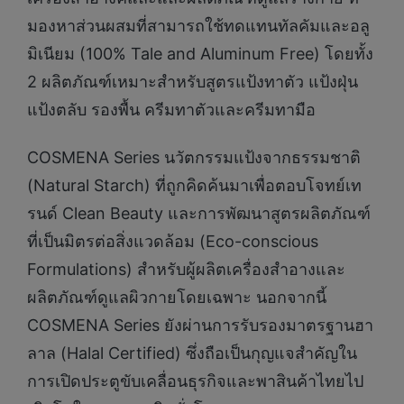
มองหาส่วนผสมที่สามารถใช้ทดแทนทัลคัมและอลู
มิเนียม (100% Tale and Aluminum Free) โดยทั้ง
2 ผลิตภัณฑ์เหมาะสำหรับสูตรแป้งทาตัว แป้งฝุ่น
แป้งตลับ รองพื้น ครีมทาตัวและครีมทามือ
COSMENA Series นวัตกรรมแป้งจากธรรมชาติ
(Natural Starch) ที่ถูกคิดค้นมาเพื่อตอบโจทย์เท
รนด์ Clean Beauty และการพัฒนาสูตรผลิตภัณฑ์
ที่เป็นมิตรต่อสิ่งแวดล้อม (Eco-conscious
Formulations) สำหรับผู้ผลิตเครื่องสำอางและ
ผลิตภัณฑ์ดูแลผิวกายโดยเฉพาะ นอกจากนี้
COSMENA Series ยังผ่านการรับรองมาตรฐานฮา
ลาล (Halal Certified) ซึ่งถือเป็นกุญแจสำคัญใน
การเปิดประตูขับเคลื่อนธุรกิจและพาสินค้าไทยไป