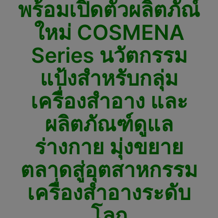
พร้อมเปิดตัวผลิตภัณ์
ใหม่ COSMENA
Series นวัตกรรม
แป้งสำหรับกลุ่ม
เครื่องสำอาง และ
ผลิตภัณฑ์ดูแล
ร่างกาย มุ่งขยาย
ตลาดสู่อุตสาหกรรม
เครื่องสำอางระดับ
โลก