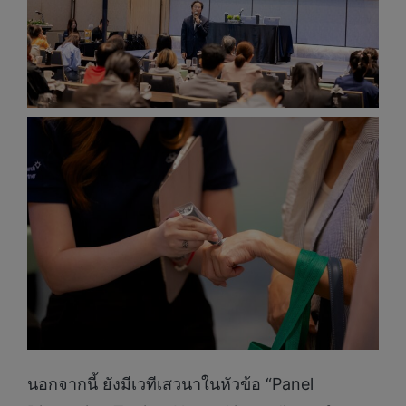
นอกจากนี้ ยังมีเวทีเสวนาในหัวข้อ “Panel