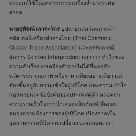
ประยุกต์ใช้ในอุตสาหกรรมเครื่องสำอางระดับ
สากล
นายสุพัฒน์ เลาระวัตร
อุปนายกสมาคมการค้า
คลัสเตอร์เครื่องสำอางไทย (Thai Cosmetic
Cluster Trade Association) และกรรมการผู้
จัดการ Skintec Interproduct กล่าวว่า หัวใจของ
ความสำเร็จของเครื่องสำอางไม่ได้ขึ้นอยู่กับ
นวัตกรรม คุณภาพ หรือราคาเพียงอย่างเดียว แต่
ต้องขึ้นอยู่กับความเข้าใจผู้บริโภค และความเข้าใจ
กฎหมายและข้อบังคับของประเทศคู่ค้า ตลอดจน
ความรวดเร็วในการนำเสนอผลิตภัณฑ์เพื่อตอบ
สนองความต้องการของผู้บริโภค เนื่องจากเป็น
อุตสาหกรรมที่มีความเปลี่ยนแปลงตลอดเวลา