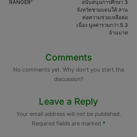
RANGER”
สนับสนุนการศึกษา 3
จังหวัดชายแดนใต้ สาน
ต่อความช่วยเหลือต่อ
เนื่อง มูลค่ารวมกว่า 5.3
ล้านบาท
Comments
No comments yet. Why don’t you start the
discussion?
Leave a Reply
Your email address will not be published.
Required fields are marked
*