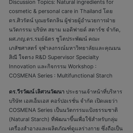
Discussion Topics: Natural ingredients for
cosmetic & personal care in Thailand โดย
ดร.ศิวรัตน์ บุณยรัตกลิน ผู้ช่วยผู้อำนวยการฝ่าย
นวัตกรรม บริษัท สยาม มอดิฟายด์ สตาร์ช จำกัด,
ผศ.ภญ.ดร.รมย์ฉัตร ชูโตประพัฒน์ คณะ
เภสัชศาสตร์ จุฬาลงกรณ์มหาวิทยาลัยและคุณมน
สิณี ใจตรง R&D Supervisor Specialty
Innovation และกิจกรรม Workshop :
COSMENA Series : Multifunctional Starch
ดร.วีรวัฒน์ เลิศวนวัฒนา
ประธานเจ้าหน้าที่บริหาร
บริษัท เอสเอ็มเอส คอร์ปอเรชั่น จำกัด เปิดเผยว่า
COSMENA Series เป็นนวัตกรรมแป้งธรรมชาติ
(Natural Starch) ที่พัฒนาขึ้นเพื่อใช้สำหรับกลุ่ม
เครื่องสำอางและผลิตภัณฑ์ดูแลร่างกาย ซึ่งถือเป็น