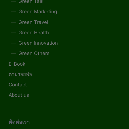
Green Talk
Green Marketing
Green Travel
Green Health
Green Innovation
Green Others
E-Book
ตามรอยพ่อ
Contact
About us
ติดต่อเรา