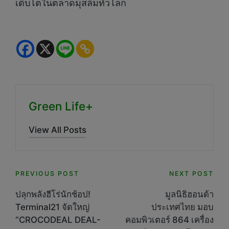
เติบโตในตลาดมุสลิมทั่วโลก
Green Life+
View All Posts
Post
PREVIOUS POST
NEXT POST
navigation
ปลุกพลังฮีโร่นักช้อป!
มูลนิธิฮอนด้า
Terminal21 จัดใหญ่
ประเทศไทย มอบ
“CROCODEAL DEAL-
คอมพิวเตอร์ 864 เครื่อง