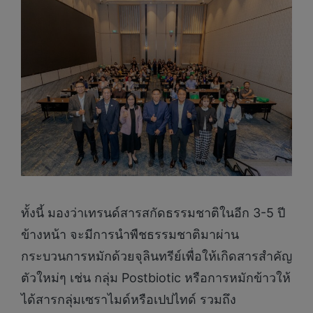
ทั้งนี้ มองว่าเทรนด์สารสกัดธรรมชาติในอีก 3-5 ปี
ข้างหน้า จะมีการนำพืชธรรมชาติมาผ่าน
กระบวนการหมักด้วยจุลินทรีย์เพื่อให้เกิดสารสำคัญ
ตัวใหม่ๆ เช่น กลุ่ม Postbiotic หรือการหมักข้าวให้
ได้สารกลุ่มเซราไมด์หรือเปปไทด์ รวมถึง