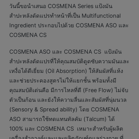
วันนี้ขอนำเสนอ COSMENA Series แป้งมัน
สำปะหลังดัดแปรทำหน้าที่เป็น Multifunctional
Ingredient ประกอบไปด้วย COSMENA ASO และ
COSMENA CS
COSMENA ASO และ COSMENA CS แป้งมัน
สำปะหลังดัดแปรที่ให้คุณสมบัติดูดซับความมันและ
เหงื่อได้ดีเยี่ยม (Oil Absorption) ให้สัมผัสที่แห้ง
และช่วยประคองสูตรไม่ให้แยกชั้น พร้อมทั้งมี
คุณสมบัติเด่นคือ มีการไหลที่ดี (Free Flow) ไม่จับ
ตัวเป็นก้อน และยังให้ความลื่นและสัมผัสที่นุ่มนวล
(Sensory & Spread ability) โดย COSMENA
ASO สามารถใช้ทดแทนทัลคัม (Talcum) ได้
100% และ COSMENA CS เหมาะสำหรับผู้ผลิต
เครื่องสำอางค์และและผลิตภัณฑ์ดูแลร่างกาย ที่