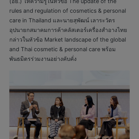
(อย.) ให้ความรู้ในหัวข้อ The update of the
rules and regulation of cosmetics & personal
care in Thailand และนายสุพัฒน์ เลาระวัตร
อุปนายกสมาคมการค้าคลัสเตอร์เครื่องสำอางไทย
กล่าวในหัวข้อ Market landscape of the global
and Thai cosmetic & personal care พร้อม
พันธมิตรร่วมงานอย่างคับคั่ง