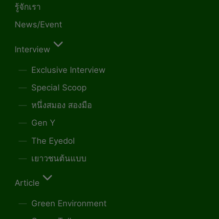
รู้จักเรา
News/Event
Interview
Exclusive Interview
Special Scoop
หนึ่งสมอง สองมือ
Gen Y
The Eyedol
เยาวชนต้นแบบ
Article
Green Environment