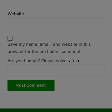
Website
Save my name, email, and website in this
browser for the next time I comment.
Are you human? Please solve: