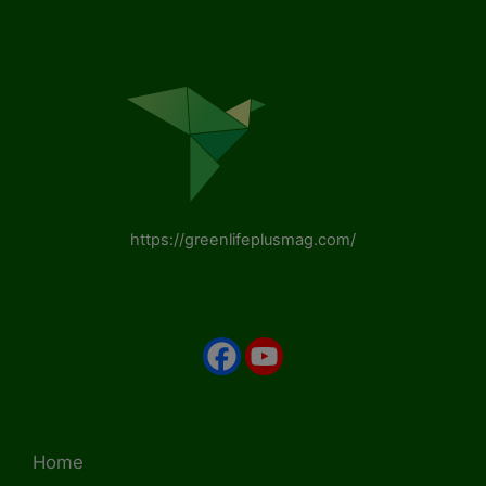
https://greenlifeplusmag.com/
Home