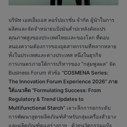
บริษัท เอสเอ็มเอส คอร์ปอเรชั่น จำกัด ผู้นำในการ
ผลิตและจัดจำหน่ายแป้งมันสำปะหลังดัดแปร
คุณภาพสูงของประเทศไทยและของโลก ที่ตอบ
สนองความต้องการของอุตสาหกรรมที่หลากหลาย
ทั้งในประเทศและต่างประเทศ หนึ่งในธุรกิจ
การเกษตรภายใต้การบริหารของ “กลุ่มพูลผล” จัด
Business Forum หัวข้อ
“
COSMENA Series:
The Innovation Forum Experience 2026”
ภาย
ใต้แนวคิด “
Formulating Success: From
Regulatory & Trend Updates to
Multifunctional Starch”
เจาะลึกการยกระดับ
การพัฒนาสูตรผลิตภัณฑ์สำหรับกลุ่มเครื่องสำอาง
และผลิตภัณฑ์ดูแลร่างกาย ด้วยนวัตกรรมแป้ง