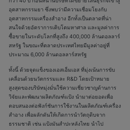
กว่า 40 ปี ก่อนหน้านี้บริษัทได้ขยายไลน์ธุรกิจเข้าสู่
อุตสาหกรรมยา ซึ่งพบว่ามีความเชื่อมโยงกับ
อุตสาหกรรมเครื่องสำอาง อีกทั้งเป็นตลาดที่น่า
สนใจด้วยอัตราการเติบโตมหาศาล และมูลค่าการ
ซื้อขายในระดับโลกที่สูงถึง 400,000 ล้านดอลลาร์
สหรัฐ ในขณะที่ตลาดประเทศไทยมีมูลค่าอยู่ที่
ประมาณ 6,000 ล้านดอลลาร์สหรัฐ
ทั้งนี้ ด้วยจุดแข็งของเอสเอ็มเอส ที่มุ่งเน้นการขับ
เคลื่อนด้วยนวัตกรรมและ R&D โดยเป้าหมาย
สูงสุดของบริษัทมุ่งมั่นใช้ความเชี่ยวชาญด้านการ
วิจัยและพัฒนาผลิตภัณฑ์แป้ง นำมาต่อยอดเพื่อ
ตอบสนองต่อฟังก์ชันการใช้งานในผลิตภัณฑ์เครื่อง
สำอาง เพื่อผลักดันให้เกิดการนำวัตถุดิบจาก
ธรรมชาติ เช่น แป้งมันสำปะหลังไทย นำไป