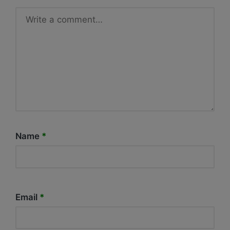
Name
*
Email
*