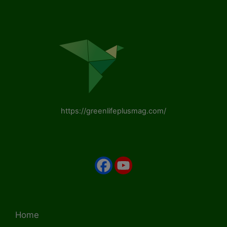
https://greenlifeplusmag.com/
Home