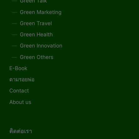
Green Talk
Green Marketing
Green Travel
Green Health
Green Innovation
Green Others
E-Book
ตามรอยพ่อ
Contact
About us
ติดต่อเรา