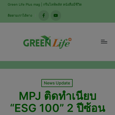
modal-check
Green Life Plus mag | กรีนไลฟ์พลัส หนังสือมีชีวิต
ติดตามเราได้ทาง
facebook
youtube
Posted
News Update
in
MPJ ติดทำเนียบ
“ESG 100” 2 ปีซ้อน