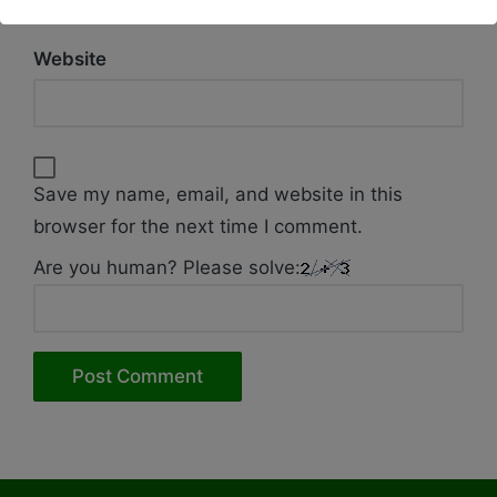
Website
Save my name, email, and website in this
browser for the next time I comment.
Are you human? Please solve: