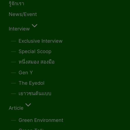
รู้จักเรา
News/Event
Interview
Exclusive Interview
Special Scoop
หนึ่งสมอง สองมือ
Gen Y
The Eyedol
เยาวชนต้นแบบ
Article
Green Environment