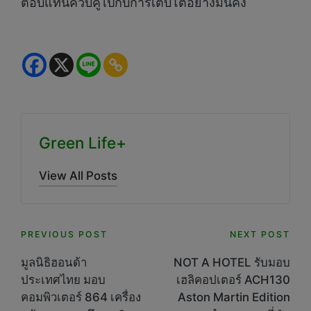
ตอบแทนควบคู่ไปกับการเติบโตอย่างมั่นคง
Green Life+
View All Posts
Post
PREVIOUS POST
NEXT POST
navigation
มูลนิธิฮอนด้า
NOT A HOTEL รับมอบ
ประเทศไทย มอบ
เฮลิคอปเตอร์ ACH130
คอมพิวเตอร์ 864 เครื่อง
Aston Martin Edition