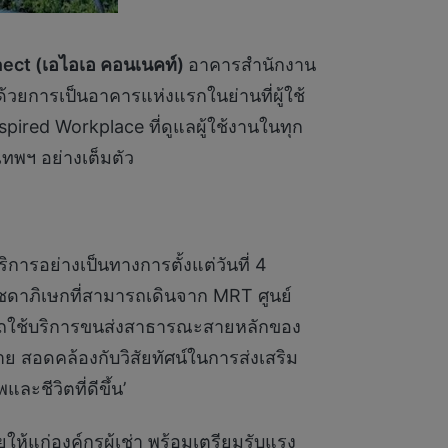
ect (
เอไอเอ คอนเนคท์
)
อาคารสำนักงาน
วยการเป็นอาคารแห่งแรกในย่านที่ผู้ใช้
red Workplace ที่ดูแลผู้ใช้งานในทุก
เทพฯ อย่างเต็มตัว
การอย่างเป็นทางการตั้งแต่วันที่ 4
ชดาภิเษกที่สามารถเดินจาก MRT ศูนย์
ารถใช้บริการขนส่งสาธารณะสายหลักของ
 สอดคล้องกับวิสัยทัศน์ในการส่งเสริม
ละชีวิตที่ดีขึ้น’
ให้แก่องค์กรผู้เช่า พร้อมเตรียมรับแรง