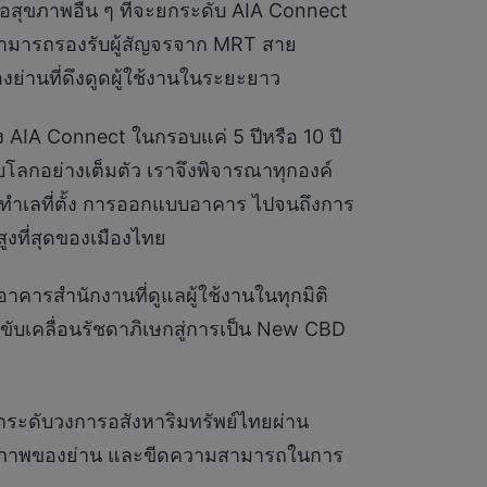
่อสุขภาพอื่น ๆ ที่จะยกระดับ AIA Connect
ต่สามารถรองรับผู้สัญจรจาก MRT สาย
ย่านที่ดึงดูดผู้ใช้งานในระยะยาว
ง AIA Connect ในกรอบแค่ 5 ปีหรือ 10 ปี
บโลกอย่างเต็มตัว เราจึงพิจารณาทุกองค์
่ทำเลที่ตั้ง การออกแบบอาคาร ไปจนถึงการ
สูงที่สุดของเมืองไทย
คารสำนักงานที่ดูแลผู้ใช้งานในทุกมิติ
ี่ขับเคลื่อนรัชดาภิเษกสู่การเป็น New CBD
ยกระดับวงการอสังหาริมทรัพย์ไทยผ่าน
 ศักยภาพของย่าน และขีดความสามารถในการ