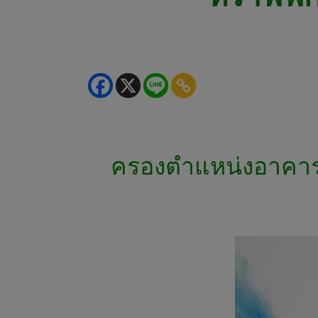
ครองตำแหน่งอาคารสำ