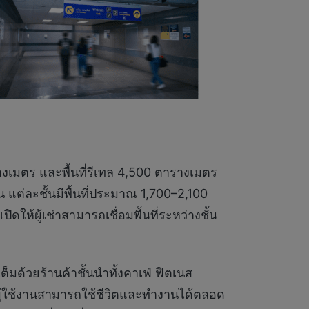
างเมตร และพื้นที่รีเทล 4,500 ตารางเมตร
แต่ละชั้นมีพื้นที่ประมาณ 1,700–2,100
ห้ผู้เช่าสามารถเชื่อมพื้นที่ระหว่างชั้น
มด้วยร้านค้าชั้นนำทั้งคาเฟ่ ฟิตเนส
่ผู้ใช้งานสามารถใช้ชีวิตและทำงานได้ตลอด