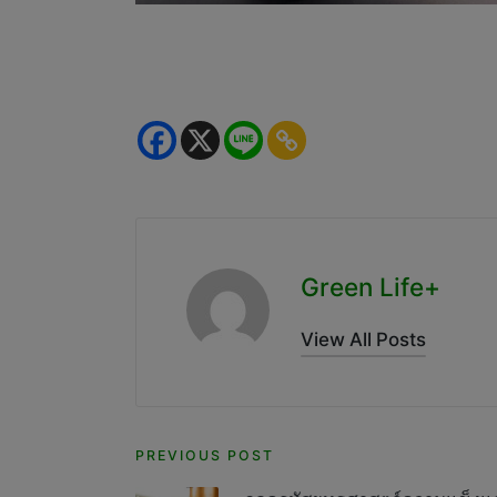
Green Life+
View All Posts
Post
PREVIOUS POST