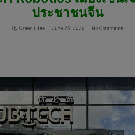
ประชาชนจีน
By
Green Life+
June 25, 2026
No Comments
Posted
by