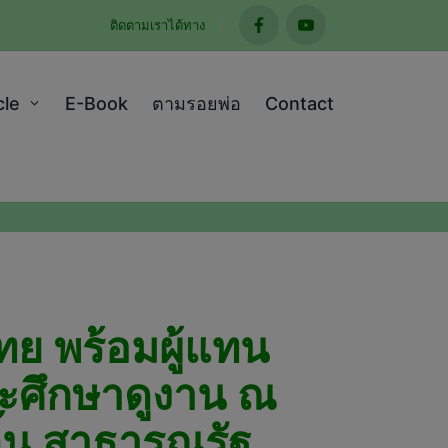
ติดตามเราได้ทาง
facebook
youtube
cle
E-Book
ตามรอยพ่อ
Contact
ย พร้อมผู้แทน
และศึกษาดูงาน ณ
ิ้น สาธารณรัฐ