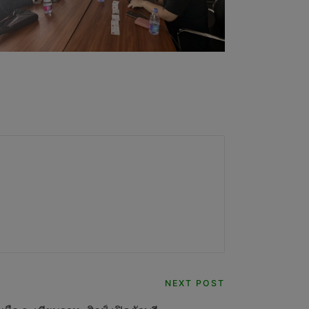
NEXT POST