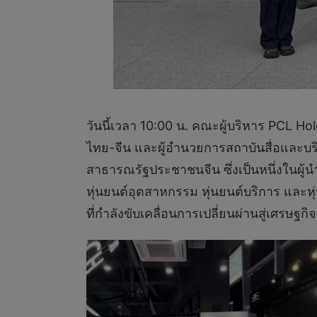
วันนี้เวลา 10:00 น. คณะผู้บริหาร PCL H
ไทย-จีน และผู้อำนวยการสถาบันสื่อและบริ
สาธารณรัฐประชาชนจีน ซึ่งเป็นหนึ่งในผู
หุ่นยนต์อุตสาหกรรม หุ่นยนต์บริการ และห
ที่กำลังขับเคลื่อนการเปลี่ยนผ่านสู่เศรษ