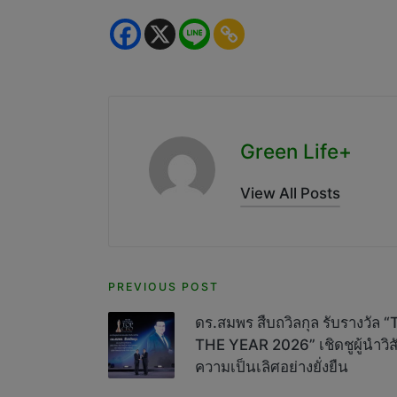
Green Life+
View All Posts
Post
PREVIOUS POST
navigation
ดร.สมพร สืบถวิลกุล รับรางวั
THE YEAR 2026” เชิดชูผู้นำวิสัย
ความเป็นเลิศอย่างยั่งยืน