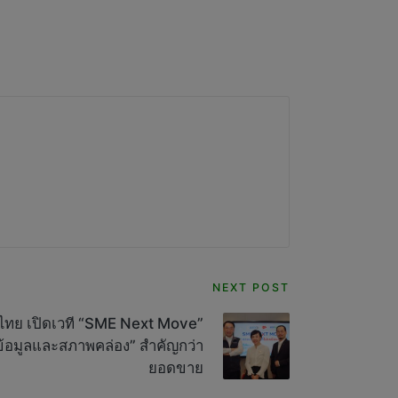
NEXT POST
 ไทย เปิดเวที “SME Next Move”
“ข้อมูลและสภาพคล่อง” สำคัญกว่า
ยอดขาย