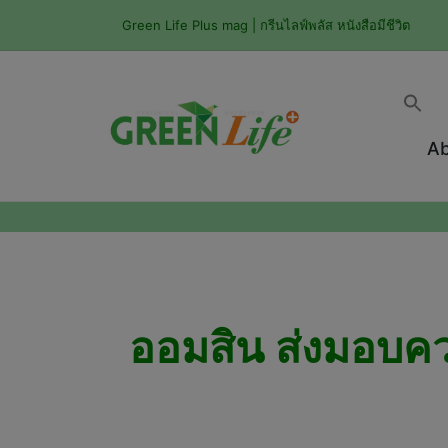
Green Life Plus mag | กรีนไลฟ์พลัส หนังสือมีชีวิต
Ab
ออมสิน ส่งมอบคว