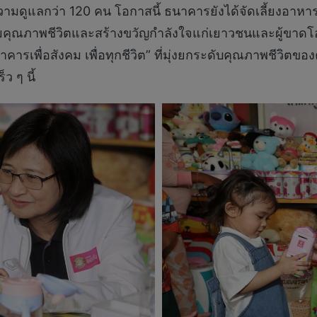
ในความดูแลกว่า 120 คน โอกาสนี้ ธนาคารยังได้จัดเลี้ยงอาห
ิมเต็มคุณภาพชีวิตและสร้างขวัญกำลังใจแก่เยาวชนและผู้ขา
ื่อสังคม เพื่อทุกชีวิต” ที่มุ่งยกระดับคุณภาพชีวิตของคน
ว ๆ นี้