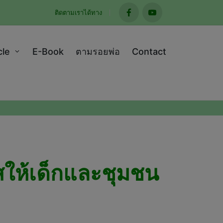
ติดตามเราได้ทาง
facebook
youtube
cle
E-Book
ตามรอยพ่อ
Contact
สให้เด็กและชุมชน