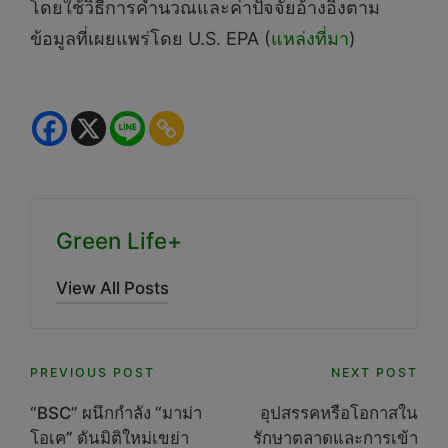
โดยใช้วิธีการคำนวณและค่าปัจจัยอ้างอิงตาม
ข้อมูลที่เผยแพร่โดย U.S. EPA (
แหล่งที่มา
)
Green Life+
View All Posts
Post
PREVIOUS POST
NEXT POST
navigation
“BSC” ผนึกกำลัง “มาม่า
อุปสรรคหรือโอกาสใน
โอเค” ดันมิติใหม่เขย่า
รักษาตลาดและการเข้า