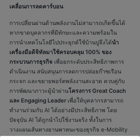
เคลื่อนการลดคาร์บอน
การเปลี่ยนผ่านด้านพลังงานไม่สามารถเกิดขึ้นได้
หากขาดบุคลากรที่มีทักษะและความพร้อมใน
การนำเทคโนโลยีไปประยุกต์ใช้บ้านปูจึงได้
นำ
เครื่องมือดิจิทัลมาใช้ครอบคลุม
100%
ของ
กระบวนการธุรกิจ
เพื่อยกระดับประสิทธิภาพการ
ดำเนินงาน สนับสนุนการลดการปล่อยก๊าซเรือน
กระจก และขยายพอร์ตพลังงานสะอาด ควบคู่กับ
การพัฒนาภาวะผู้นำผ่าน
โครงการ
Great Coach
และ
Engaging Leader
เพื่อให้บุคลากรสามารถ
ทำงานร่วมกับ AI ได้อย่างมีประสิทธิภาพ โดย
ปัจจุบัน AI ได้ถูกนำไปใช้งานจริง ทั้งในการ
วางแผนเส้นทางยานพาหนะของธุรกิจ e-Mobility
เพื่อลดการใช้พลังงานและลดการปล่อยก๊าซเรือน