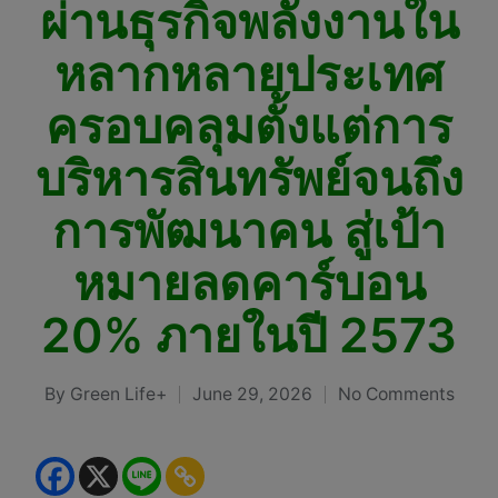
ผ่านธุรกิจพลังงานใน
หลากหลายประเทศ
ครอบคลุมตั้งแต่การ
บริหารสินทรัพย์จนถึง
การพัฒนาคน สู่เป้า
หมายลดคาร์บอน
20% ภายในปี 2573
By
Green Life+
June 29, 2026
No Comments
Posted
by