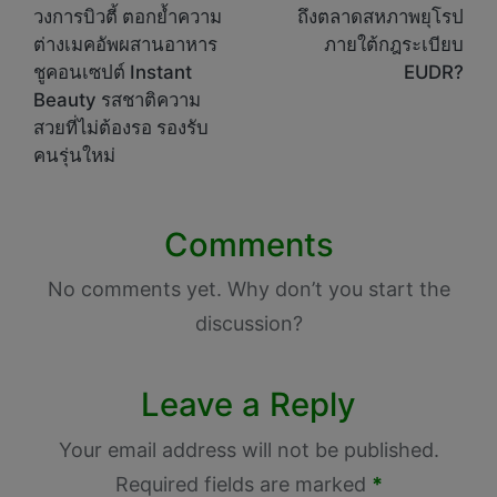
วงการบิวตี้ ตอกย้ำความ
ถึงตลาดสหภาพยุโรป
ต่างเมคอัพผสานอาหาร
ภายใต้กฎระเบียบ
ชูคอนเซปต์ Instant
EUDR?
Beauty รสชาติความ
สวยที่ไม่ต้องรอ รองรับ
คนรุ่นใหม่
Comments
No comments yet. Why don’t you start the
discussion?
Leave a Reply
Your email address will not be published.
Required fields are marked
*