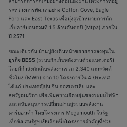
สามารถการกักเก็บอย่างต่อเนื่องผ่านโครงการที่อยู่
ระหว่างการพัฒนาอย่าง Cotton Cove, Eagle
Ford และ East Texas เพื่อมุ่งสู่เป้าหมายการกัก
เก็บคาร์บอนรวมที่ 1.5 ล้านตันต่อปี (Mtpa) ภายใน
ปี 2571
ขณะเดียวกัน บ้านปูยังเดินหน้าขยายการลงทุนใน
ธุรกิจ
BESS
(ระบบกักเก็บพลังงานด้วยแบตเตอรี่)
โดยมีกำลังกักเก็บพลังงานรวม 2,340 เมกะวัตต์
ชั่วโมง (MWh) จาก 10 โครงการใน 4 ประเทศ
ได้แก่ ประเทศญี่ปุ่น จีน ออสเตรเลีย และ
สหรัฐอเมริกา เพื่อเพิ่มความยืดหยุ่นของระบบไฟฟ้า
และสนับสนุนการเปลี่ยนผ่านสู่ระบบพลังงาน
คาร์บอนต่ำ โดยโครงการ Megamouth ในรัฐ
เท็กซัส สหรัฐฯ เป็นอีกหนึ่งโครงการสำคัญที่ช่วย