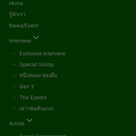
Home
รู้จักเรา
News/Event
Interview
Exclusive Interview
Special Scoop
หนึ่งสมอง สองมือ
Gen Y
The Eyedol
เยาวชนต้นแบบ
Article