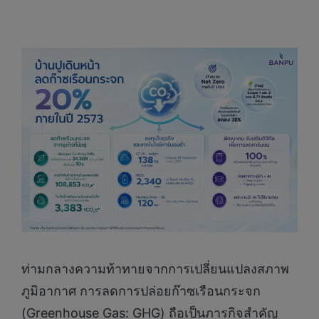
ท่ามกลางความท้าทายจากการเปลี่ยนแปลงสภาพ
ภูมิอากาศ การลดการปล่อยก๊าซเรือนกระจก
(Greenhouse Gas: GHG) ถือเป็นภารกิจสำคัญ