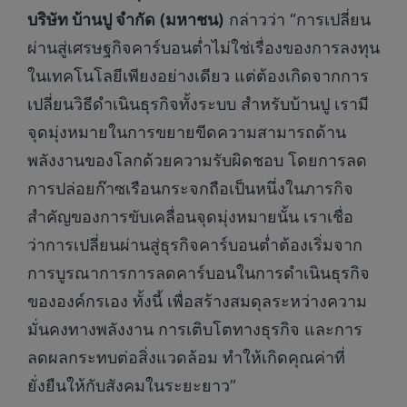
บริษัท บ้านปู จำกัด (มหาชน)
กล่าวว่า “การเปลี่ยน
ผ่านสู่เศรษฐกิจคาร์บอนต่ำไม่ใช่เรื่องของการลงทุน
ในเทคโนโลยีเพียงอย่างเดียว แต่ต้องเกิดจากการ
เปลี่ยนวิธีดำเนินธุรกิจทั้งระบบ สำหรับบ้านปู เรามี
จุดมุ่งหมายในการขยายขีดความสามารถด้าน
พลังงานของโลกด้วยความรับผิดชอบ โดยการลด
การปล่อยก๊าซเรือนกระจกถือเป็นหนึ่งในภารกิจ
สำคัญของการขับเคลื่อนจุดมุ่งหมายนั้น เราเชื่อ
ว่าการเปลี่ยนผ่านสู่ธุรกิจคาร์บอนต่ำต้องเริ่มจาก
การบูรณาการการลดคาร์บอนในการดำเนินธุรกิจ
ขององค์กรเอง ทั้งนี้ เพื่อสร้างสมดุลระหว่างความ
มั่นคงทางพลังงาน การเติบโตทางธุรกิจ และการ
ลดผลกระทบต่อสิ่งแวดล้อม ทำให้เกิดคุณค่าที่
ยั่งยืนให้กับสังคมในระยะยาว”