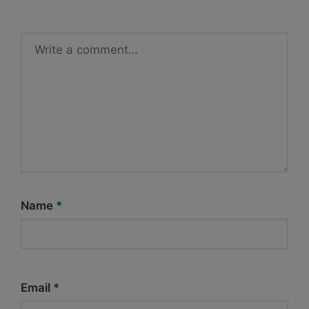
Name
*
Email
*