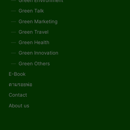
Green Environment
Green Talk
Green Marketing
Green Travel
Green Health
Green Innovation
Green Others
E-Book
ตามรอยพ่อ
Contact
About us