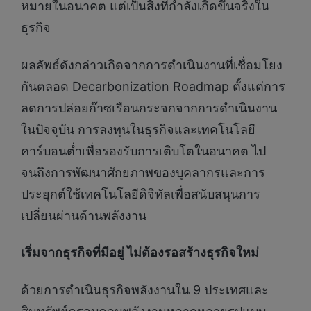
หมายในอนาคต แต่เป็นสิ่งที่กำลังเกิดขึ้นจริงใน
ธุรกิจ
ผลลัพธ์ดังกล่าวเกิดจากการดำเนินงานที่เชื่อมโยง
กันตลอด Decarbonization Roadmap ตั้งแต่การ
ลดการปล่อยก๊าซเรือนกระจกจากการดำเนินงาน
ในปัจจุบัน การลงทุนในธุรกิจและเทคโนโลยี
คาร์บอนต่ำเพื่อรองรับการเติบโตในอนาคต ไป
จนถึงการพัฒนาศักยภาพของบุคลากรและการ
ประยุกต์ใช้เทคโนโลยีดิจิทัลเพื่อสนับสนุนการ
เปลี่ยนผ่านด้านพลังงาน
เริ่มจากธุรกิจที่มีอยู่ ไม่ต้องรอสร้างธุรกิจใหม่
ด้วยการดำเนินธุรกิจพลังงานใน 9 ประเทศและ