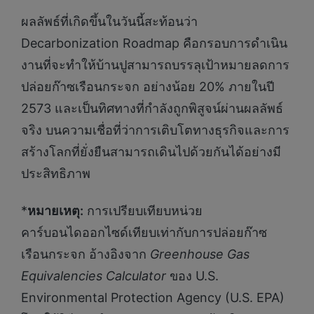
ผลลัพธ์ที่เกิดขึ้นในวันนี้สะท้อนว่า
Decarbonization Roadmap คือกรอบการดำเนิน
งานที่จะทำให้บ้านปูสามารถบรรลุเป้าหมายลดการ
ปล่อยก๊าซเรือนกระจก อย่างน้อย 20% ภายในปี
2573 และเป็นทิศทางที่กำลังถูกพิสูจน์ผ่านผลลัพธ์
จริง บนความเชื่อที่ว่าการเติบโตทางธุรกิจและการ
สร้างโลกที่ยั่งยืนสามารถเดินไปด้วยกันได้อย่างมี
ประสิทธิภาพ
*
หมายเหตุ:
การเปรียบเทียบหน่วย
คาร์บอนไดออกไซด์เทียบเท่ากับการปล่อยก๊าซ
เรือนกระจก อ้างอิงจาก
Greenhouse Gas
Equivalencies Calculator
ของ U.S.
Environmental Protection Agency (U.S. EPA)