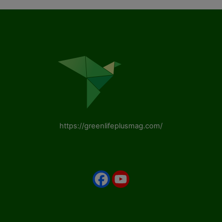
https://greenlifeplusmag.com/