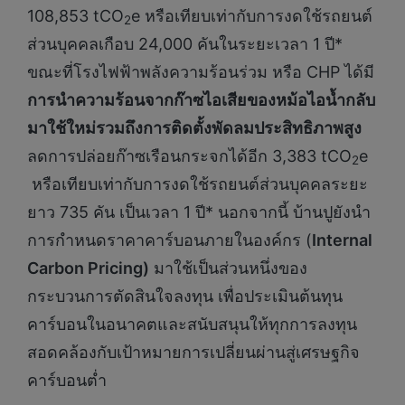
108,853 tCO
e หรือเทียบเท่ากับการงดใช้รถยนต์
2
ส่วนบุคคลเกือบ 24,000 คันในระยะเวลา 1 ปี*
ขณะที่โรงไฟฟ้าพลังความร้อนร่วม หรือ CHP ได้มี
การนำความร้อนจากก๊าซไอเสียของหม้อไอน้ำกลับ
มาใช้ใหม่รวมถึงการติดตั้งพัดลมประสิทธิภาพสูง
ลดการปล่อยก๊าซเรือนกระจกได้อีก 3,383 tCO
e
2
หรือเทียบเท่ากับการงดใช้รถยนต์ส่วนบุคคลระยะ
ยาว 735 คัน เป็นเวลา 1 ปี* นอกจากนี้ บ้านปูยังนำ
การกำหนดราคาคาร์บอนภายในองค์กร (
Internal
Carbon Pricing)
มาใช้เป็นส่วนหนึ่งของ
กระบวนการตัดสินใจลงทุน เพื่อประเมินต้นทุน
คาร์บอนในอนาคตและสนับสนุนให้ทุกการลงทุน
สอดคล้องกับเป้าหมายการเปลี่ยนผ่านสู่เศรษฐกิจ
คาร์บอนต่ำ