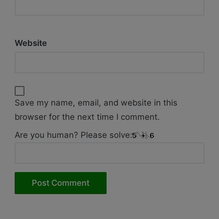
Website
Save my name, email, and website in this
browser for the next time I comment.
Are you human? Please solve: