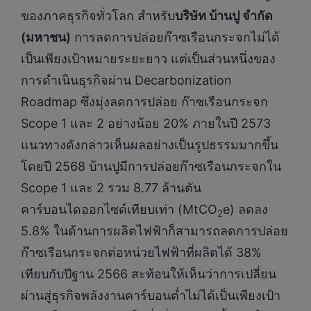
ของภาคธุรกิจทั่วโลก สำหรับ
บริษัท บ้านปู จำกัด
(มหาชน)
การลดการปล่อยก๊าซเรือนกระจกไม่ได้
เป็นเพียงเป้าหมายระยะยาว แต่เป็นส่วนหนึ่งของ
การดำเนินธุรกิจผ่าน Decarbonization
Roadmap ซึ่งมุ่งลดการปล่อย ก๊าซเรือนกระจก
Scope 1 และ 2 อย่างน้อย 20% ภายในปี 2573
แนวทางดังกล่าวเห็นผลอย่างเป็นรูปธรรมมากขึ้น
โดยปี 2568 บ้านปูมีการปล่อยก๊าซเรือนกระจกใน
Scope 1 และ 2 รวม 8.77 ล้านตัน
คาร์บอนไดออกไซด์เทียบเท่า (MtCO
e) ลดลง
2
5.8% ในด้านการผลิตไฟฟ้าก็สามารถลดการปล่อย
ก๊าซเรือนกระจกต่อหน่วยไฟฟ้าที่ผลิตได้ 38%
เทียบกับปีฐาน 2566 สะท้อนให้เห็นว่าการเปลี่ยน
ผ่านสู่ธุรกิจพลังงานคาร์บอนต่ำไม่ได้เป็นเพียงเป้า