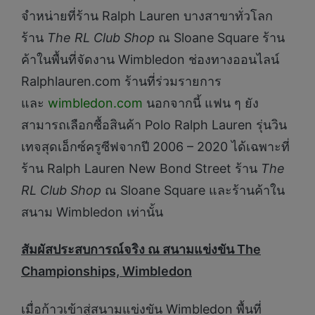
จำหน่ายที่ร้าน Ralph Lauren บางสาขาทั่วโลก
ร้าน
The
RL Club Shop
ณ Sloane Square ร้าน
ค้าในพื้นที่จัดงาน Wimbledon ช่องทางออนไลน์
Ralphlauren.com ร้านที่ร่วมรายการ
และ
wimbledon.com
นอกจากนี้ แฟน ๆ ยัง
สามารถเลือกซื้อสินค้า Polo Ralph Lauren รุ่นวิน
เทจสุดเอ็กซ์ครูซีฟจากปี 2006 – 2020 ได้เฉพาะที่
ร้าน Ralph Lauren New Bond Street ร้าน
The
RL Club Shop
ณ Sloane Square และร้านค้าใน
สนาม Wimbledon เท่านั้น
สัมผัสประสบการณ์จริง ณ สนามแข่งขัน The
Championships, Wimbledon
เมื่อก้าวเข้าสู่สนามแข่งขัน Wimbledon พื้นที่