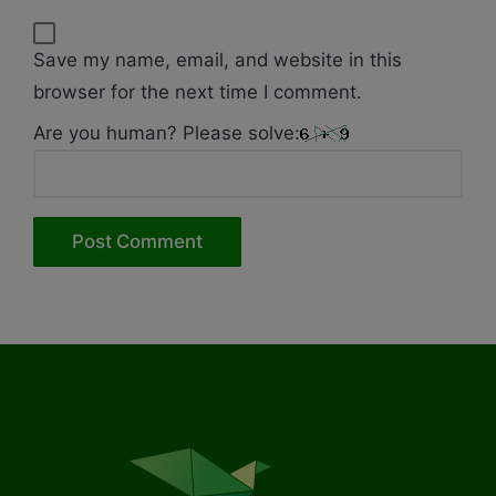
Save my name, email, and website in this
browser for the next time I comment.
Are you human? Please solve: