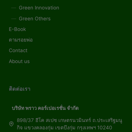
Green Innovation
Green Others
E-Book
ตามรอยพ่อ
Contact
About us
ติดต่อเรา
บริษัท พราว คอร์เปอเรชั่น จำกัด
898/37 อีโค สเปซ เกษตรนวมินทร์ ถ.ประเสริฐมนู
กิจ แขวงคลองกุ่ม เขตบึงกุ่ม กรุงเทพฯ 10240