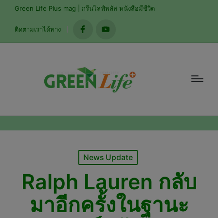
modal-check
Green Life Plus mag | กรีนไลฟ์พลัส หนังสือมีชีวิต
ติดตามเราได้ทาง
facebook
youtube
Posted
News Update
in
Ralph Lauren กลับ
มาอีกครั้งในฐานะ