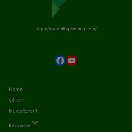
https://greenlifeplusmag.com/
Home
รู้จักเรา
News/Event
Interview