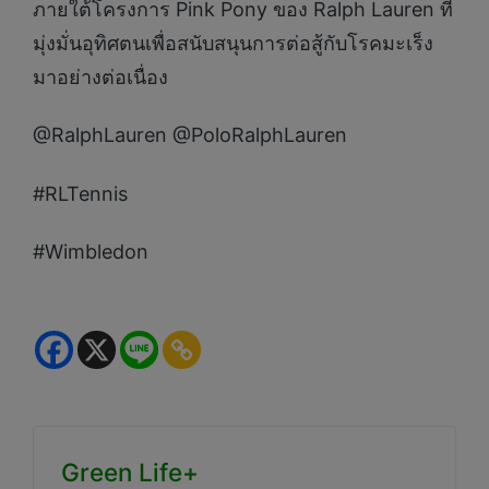
ภายใต้โครงการ Pink Pony ของ Ralph Lauren ที่
มุ่งมั่นอุทิศตนเพื่อสนับสนุนการต่อสู้กับโรคมะเร็ง
มาอย่างต่อเนื่อง
@RalphLauren @PoloRalphLauren
#RLTennis
#Wimbledon
Green Life+