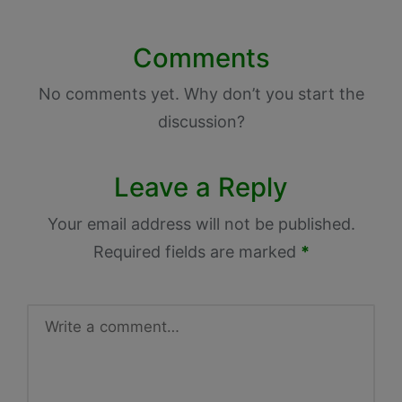
Comments
No comments yet. Why don’t you start the
discussion?
Leave a Reply
Your email address will not be published.
Required fields are marked
*