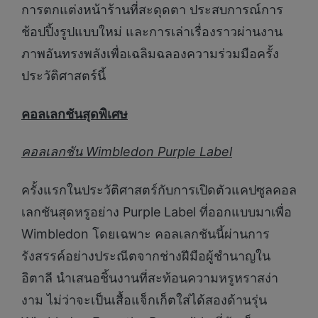
การตกแต่งหน้าร้านที่สะดุดตา ประสบการณ์การ
ช้อปปิ้งรูปแบบใหม่ และการเล่าเรื่องราวผ่านงาน
ภาพอันทรงพลังเพื่อเฉลิมฉลองความร่วมมือครั้ง
ประวัติศาสตร์นี้
คอลเลกชันสุดพิเศษ
คอลเลกชัน Wimbledon Purple Label
ครั้งแรกในประวัติศาสตร์กับการเปิดตัวแคปซูลคอล
เลกชันสุดหรูอย่าง Purple Label ที่ออกแบบมาเพื่อ
Wimbledon โดยเฉพาะ คอลเลกชันนี้ผ่านการ
รังสรรค์อย่างประณีตจากช่างฝีมือผู้ชำนาญใน
อิตาลี นำเสนอชิ้นงานที่สะท้อนความหรูหราสง่า
งาม ไม่ว่าจะเป็นเสื้อแจ็กเก็ตใส่ได้สองด้านรุ่น