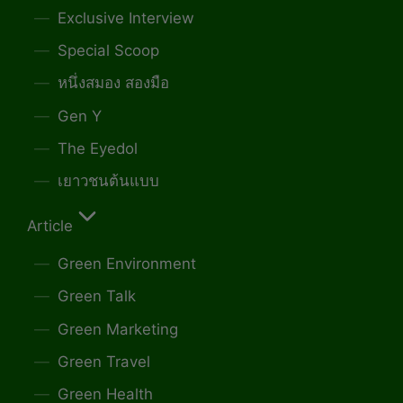
Exclusive Interview
Special Scoop
หนึ่งสมอง สองมือ
Gen Y
The Eyedol
เยาวชนต้นแบบ
Article
Green Environment
Green Talk
Green Marketing
Green Travel
Green Health