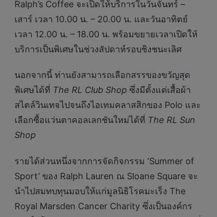
Ralph’s Coffee จะเปิดให้บริการในวันจันทร์ –
เสาร์ เวลา 10.00 น. – 20.00 น. และวันอาทิตย์
เวลา 12.00 น. – 18.00 น. พร้อมขยายเวลาเปิดให้
บริการเป็นพิเศษในช่วงสัปดาห์รอบชิงชนะเลิศ
นอกจากนี้ ท่านยังสามารถเลือกสรรของขวัญสุด
พิเศษได้ที่
The RL Club Shop
ซึ่งมีตั้งแต่เสื้อผ้า
สไตล์วินเทจไปจนถึงไอเทมคลาสสิกของ Polo และ
เลือกซื้อแว่นตาคอลเลกชันใหม่ได้ที่
The RL Sun
Shop
รายได้ส่วนหนึ่งจากการจัดกิจกรรม ‘Summer of
Sport’ ของ Ralph Lauren ณ Sloane Square จะ
นำไปสมทบทุนมอบให้แก่มูลนิธิโรคมะเร็ง The
Royal Marsden Cancer Charity ซึ่งเป็นองค์กร