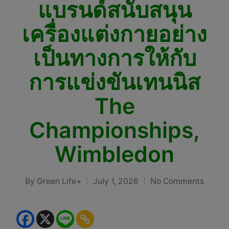
แบรนด์สนับสนุน
เครื่องแต่งกายอย่าง
เป็นทางการให้กับ
การแข่งขันเทนนิส
The
Championships,
Wimbledon
By
Green Life+
July 1, 2026
No Comments
Posted
by