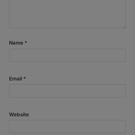
Name
*
Email
*
Website