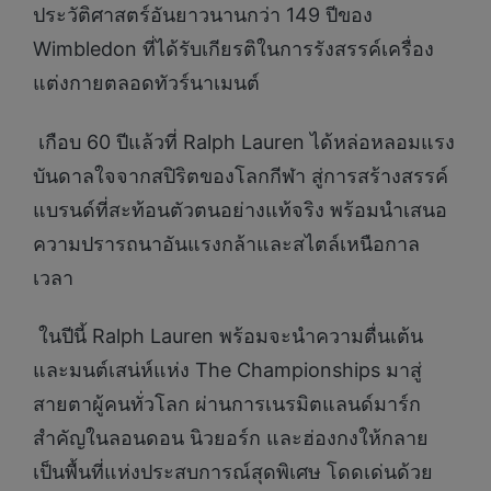
ประวัติศาสตร์อันยาวนานกว่า 149 ปีของ
Wimbledon ที่ได้รับเกียรติในการรังสรรค์เครื่อง
แต่งกายตลอดทัวร์นาเมนต์
เกือบ 60 ปีแล้วที่ Ralph Lauren ได้หล่อหลอมแรง
บันดาลใจจากสปิริตของโลกกีฬา สู่การสร้างสรรค์
แบรนด์ที่สะท้อนตัวตนอย่างแท้จริง พร้อมนำเสนอ
ความปรารถนาอันแรงกล้าและสไตล์เหนือกาล
เวลา
ในปีนี้ Ralph Lauren พร้อมจะนำความตื่นเต้น
และมนต์เสน่ห์แห่ง The Championships มาสู่
สายตาผู้คนทั่วโลก ผ่านการเนรมิตแลนด์มาร์ก
สำคัญในลอนดอน นิวยอร์ก และฮ่องกงให้กลาย
เป็นพื้นที่แห่งประสบการณ์สุดพิเศษ โดดเด่นด้วย