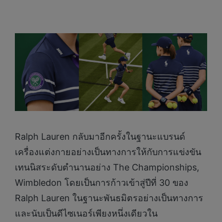
Ralph Lauren กลับมาอีกครั้งในฐานะแบรนด์
เครื่องแต่งกายอย่างเป็นทางการให้กับการแข่งขัน
เทนนิสระดับตำนานอย่าง The Championships,
Wimbledon โดยเป็นการก้าวเข้าสู่ปีที่ 30 ของ
Ralph Lauren ในฐานะพันธมิตรอย่างเป็นทางการ
และนับเป็นดีไซเนอร์เพียงหนึ่งเดียวใน