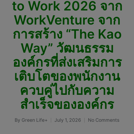
to Work 2026 จาก
WorkVenture จาก
การสร้าง “The Kao
Way” วัฒนธรรม
องค์กรที่ส่งเสริมการ
เติบโตของพนักงาน
ควบคู่ไปกับความ
สำเร็จขององค์กร
By
Green Life+
July 1, 2026
No Comments
Posted
by