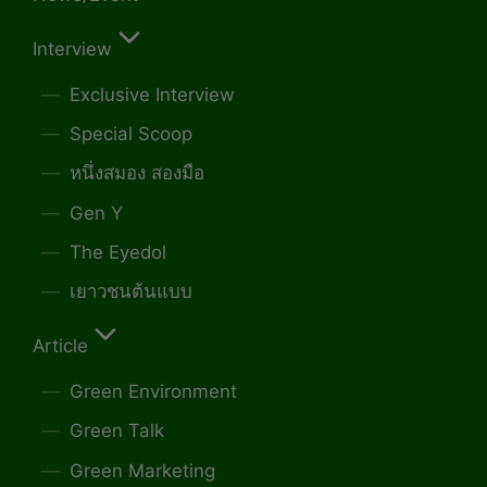
Interview
Exclusive Interview
Special Scoop
หนึ่งสมอง สองมือ
Gen Y
The Eyedol
เยาวชนต้นแบบ
Article
Green Environment
Green Talk
Green Marketing