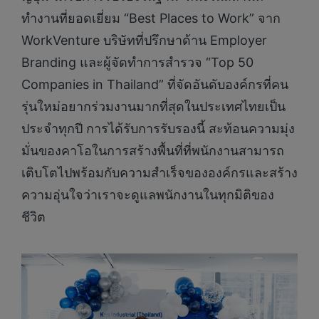
ทำงานที่ยอดเยี่ยม “Best Places to Work” จาก
WorkVenture บริษัทที่ปรึกษาด้าน Employer
Branding และผู้จัดทำการสำรวจ “Top 50
Companies in Thailand” ที่จัดอันดับองค์กรที่คน
รุ่นใหม่อยากร่วมงานมากที่สุดในประเทศไทยเป็น
ประจำทุกปี การได้รับการรับรองนี้ สะท้อนความมุ่ง
มั่นของคาโอในการสร้างพื้นที่ที่พนักงานสามารถ
เติบโตไปพร้อมกับความสำเร็จขององค์กรและสร้าง
ความอุ่นใจว่าเราจะดูแลพนักงานในทุกมิติของ
ชีวิต