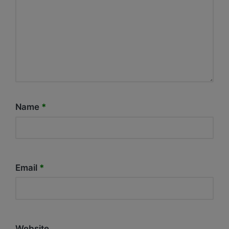
Name
*
Email
*
Website