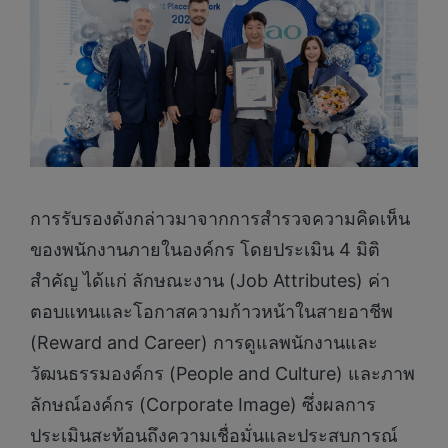
การรับรองดังกล่าวมาจากการสำรวจความคิดเห็น
ของพนักงานภายในองค์กร โดยประเมิน 4 มิติ
สำคัญ ได้แก่ ลักษณะงาน (Job Attributes) ค่า
ตอบแทนและโอกาสความก้าวหน้าในสายอาชีพ
(Reward and Career) การดูแลพนักงานและ
วัฒนธรรมองค์กร (People and Culture) และภาพ
ลักษณ์องค์กร (Corporate Image) ซึ่งผลการ
ประเมินสะท้อนถึงความเชื่อมั่นและประสบการณ์