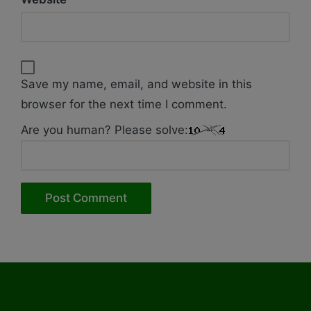
Save my name, email, and website in this
browser for the next time I comment.
Are you human? Please solve: