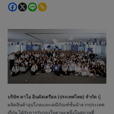
บริษัท คาโอ อินดัสเตรียล (ประเทศไทย) จำกัด
ผู้
ผลิตสินค้าอุปโภคและเคมีภัณฑ์ชั้นนำจากประเทศ
ญี่ปุ่น ได้รับการรับรองในฐานะหนึ่งในสถานที่