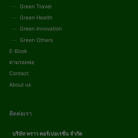
Green Travel
Green Health
Green Innovation
Green Others
E-Book
ตามรอยพ่อ
Contact
About us
ติดต่อเรา
บริษัท พราว คอร์เปอเรชั่น จำกัด