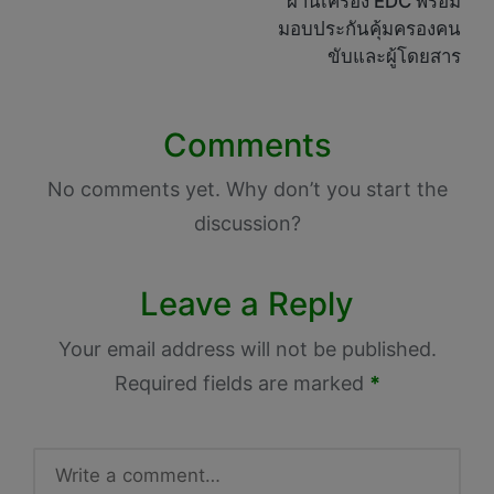
ผ่านเครื่อง EDC พร้อม
มอบประกันคุ้มครองคน
ขับและผู้โดยสาร
Comments
No comments yet. Why don’t you start the
discussion?
Leave a Reply
Your email address will not be published.
Required fields are marked
*