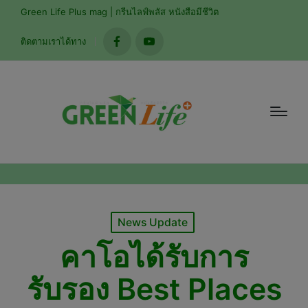
modal-check
Green Life Plus mag | กรีนไลฟ์พลัส หนังสือมีชีวิต
ติดตามเราได้ทาง
facebook
youtube
Posted
News Update
in
คาโอได้รับการ
รับรอง Best Places