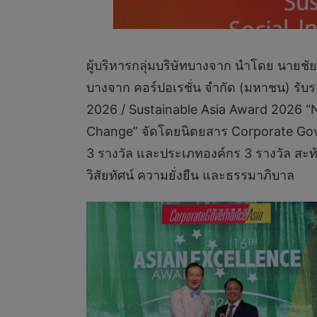
ผู้บริหารกลุ่มบริษัทบางจาก นำโดย นายชัย
บางจาก คอร์ปอเรชั่น จำกัด (มหาชน) รับ
2026 / Sustainable Asia Award 2026 “
Change” จัดโดยนิตยสาร Corporate Gove
3 รางวัล และประเภทองค์กร 3 รางวัล สะ
วิสัยทัศน์ ความยั่งยืน และธรรมาภิบาล