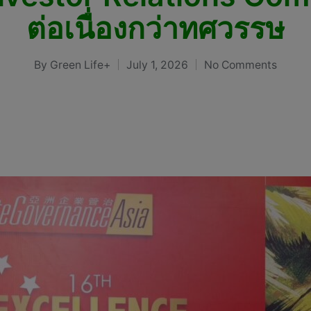
ต่อเนื่องกว่าทศวรรษ
By
Green Life+
July 1, 2026
No Comments
Posted
by