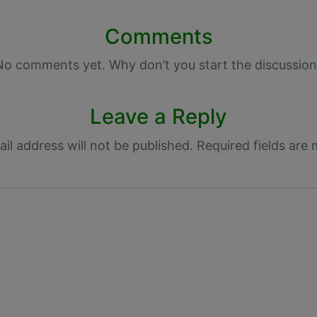
Comments
No comments yet. Why don’t you start the discussion
Leave a Reply
il address will not be published.
Required fields are