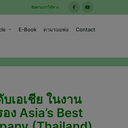
ติดตามเราได้ทาง
facebook
youtube
cle
E-Book
ตามรอยพ่อ
Contact
ับเอเชีย ในงาน
อง Asia’s Best
pany (Thailand)