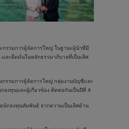
ะกรรมการผู้จัดการใหญ่ ในฐานะผู้นำที่มี
น และยึดมั่นในหลักธรรมาภิบาลที่เป็นเลิศ
รองกรรมการผู้จัดการใหญ่ กลุ่มงานบัญชีและ
ุนและผู้เกี่ยวข้อง ติดต่อกันเป็นปีที่ 4
ยนักลงทุนสัมพันธ์ จากความเป็นเลิศด้าน