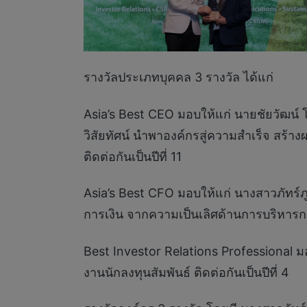
รางวัลประเภทบุคคล 3 รางวัล ได้แก่
Asia’s Best CEO มอบให้แก่ นายชัยวัฒน์ โ
วิสัยทัศน์ นำพาองค์กรสู่ความสำเร็จ สร้าง
ติดต่อกันเป็นปีที่ 11
Asia’s Best CFO มอบให้แก่ นางสาวภัทร์ภู
การเงิน จากความเป็นเลิศด้านการบริหารการเ
Best Investor Relations Professional ม
งานนักลงทุนสัมพันธ์ ติดต่อกันเป็นปีที่ 4