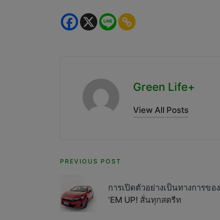
Green Life+
View All Posts
Post
PREVIOUS POST
navigation
การเปิดตัวอย่างเป็นทางการขอ
‘EM UP! สั่นทุกสตรีท