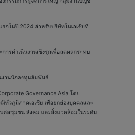
รองกรรมการผู้จัดการใหญ่ กลุ่มงานบัญชี
้งแรกในปี 2024 สำหรับบริษัทในเอเชียที่
 และการดำเนินงานเชิงรุกเพื่อลดผลกระทบ
นงานนักลงทุนสัมพันธ์
 Corporate Governance Asia โดย
ทั่วภูมิภาคเอเชีย เพื่อยกย่องบุคคลและ
ชอบต่อชุมชน สังคม และสิ่งแวดล้อมในระดับ