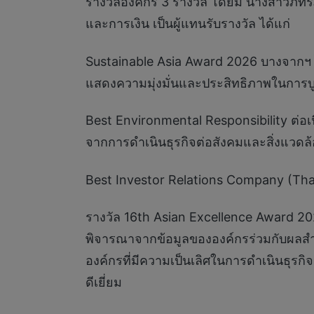
รางวัลองค์กร 3 รางวัล โดยมี นางสาวภัทร์ภ
และการเงิน เป็นผู้แทนรับรางวัล ได้แก่
Sustainable Asia Award 2026 บางจากฯ ได้รั
แสดงความมุ่งมั่นและประสิทธิภาพในการบู
Best Environmental Responsibility ต่อเน
จากการดำเนินธุรกิจต่อสังคมและสิ่งแวดล
Best Investor Relations Company (Thail
รางวัล 16th Asian Excellence Award 2
พิจารณาจากข้อมูลขององค์กรร่วมกับผลสำรว
องค์กรที่มีความเป็นเลิศในการดำเนินธุรกิ
ดีเยี่ยม