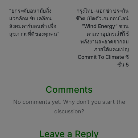
Post
navigation
“ยกระดับอนามัยสิ่ง
กรุงไทย-แอกซ่า ประกัน
แวดล้อม ขับเคลื่อน
ชีวิต เปิดตัวเกมออนไลน์
สังคมคาร์บอนต่ำ เพื่อ
“Wind Energy” ชวน
สุขภาวะที่ดีของทุกคน”
ตามหาอุปกรณ์ที่ใช้
พลังงานสะอาดจากลม
ภายใต้แคมเปญ
Commit To Climate ซี
ซั่น 5
Comments
No comments yet. Why don’t you start the
discussion?
Leave a Reply