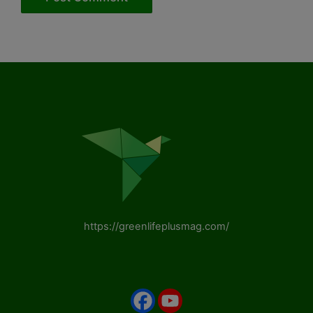
https://greenlifeplusmag.com/