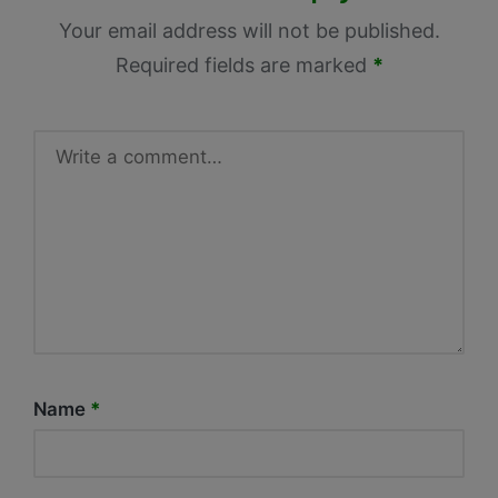
Your email address will not be published.
Required fields are marked
*
Name
*