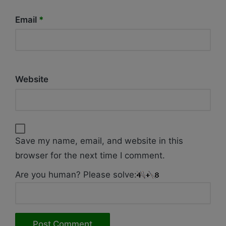
Email
*
Website
Save my name, email, and website in this
browser for the next time I comment.
Are you human? Please solve: