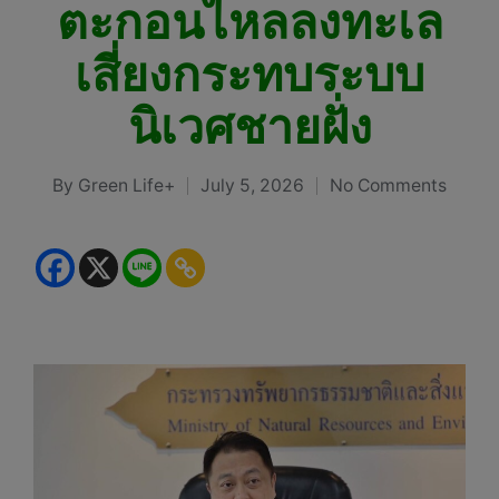
ตะกอนไหลลงทะเล
เสี่ยงกระทบระบบ
นิเวศชายฝั่ง
By
Green Life+
July 5, 2026
No Comments
Posted
by