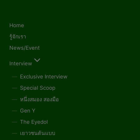
Home
รู้จักเรา
News/Event
Interview
Exclusive Interview
Special Scoop
หนึ่งสมอง สองมือ
Gen Y
The Eyedol
เยาวชนต้นแบบ