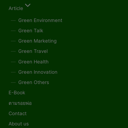
Article
Green Environment
Green Talk
Green Marketing
Green Travel
Green Health
Green Innovation
Green Others
E-Book
ตามรอยพ่อ
Contact
About us