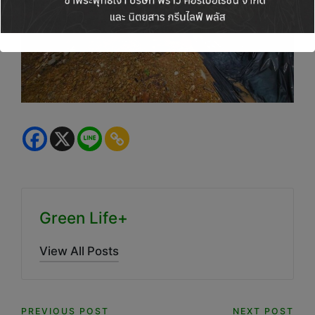
Green Life+
View All Posts
PREVIOUS POST
NEXT POST