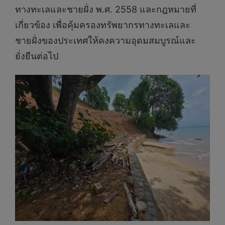
ทางทะเลและชายฝั่ง พ.ศ. 2558 และกฎหมายที่
เกี่ยวข้อง เพื่อคุ้มครองทรัพยากรทางทะเลและ
ชายฝั่งของประเทศให้คงความอุดมสมบูรณ์และ
ยั่งยืนต่อไป