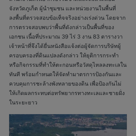
จังหวัดภูเก็ต ผู้นำชุมชน และหน่วยงานในพื้นที่
ลงพื้นที่ตรวจสอบข้อเท็จจริงอย่างเร่งด่วน โดยจาก
การตรวจสอบพบว่าพื้นที่ดังกล่าวเป็นพื้นที่ของ
เอกชน เนื้อที่ประมาณ 39 ไร่ 3 งาน 83 ตารางวา
เจ้าหน้าที่จึงได้ยื่นหนังสือแจ้งต่อผู้จัดการบริษัทผู้
ครอบครองที่ดินแปลงดังกล่าว ให้ยุติการกระทำ
หรือกิจกรรมที่ทำให้ตะกอนหรือวัสดุไหลลงทะเลใน
ทันที พร้อมกำหนดให้จัดทำมาตรการป้องกันและ
ควบคุมการชะล้างพังทลายของดิน เพื่อป้องกันไม่
ให้เกิดผลกระทบต่อทรัพยากรทางทะเลและชายฝั่ง
ในระยะยาว