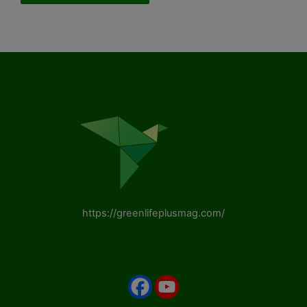
https://greenlifeplusmag.com/