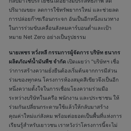
กลับมาใช้ประโยชน์ได้อย่างมีประสิทธิภาพ ลด
ปริมาณขยะ ลดการใช้ทรัพยากรใหม่ และช่วยลด
การปล่อยก๊าซเรือนกระจก อันเป็นอีกหนึ่งแนวทาง
ในการร่วมขับเคลื่อนสังคมคาร์บอนต่ำและเป้า
หมาย Net Zero อย่างเป็นรูปธรรม
นายเพชร หวั่งหลี กรรมการผู้จัดการ บริษัท ธนากร
ผลิตภัณฑ์น้ำมันพืช จำกัด
เปิดเผยว่า “บริษัทฯ เชื่อ
ว่าการสร้างความยั่งยืนต้องเริ่มต้นจากการมีส่วน
ร่วมของทุกคน โครงการห้องสมุดสีเขียวจึงเป็นอีก
หนึ่งความตั้งใจในการเชื่อมโยงความร่วมมือ
ระหว่างบริษัทในเครือ พนักงาน และประชาชน ให้
ร่วมกันเปลี่ยนกระดาษใช้แล้วให้กลับมาสร้าง
คุณค่าใหม่แก่สังคม พร้อมต่อยอดเป็นพื้นที่แห่งการ
เรียนรู้สำหรับเยาวชน เราหวังว่าโครงการนี้จะไม่