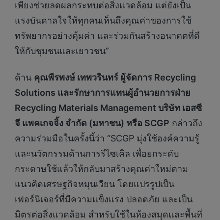
เพียงช่วยลดผลกระทบต่อสิ่งแวดล้อม แต่ยังเป็น
แรงบันดาลใจให้ทุกคนเห็นถึงคุณค่าของการใช้
ทรัพยากรอย่างคุ้มค่า และร่วมกันสร้างอนาคตที่ดี
ให้กับชุมชนและเยาวชน”
ด้าน
คุณพีรพงษ์ เทพวรินทร์ ผู้จัดการ
Recycling
Solutions และรักษาการแทนผู้อำนวยการฝ่าย
Recycling Materials Management บริษัท เอสซี
จี แพคเกจจิ้ง จำกัด (มหาชน) หรือ SCGP
กล่าวถึง
ความร่วมมือในครั้งนี้ว่า “SCGP มุ่งใช้องค์ความรู้
และนวัตกรรมด้านการรีไซเคิล เพื่อยกระดับ
กระดาษใช้แล้วให้กลับมาสร้างคุณค่าใหม่ตาม
แนวคิดเศรษฐกิจหมุนเวียน โดยแปรรูปเป็น
เฟอร์นิเจอร์ที่มีความแข็งแรง ปลอดภัย และเป็น
มิตรต่อสิ่งแวดล้อม สำหรับใช้ในห้องสมุดและพื้นที่