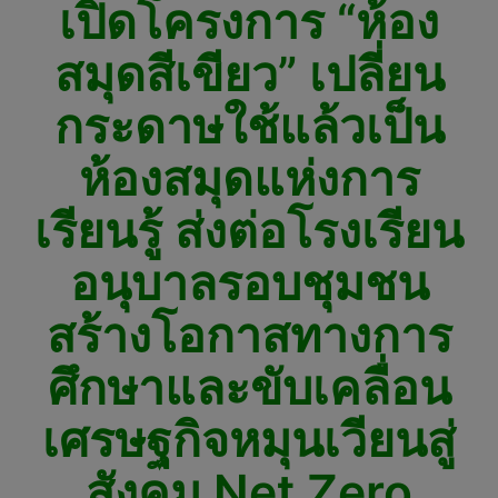
เปิดโครงการ “ห้อง
สมุดสีเขียว” เปลี่ยน
กระดาษใช้แล้วเป็น
ห้องสมุดแห่งการ
เรียนรู้ ส่งต่อโรงเรียน
อนุบาลรอบชุมชน
สร้างโอกาสทางการ
ศึกษาและขับเคลื่อน
เศรษฐกิจหมุนเวียนสู่
สังคม Net Zero