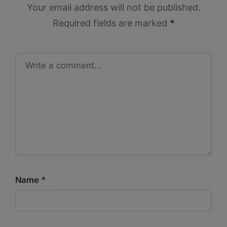
Your email address will not be published.
Required fields are marked
*
Name
*