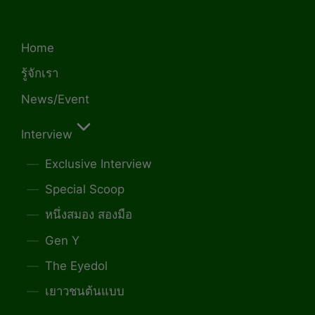
Home
รู้จักเรา
News/Event
Interview
Exclusive Interview
Special Scoop
หนึ่งสมอง สองมือ
Gen Y
The Eyedol
เยาวชนต้นแบบ