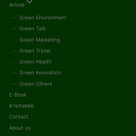
Article
Green Environment
Green Talk
Green Marketing
Green Travel
Green Health
Green Innovation
Green Others
E-Book
ตามรอยพ่อ
Contact
About us