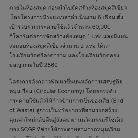
ภายในห้องสมุด ก่อนนำไปจัดสร้างห้องสมุดสีเขียว
โดยโครงการมีระยะเวลาดำเนินงาน 6 เดือน ตั้ง
เป้ารวบรวมกระดาษใช้แล้วจำนวน 60,000
กิโลกรัมต่อการจัดสร้างห้องสมุด 1 แห่ง และมีแผน
ส่งมอบห้องสมุดสีเขียวจำนวน 2 แห่ง ได้แก่
โรงเรียนวัดศรีคงคาราม และโรงเรียนวัดคลอง
มอญ ภายในปี 2569
โครงการดังกล่าวพัฒนาขึ้นบนหลักการเศรษฐกิจ
หมุนเวียน (Circular Economy) โดยยกระดับ
กระดาษใช้แล้วให้ก้าวข้ามการเป็นของเสีย (End
of Waste) สู่การเป็นทรัพยากรที่สามารถสร้าง
คุณค่าใหม่กลับคืนสู่สังคม ผ่านนวัตกรรมรีไซเคิล
ของ SCGP ที่ช่วยให้กระดาษสามารถหมุนเวียน