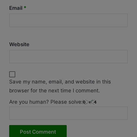
Email
*
Website
Save my name, email, and website in this
browser for the next time I comment.
Are you human? Please solve: