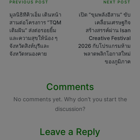
Post
PREVIOUS POST
NEXT POST
navigation
มูลนิธิทีคิวเอ็ม เดินหน้า
เปิด “ขุมพลังอีสาน” ขับ
สานต่อโครงการ “TQM
เคลื่อนเศรษฐกิจ
เติมฝัน” ส่งต่อรอยยิ้ม
สร้างสรรค์ผ่าน Isan
และความสุขให้น้อง ๆ
Creative Festival
จังหวัดสิงห์บุรีและ
2026 กับโปรแกรมห้าม
จังหวัดหนองคาย
พลาดพลิกโอกาสใหม่
ของภูมิภาค
Comments
No comments yet. Why don’t you start the
discussion?
Leave a Reply