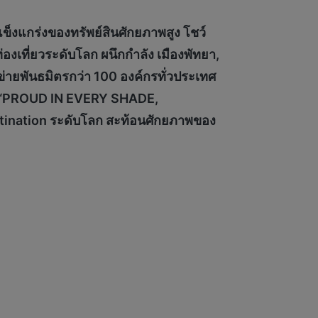
็งแกร่งของทรัพย์สินศักยภาพสูง โชว์
องเที่ยวระดับโลก ผนึกกำลัง เมืองพัทยา,
่ายพันธมิตรกว่า 100 องค์กรทั่วประเทศ
ด “PROUD IN EVERY SHADE,
tination ระดับโลก สะท้อนศักยภาพของ