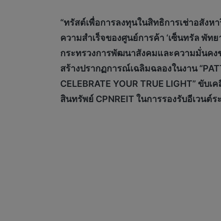
“ทรัสต์เพื่อการลงทุนในสิทธิการเช่าอสังหา
ความสำเร็จของศูนย์การค้า ‘เซ็นทรัล พัทยา
กระทรวงการพัฒนาสังคมและความมั่นคงของมน
สร้างปรากฏการณ์เฉลิมฉลองในงาน “PAT
CELEBRATE YOUR TRUE LIGHT” ขับเคลื่
สินทรัพย์ CPNREIT ในการรองรับอีเวนต์ร