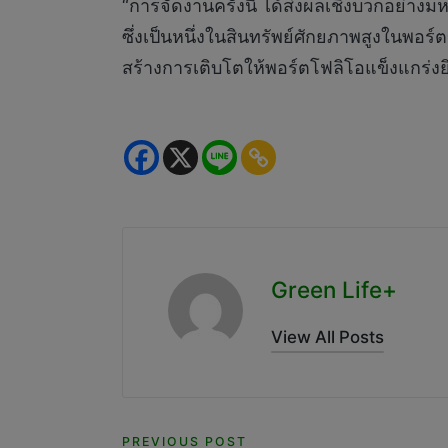
“การจัดงานครั้งนี้ ได้ส่งผลเชิงบวกอย่า
ซึ่งเป็นหนึ่งในสินทรัพย์ศักยภาพสูงในพ
สร้างการเติบโตให้พอร์ตโฟลิโอแข็งแกร่งยิ่
Green Life+
View All Posts
PREVIOUS POST