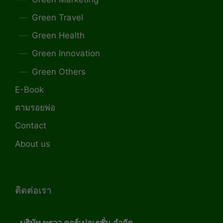
Green Travel
Green Health
Green Innovation
Green Others
E-Book
ตามรอยพ่อ
Contact
About us
ติดต่อเรา
บริษัท พราว คอร์เปอเรชั่น จำกัด