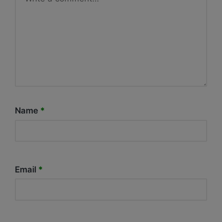
Name
*
Email
*