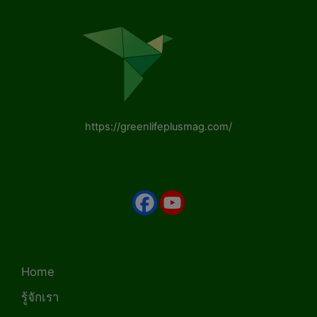
https://greenlifeplusmag.com/
Home
รู้จักเรา