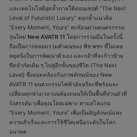
และเทคโนโลยีสุดล้ำภายใต้คอนเซปต์ “The Next
Level of Futuristic Luxury” ตอกย้ำแนวคิด
“Every Moment, Yours” สะท้อนผ่านยนตรกรรม
รุ่นใหม่
New AVATR 11
โดยการร่วมมือในครั้งนี้
ถือเป็นการหลอมรวมตัวตนของ พีช พชร ที่ไม่เคย
หยุดนิ่งในการพัฒนาตัวเอง และกล้าที่จะก้าวข้าม
ขีดจำกัดเดิม ๆ ไปสู่อีกขั้นของชีวิต (The Next
Level) ซึ่งสอดคล้องกับภาพลักษณ์ของ New
AVATR 11 ยนตรกรรมไฟฟ้าอัจฉริยะที่พร้อมจะ
เปลี่ยนทุกช่วงเวลาบนท้องถนนให้เป็นพื้นที่ส่วนตัวที่
รังสรรค์มาเพื่อคุณโดยเฉพาะ ตามสโลแกน
“Every Moment, Yours” เพื่อเป็นสัญลักษณ์แห่ง
ความสำเร็จและการใช้ชีวิตเหนือระดับในโลก
อนาคต