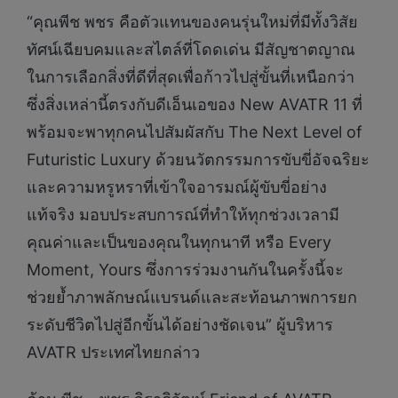
“คุณพีช พชร คือตัวแทนของคนรุ่นใหม่ที่มีทั้งวิสัย
ทัศน์เฉียบคมและสไตล์ที่โดดเด่น มีสัญชาตญาณ
ในการเลือกสิ่งที่ดีที่สุดเพื่อก้าวไปสู่ขั้นที่เหนือกว่า
ซึ่งสิ่งเหล่านี้ตรงกับดีเอ็นเอของ New AVATR 11 ที่
พร้อมจะพาทุกคนไปสัมผัสกับ The Next Level of
Futuristic Luxury ด้วยนวัตกรรมการขับขี่อัจฉริยะ
และความหรูหราที่เข้าใจอารมณ์ผู้ขับขี่อย่าง
แท้จริง มอบประสบการณ์ที่ทำให้ทุกช่วงเวลามี
คุณค่าและเป็นของคุณในทุกนาที หรือ Every
Moment, Yours ซึ่งการร่วมงานกันในครั้งนี้จะ
ช่วยย้ำภาพลักษณ์แบรนด์และสะท้อนภาพการยก
ระดับชีวิตไปสู่อีกขั้นได้อย่างชัดเจน” ผู้บริหาร
AVATR ประเทศไทยกล่าว