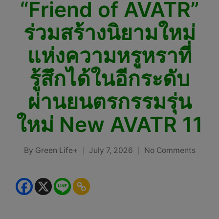
“Friend of AVATR”
ร่วมสร้างนิยามใหม่
แห่งความหรูหราที่
รู้สึกได้ในอีกระดับ
ผ่านยนตรกรรมรุ่น
ใหม่ New AVATR 11
By
Green Life+
July 7, 2026
No Comments
Posted
by