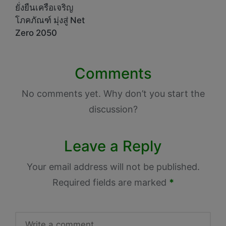
ยั่งยืนเครือเจริญ
โภคภัณฑ์ มุ่งสู่ Net
Zero 2050
Comments
No comments yet. Why don’t you start the
discussion?
Leave a Reply
Your email address will not be published.
Required fields are marked
*