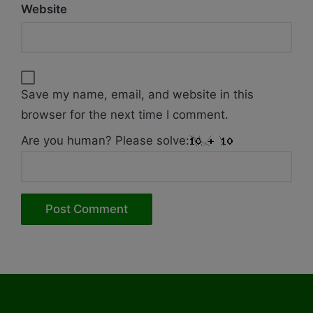
Website
Save my name, email, and website in this
browser for the next time I comment.
Are you human? Please solve: