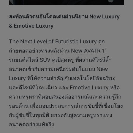
สะท้อนตัวตนอันโดดเด่นผ่านนิยาม
New Luxury
& Emotive Luxury
The Next Level of Futuristic Luxury ถูก
ถ่ายทอดอย่างทรงพลังผ่าน New AVATR 11
รถยนต์สไตล์ SUV คูเป้สุดหรู ที่ผสานดีไซน์ล้ำ
อนาคตเข้ากับความเหนือระดับในแบบ New
Luxury ที่ให้ความสำคัญกับเทคโนโลยีอัจฉริยะ
และดีไซน์ที่โฉบเฉี่ยว และ Emotive Luxury หรือ
ความหรูหราที่ตอบสนองต่ออารมณ์และความรู้สึก
รอบด้าน เพื่อมอบประสบการณ์การขับขี่ที่เชื่อมโยง
กับผู้ขับขี่ในทุกมิติ ยกระดับสู่ความหรูหราแห่ง
อนาคตอย่างแท้จริง