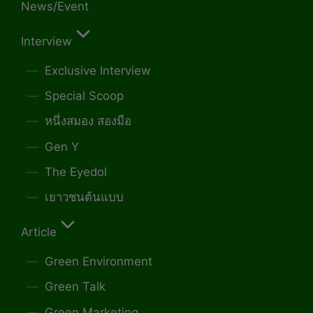
News/Event
Interview
Exclusive Interview
Special Scoop
หนึ่งสมอง สองมือ
Gen Y
The Eyedol
เยาวชนต้นแบบ
Article
Green Environment
Green Talk
Green Marketing