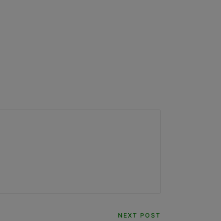
NEXT POST