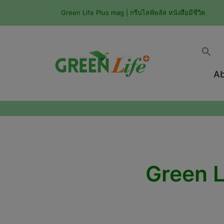
Green Life Plus mag | กรีนไลฟ์พลัส หนังสือมีชีวิต
Ab
Green L