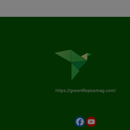
https://greenlifeplusmag.com/