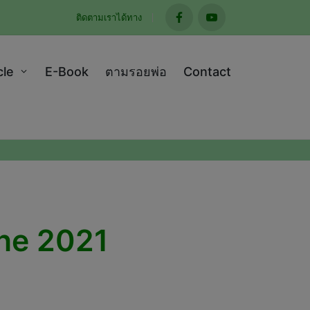
ติดตามเราได้ทาง
facebook
youtube
cle
E-Book
ตามรอยพ่อ
Contact
une 2021