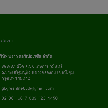
ดต่อเรา
ริษัท พราว คอร์เปอเรชั่น จำกัด
898/37 อีโค สเปซ เกษตรนวมินทร์
ถ.ประเสริฐมนูกิจ แขวงคลองกุ่ม เขตบึงกุ่ม
กรุงเทพฯ 10240
gl.greenlife888@gmail.com
02-001-6817, 089-123-4450