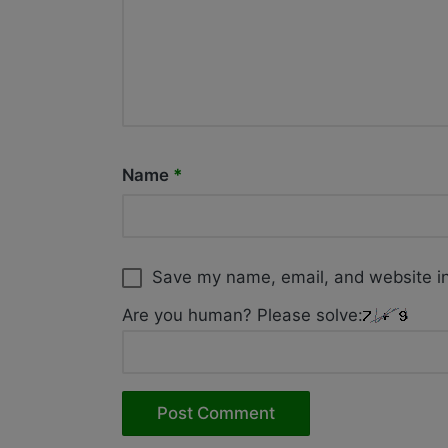
Name
*
Save my name, email, and website in
Are you human? Please solve: