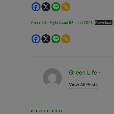
Green Life Style Issue 58 June 2021
Download
Green Life+
View All Posts
Post
PREVIOUS POST