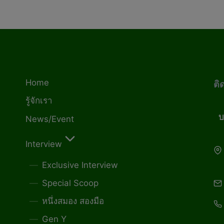
Home
ติ
รู้จักเรา
บ
News/Event
Interview
Exclusive Interview
Special Scoop
หนึ่งสมอง สองมือ
Gen Y