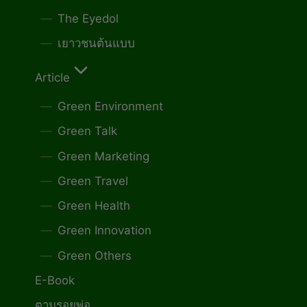
The Eyedol
เยาวชนต้นแบบ
Article
Green Environment
Green Talk
Green Marketing
Green Travel
Green Health
Green Innovation
Green Others
E-Book
ตามรอยพ่อ