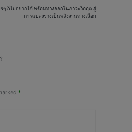
ใครๆ ก็ไม่อยากได้ พร้อมทางออกในภาวะวิกฤต สู่
การแปลงร่างเป็นพลังงานทางเลือก
?
 marked
*