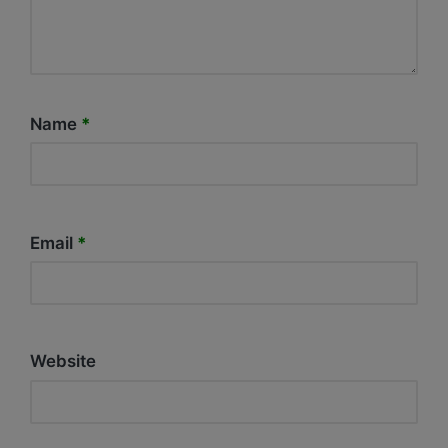
Name
*
Email
*
Website