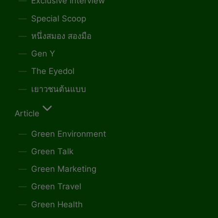
Exclusive Interview
Special Scoop
หนึ่งสมอง สองมือ
Gen Y
The Eyedol
เยาวชนต้นแบบ
Article
Green Environment
Green Talk
Green Marketing
Green Travel
Green Health