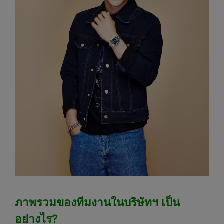
ภาพรวมของทีมงานในบริษัทฯ เป็น
อย่างไร?