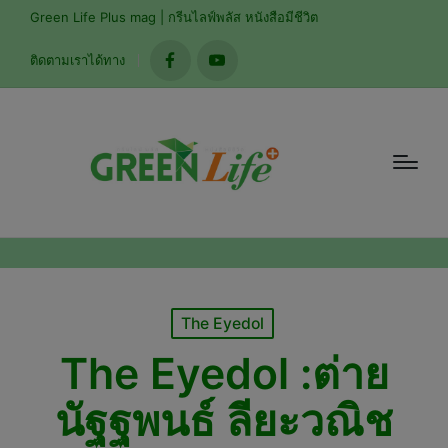
modal-check
Green Life Plus mag | กรีนไลฟ์พลัส หนังสือมีชีวิต
ติดตามเราได้ทาง
facebook
youtube
Posted
The Eyedol
in
The Eyedol :ต่าย
นัฐฐพนธ์ ลียะวณิช