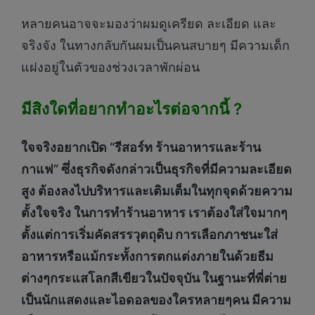
หลายคนอาจจะมองว่าผมดูเครียด ละเอียด และ
จริงจัง ในทางกลับกันผมเป็นคนสบายๆ มีความเด็ก
แฝงอยู่ในตัวของช่วงเวลาพักผ่อน
มีสิงใดที่อยากทำอะไรต่อจากนี้ ?
ใจจริงอยากเปิด “รีสอร์ท ร้านอาหารและร้าน
กาแฟ” ซึ่งธุรกิจดังกล่าวเป็นธุรกิจที่มีความละเอียด
สูง ต้องลงไปบริหารและเติมเต็มในทุกจุดด้วยความ
ตั้งใจจริง ในการทำร้านอาหาร เราต้องใส่ใจมากๆ
ตั้งแต่การเริ่มคัดสรรวุตถุดิบ การเลือกภาชนะใส่
อาหารหรือแม้กระทั้งการตกแต่งภายในด้วยธีม
ต่างๆ
กระแสโลกสีเขียวในปัจจุบัน ในฐานะที่พี่ต่าย
เป็นนักแสดงและไอดอลของใครหลายๆคน มีความ