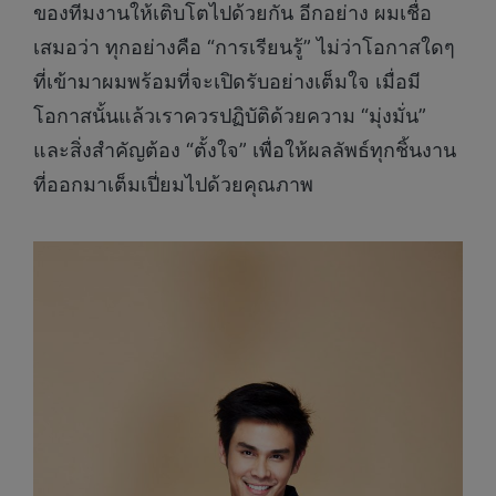
ของทีมงานให้เติบโตไปด้วยกัน อีกอย่าง ผมเชื่อ
เสมอว่า ทุกอย่างคือ “การเรียนรู้” ไม่ว่าโอกาสใดๆ
ที่เข้ามาผมพร้อมที่จะเปิดรับอย่างเต็มใจ เมื่อมี
โอกาสนั้นแล้วเราควรปฏิบัติด้วยความ “มุ่งมั่น”
และสิ่งสำคัญต้อง “ตั้งใจ” เพื่อให้ผลลัพธ์ทุกชิ้นงาน
ที่ออกมาเต็มเปี่ยมไปด้วยคุณภาพ