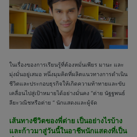
ในเรื่องของการเรียนรู้ที่ต้องหมั่นเพียร มานะ และ
มุ่งมั่นอยู่เสมอ หนึ่งมุมคิดที่ผลิตแนวทางการดำเนิน
ชีวิตและประกอบธุรกิจให้เกิดความท้าทายและขับ
เคลื่อนไปสู่เป้าหมายได้อย่างมั่นคง “ต่าย นัฐฐพนธ์
ลียะวณิชหรือต่าย “ นักแสดงและผู้จัด
เส้นทางชีวิตของพี่ต่าย เป็นอย่างไรบ้าง
และก้าวมาสู่วันนี้ในอาชีพนักแสดงที่เป็น