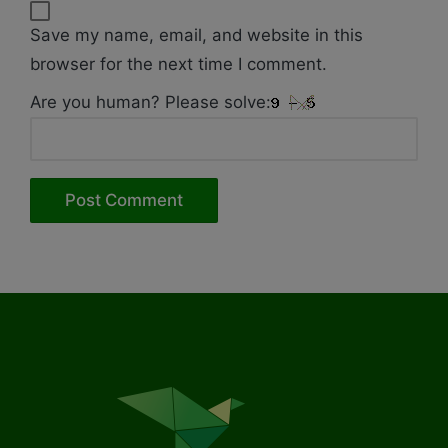
Save my name, email, and website in this
browser for the next time I comment.
Are you human? Please solve: