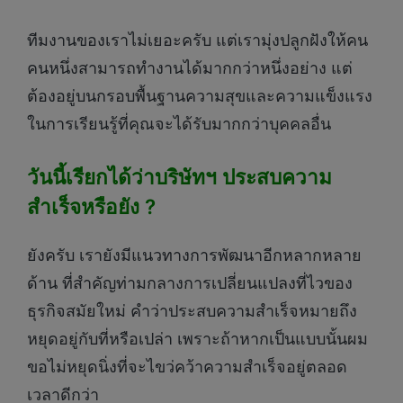
ทีมงานของเราไม่เยอะครับ แต่เรามุ่งปลูกฝังให้คน
คนหนึ่งสามารถทำงานได้มากกว่าหนึ่งอย่าง แต่
ต้องอยู่บนกรอบพื้นฐานความสุขและความแข็งแรง
ในการเรียนรู้ที่คุณจะได้รับมากกว่าบุคคลอื่น
วันนี้เรียกได้ว่าบริษัทฯ ประสบความ
สำเร็จหรือยัง ?
ยังครับ เรายังมีแนวทางการพัฒนาอีกหลากหลาย
ด้าน ที่สำคัญท่ามกลางการเปลี่ยนแปลงที่ไวของ
ธุรกิจสมัยใหม่ คำว่าประสบความสำเร็จหมายถึง
หยุดอยู่กับที่หรือเปล่า เพราะถ้าหากเป็นแบบนั้นผม
ขอไม่หยุดนิ่งที่จะไขว่คว้าความสำเร็จอยู่ตลอด
เวลาดีกว่า