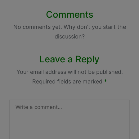
Comments
No comments yet. Why don’t you start the
discussion?
Leave a Reply
Your email address will not be published.
Required fields are marked
*