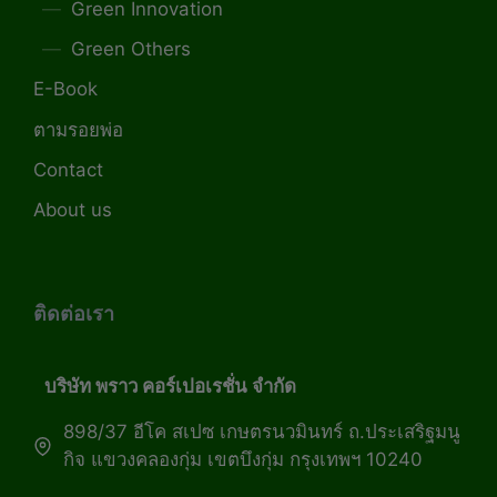
Green Innovation
Green Others
E-Book
ตามรอยพ่อ
Contact
About us
ติดต่อเรา
บริษัท พราว คอร์เปอเรชั่น จำกัด
898/37 อีโค สเปซ เกษตรนวมินทร์ ถ.ประเสริฐมนู
กิจ แขวงคลองกุ่ม เขตบึงกุ่ม กรุงเทพฯ 10240