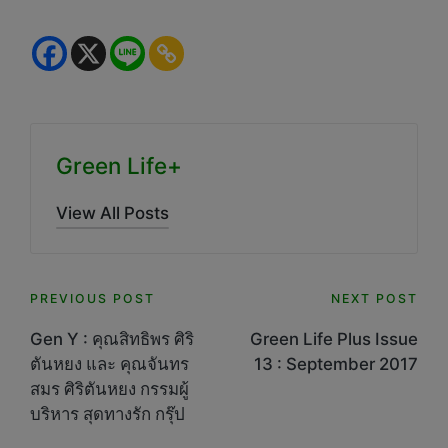
Green Life+
View All Posts
Post
PREVIOUS POST
NEXT POST
navigation
Gen Y : คุณสิทธิพร ศิริ
Green Life Plus Issue
ตันหยง และ คุณจันทร
13 : September 2017
สมร ศิริตันหยง กรรมผู้
บริหาร สุดทางรัก กรุ๊ป