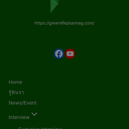
https://greenlifeplusmag.com/
Home
รู้จักเรา
News/Event
Interview