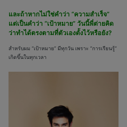
และถ้าหากไม่ใช่คำว่า “ความสำเร็จ”
แต่เป็นคำว่า “เป้าหมาย” วันนี้พี่ต่ายคิด
ว่าทำได้ตรงตามที่ตัวเองตั้งไว้หรือยัง?
สำหรับผม “เป้าหมาย” มีทุกวัน เพราะ “การเรียนรู้”
เกิดขึ้นในทุกเวลา