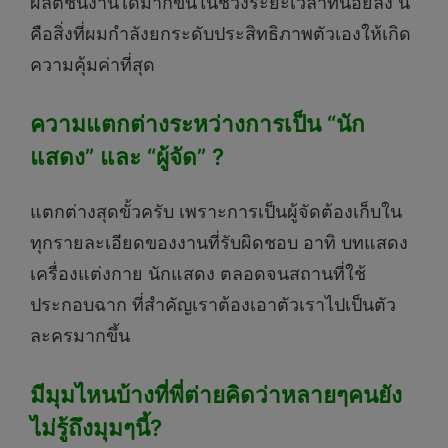
ผลิตชิ้นงานได้มากขึ้นในช่วงระยะเวลาที่น้อยลง นี่
คือสิ่งที่ผมกำลังยกระดับประสิทธิภาพตัวเองให้เกิด
ความคุ้มค่าที่สุด
ความแตกต่างระหว่างการเป็น “นัก
แสดง” และ “ผู้จัด” ?
แตกต่างสุดขั้วครับ เพราะการเป็นผู้จัดต้องเก็บใน
ทุกรายละเอียดของงานที่รับผิดชอบ อาทิ บทแสดง
เครื่องแต่งกาย นักแสดง ตลอดจนสถานที่ใช้
ประกอบฉาก ที่สำคัญเราต้องเอาตัวเราไปเป็นตัว
ละครมากขึ้น
มีมุมไหนบ้างที่พี่ต่ายคิดว่าหลายๆคนยัง
ไม่รู้ถึงมุมๆนี้?