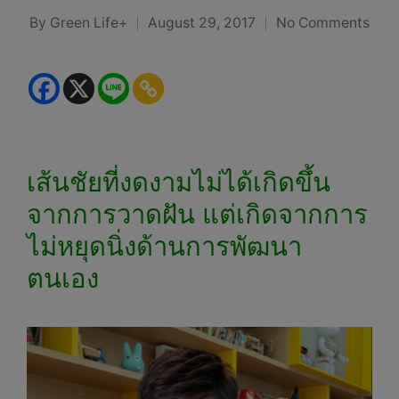
By
Green Life+
August 29, 2017
No Comments
Posted
by
เส้นชัยที่งดงามไม่ได้เกิดขึ้น
จากการวาดฝัน แต่เกิดจากการ
ไม่หยุดนิ่งด้านการพัฒนา
ตนเอง