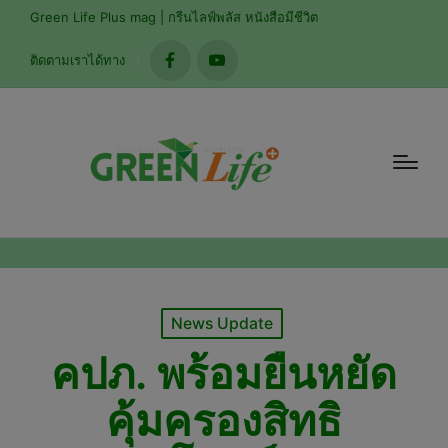
Green Life Plus mag | กรีนไลฟ์พลัส หนังสือมีชีวิต
ติดตามเราได้ทาง
facebook
youtube
Posted
News Update
in
คปภ. พร้อมยืนหยัด
คุ้มครองสิทธิ