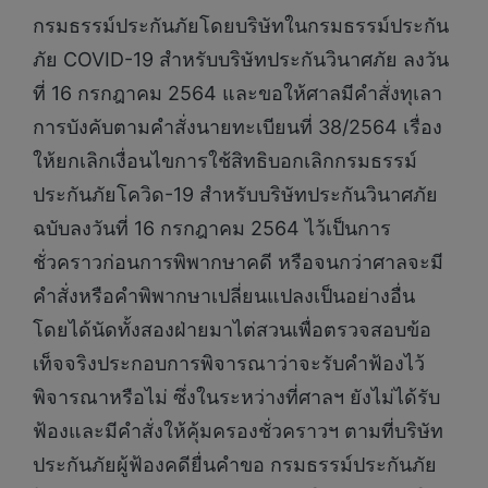
กรมธรรม์ประกันภัยโดยบริษัทในกรมธรรม์ประกัน
ภัย COVID-19 สำหรับบริษัทประกันวินาศภัย ลงวัน
ที่ 16 กรกฎาคม 2564 และขอให้ศาลมีคำสั่งทุเลา
การบังคับตามคำสั่งนายทะเบียนที่ 38/2564 เรื่อง
ให้ยกเลิกเงื่อนไขการใช้สิทธิบอกเลิกกรมธรรม์
ประกันภัยโควิด-19 สำหรับบริษัทประกันวินาศภัย
ฉบับลงวันที่ 16 กรกฎาคม 2564 ไว้เป็นการ
ชั่วคราวก่อนการพิพากษาคดี หรือจนกว่าศาลจะมี
คำสั่งหรือคำพิพากษาเปลี่ยนแปลงเป็นอย่างอื่น
โดยได้นัดทั้งสองฝ่ายมาไต่สวนเพื่อตรวจสอบข้อ
เท็จจริงประกอบการพิจารณาว่าจะรับคำฟ้องไว้
พิจารณาหรือไม่ ซึ่งในระหว่างที่ศาลฯ ยังไม่ได้รับ
ฟ้องและมีคำสั่งให้คุ้มครองชั่วคราวฯ ตามที่บริษัท
ประกันภัยผู้ฟ้องคดียื่นคำขอ กรมธรรม์ประกันภัย