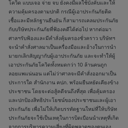
โควิด แบบเจอ จ่าย จบ ยังคงมีผลใช้บังคับและให้
ความคุ้มครองตามปกติ กรณีผู้เอาประกันภัยติด
เชื้อและมีหลักฐานยืนยัน ก็สามารถเคลมประกันภัย
กับบริษัทประกันภัยที่ฟ้องคดีได้ต่อไป หากต่อมา
ศาลฯรับฟ้องและมีคำสั่งคุ้มครองชั่วคราว บริษัทฯ
จะนำคำสั่งศาลมาเป็นเครื่องมือและอ้างในการนำ
มายกเลิกสัญญากับผู้เอาประกันภัย และจะทำให้ผู้
เอาประกันภัยโควิดทั้งหมดกว่า 10 ล้านคนถูก
ลอยแพแน่นอน แต่ไม่ว่าศาลจะมีคำสั่งออกมาเป็น
ประการใด สำนักงาน คปภ. พร้อมยืนหยัดเคียงข้าง
ประชาชน โดยจะต่อสู้คดีจนถึงที่สุด เพื่อคุ้มครอง
และปกป้องสิทธิประโยชน์ของประชาชนและผู้เอา
ประกันภัย เพื่อไม่ให้เกิดบรรทัดฐานใหม่ที่ให้บริษัท
ประกันภัยจะใช้เป็นเหตุในการบิดเบือนนำเหตุที่เกิด
จากการบริหารความเสี่ยงที่ผิดพลาดของตนเอง