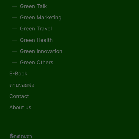
Green Talk
Green Marketing
Green Travel
Green Health
Green Innovation
Green Others
E-Book
ตามรอยพ่อ
Contact
About us
ติดต่อเรา