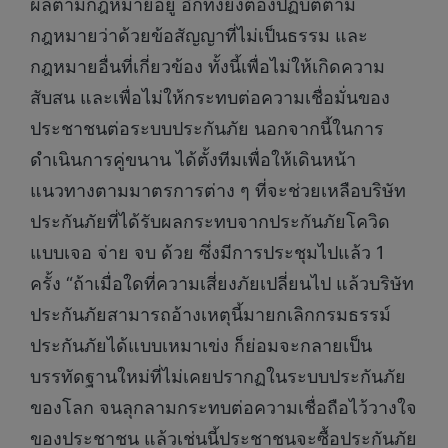
ผลตามกฎหมายอยู่ อีกทั้งยังต้องปฏิบัติตาม
กฎหมายว่าด้วยข้อสัญญาที่ไม่เป็นธรรม และ
กฎหมายอื่นที่เกี่ยวข้อง ทั้งนี้เพื่อไม่ให้เกิดความ
สับสน และเพื่อไม่ให้กระทบต่อความเชื่อมั่นของ
ประชาชนต่อระบบประกันภัย นอกจากนี้ในการ
ดำเนินการคู่ขนาน ได้ตั้งทีมเพื่อให้เดินหน้า
แนวทางตามมาตรการต่าง ๆ ที่จะช่วยเหลือบริษัท
ประกันภัยที่ได้รับผลกระทบจากประกันภัยโควิด
แบบเจอ จ่าย จบ ด้วย ซึ่งมีการประชุมไปแล้ว 1
ครั้ง “ถ้าเมื่อใดที่ความเสี่ยงภัยเปลี่ยนไป แล้วบริษัท
ประกันภัยสามารถอ้างเหตุนี้มายกเลิกกรมธรรม์
ประกันภัยได้แบบเหมาเข่ง ก็ย่อมจะกลายเป็น
บรรทัดฐานใหม่ที่ไม่เคยปรากฏในระบบประกันภัย
ของโลก จนลุกลามกระทบต่อความเชื่อถือไว้วางใจ
ของประชาชน แล้วเช่นนี้ประชาชนจะซื้อประกันภัย