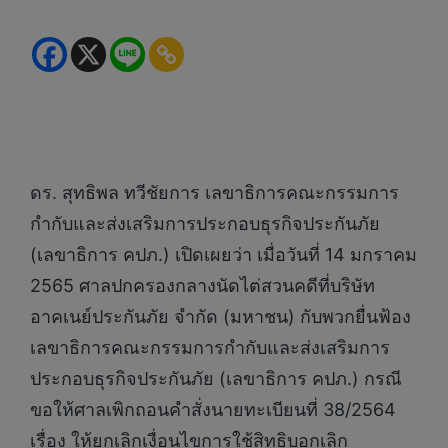
ดร. สุทธิพล ทวีชัยการ เลขาธิการคณะกรรมการ
กำกับและส่งเสริมการประกอบธุรกิจประกันภัย
(เลขาธิการ คปภ.) เปิดเผยว่า เมื่อวันที่ 14 มกราคม
2565 ศาลปกครองกลางนัดไต่สวนคดีที่บริษัท
อาคเนย์ประกันภัย จำกัด (มหาชน) กับพวกยื่นฟ้อง
เลขาธิการคณะกรรมการกำกับและส่งเสริมการ
ประกอบธุรกิจประกันภัย (เลขาธิการ คปภ.) กรณี
ขอให้ศาลเพิกถอนคำสั่งนายทะเบียนที่ 38/2564
เรื่อง ให้ยกเลิกเงื่อนไขการใช้สิทธิบอกเลิก