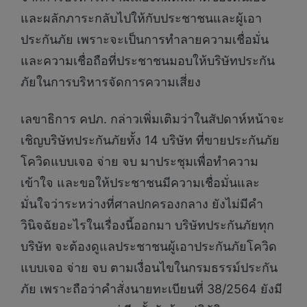
และผลักภาระกลับไปให้กับประชาชนและผู้เอา
ประกันภัย เพราะจะเป็นการทำลายความเชื่อมั่น
และความเชื่อถือที่ประชาชนมอบให้บริษัทประกัน
ภัยในการบริหารจัดการความเสี่ยง
เลขาธิการ คปภ. กล่าวเพิ่มเติมว่าในสัปดาห์หน้าจะ
เชิญบริษัทประกันภัยทั้ง 14 บริษัท ที่ขายประกันภัย
โควิดแบบเจอ จ่าย จบ มาประชุมเพื่อทำความ
เข้าใจ และขอให้ประชาชนมีความเชื่อมั่นและ
มั่นใจว่าระหว่างที่ศาลปกครองกลาง ยังไม่มีคำ
วินิจฉัยอะไรในเรื่องนี้ออกมา บริษัทประกันภัยทุก
บริษัท จะต้องดูแลประชาชนผู้เอาประกันภัยโควิด
แบบเจอ จ่าย จบ ตามเงื่อนไขในกรมธรรม์ประกัน
ภัย เพราะถือว่าคำสั่งนายทะเบียนที่ 38/2564 ยังมี