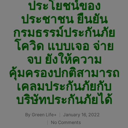
ประโยชน์ของ
ประชาชน ยืนยัน
กรมธรรม์ประกันภัย
โควิด แบบเจอ จ่าย
จบ ยังให้ความ
คุ้มครองปกติสามารถ
เคลมประกันภัยกับ
บริษัทประกันภัยได้
By
Green Life+
January 16, 2022
Posted
No Comments
by