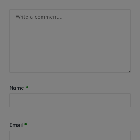
Name
*
Email
*