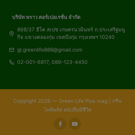
บริษัท พราว คอร์เปอเรชั่น จำกัด
898/37 อีโค สเปซ เกษตรนวมินทร์ ถ.ประเสริฐมนู
กิจ แขวงคลองกุ่ม เขตบึงกุ่ม กรุงเทพฯ 10240
gl.greenlife888@gmail.com
02-001-6817, 089-123-4450
Copyright 2026 — Green Life Plus mag | กรีน
ไลฟ์พลัส หนังสือมีชีวิต
facebook
youtube