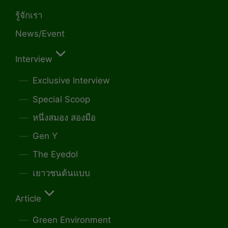
รู้จักเรา
News/Event
Interview
Exclusive Interview
Special Scoop
หนึ่งสมอง สองมือ
Gen Y
The Eyedol
เยาวชนต้นแบบ
Article
Green Environment