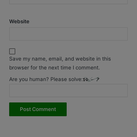
Website
Save my name, email, and website in this
browser for the next time I comment.
Are you human? Please solve: