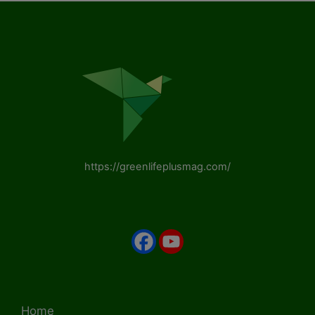
https://greenlifeplusmag.com/
Home