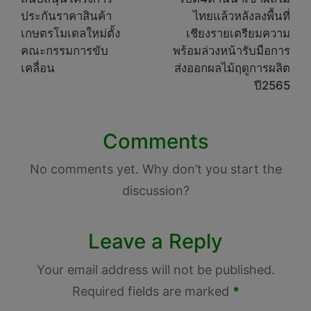
ประกันราคาสินค้า
ไทยแล้วหลังลงพื้นที่
เกษตรโมเดลใหม่ตั้ง
เชียงรายเตรียมความ
คณะกรรมการขับ
พร้อมล่วงหน้ารับมือการ
เคลื่อน
ส่งออกผลไม้ฤดูการผลิต
ปี2565
Comments
No comments yet. Why don’t you start the
discussion?
Leave a Reply
Your email address will not be published.
Required fields are marked
*