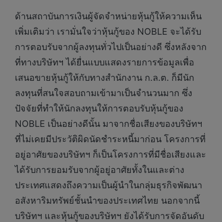
ด้านสถาบันการเงินผู้จัดจำหน่ายหุ้นกู้ให้ความเห็น
เพิ่มเติมว่า เรามั่นใจว่าหุ้นกู้ของ NOBLE จะได้รับ
การตอบรับจากผู้ลงทุนทั่วไปเป็นอย่างดี ซึ่งหลังจาก
ที่ทางบริษัทฯ ได้ยื่นแบบแสดงรายการข้อมูลเพื่อ
เสนอขายหุ้นกู้ให้กับทางสำนักงาน ก.ล.ต. ก็มีนัก
ลงทุนที่สนใจสอบถามเข้ามาเป็นจำนวนมาก ซึ่ง
ปัจจัยที่ทำให้นักลงทุนให้การตอบรับหุ้นกู้ของ
NOBLE เป็นอย่างดีนั้น มาจากชื่อเสียงของบริษัทฯ
ที่ไม่เคยมีประวัติผิดนัดชำระหนี้มาก่อน โครงการที่
อยู่อาศัยของบริษัทฯ ก็เป็นโครงการที่มีชื่อเสียงและ
ได้รับการยอมรับจากผู้อยู่อาศัยทั้งในและต่าง
ประเทศแสดงถึงความเป็นผู้นำในกลุ่มธุรกิจพัฒนา
อสังหาริมทรัพย์ชั้นนำของประเทศไทย นอกจากนี้
บริษัทฯ และหุ้นกู้ของบริษัทฯ ยังได้รับการจัดอันดับ