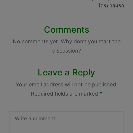
ไตรมาสแรก
Comments
No comments yet. Why don’t you start the
discussion?
Leave a Reply
Your email address will not be published.
Required fields are marked
*