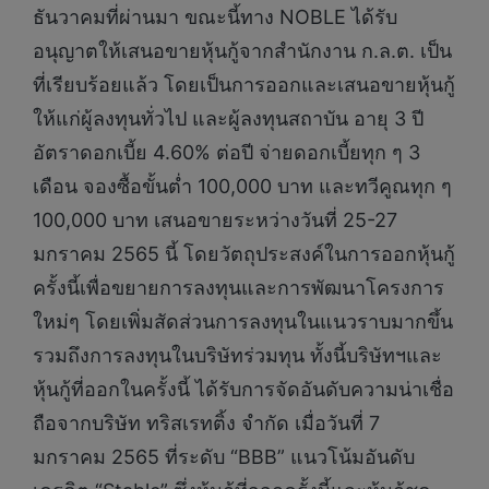
ธันวาคมที่ผ่านมา ขณะนี้ทาง NOBLE ได้รับ
อนุญาตให้เสนอขายหุ้นกู้จากสำนักงาน ก.ล.ต. เป็น
ที่เรียบร้อยแล้ว โดยเป็นการออกและเสนอขายหุ้นกู้
ให้แก่ผู้ลงทุนทั่วไป และผู้ลงทุนสถาบัน อายุ 3 ปี
อัตราดอกเบี้ย 4.60% ต่อปี จ่ายดอกเบี้ยทุก ๆ 3
เดือน จองซื้อขั้นต่ำ 100,000 บาท และทวีคูณทุก ๆ
100,000 บาท เสนอขายระหว่างวันที่ 25-27
มกราคม 2565 นี้ โดยวัตถุประสงค์ในการออกหุ้นกู้
ครั้งนี้เพื่อขยายการลงทุนและการพัฒนาโครงการ
ใหม่ๆ โดยเพิ่มสัดส่วนการลงทุนในแนวราบมากขึ้น
รวมถึงการลงทุนในบริษัทร่วมทุน ทั้งนี้บริษัทฯและ
หุ้นกู้ที่ออกในครั้งนี้ ได้รับการจัดอันดับความน่าเชื่อ
ถือจากบริษัท ทริสเรทติ้ง จำกัด เมื่อวันที่ 7
มกราคม 2565 ที่ระดับ “BBB” แนวโน้มอันดับ