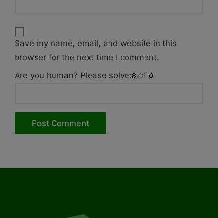
Save my name, email, and website in this
browser for the next time I comment.
Are you human? Please solve: