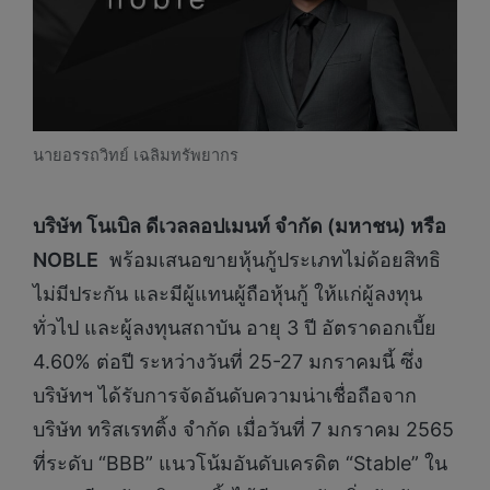
นายอรรถวิทย์ เฉลิมทรัพยากร
บริษัท
โนเบิล
ดีเวลลอปเมนท์
จำกัด
(
มหาชน
)
หรือ
NOBLE
พร้อมเสนอขายหุ้นกู้ประเภทไม่ด้อยสิทธิ
ไม่มีประกัน และมีผู้แทนผู้ถือหุ้นกู้ ให้แก่ผู้ลงทุน
ทั่วไป และผู้ลงทุนสถาบัน อายุ 3 ปี อัตราดอกเบี้ย
4.60% ต่อปี ระหว่างวันที่ 25-27 มกราคมนี้ ซึ่ง
บริษัทฯ ได้รับการจัดอันดับความน่าเชื่อถือจาก
บริษัท ทริสเรทติ้ง จำกัด เมื่อวันที่ 7 มกราคม 2565
ที่ระดับ “BBB” แนวโน้มอันดับเครดิต “Stable” ใน