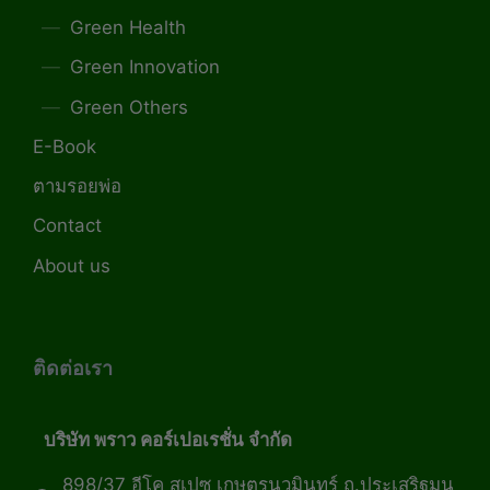
Green Health
Green Innovation
Green Others
E-Book
ตามรอยพ่อ
Contact
About us
ติดต่อเรา
บริษัท พราว คอร์เปอเรชั่น จำกัด
898/37 อีโค สเปซ เกษตรนวมินทร์ ถ.ประเสริฐมนู