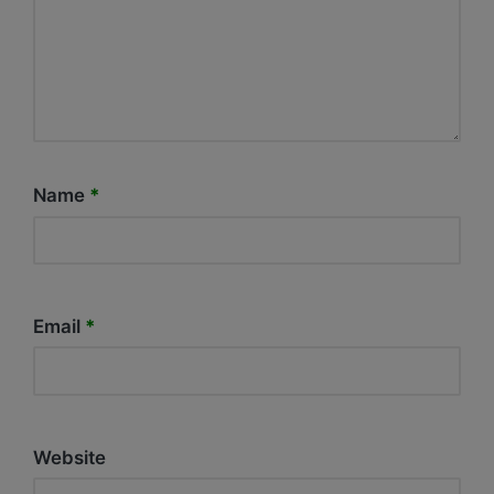
Name
*
Email
*
Website