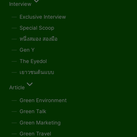
Interview
Exclusive Interview
Special Scoop
หนึ่งสมอง สองมือ
Gen Y
The Eyedol
เยาวชนต้นแบบ
Article
Green Environment
Green Talk
Green Marketing
Green Travel