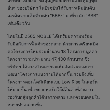
เครดิต “Stable” ซึ่งหุ้นกู้ที่ออกครั้งนี้และหุ้นกู้ชุด
อื่นๆ ของบริษัทฯ ในปัจจุบันได้รับการเพิ่มอันดับ
เครดิตจากเดิมที่ระดับ “BBB-” มาที่ระดับ “BBB”
เช่นเดียวกัน
โดยในปี 2565 NOBLE ได้เตรียมความพร้อม
รับมือกับการฟื้นตัวของตลาด ด้วยการเตรียมเปิด
ตัวโครงการใหม่รวมจำนวน 18 โครงการ มูลค่า
โครงการรวมประมาณ 47,400 ล้านบาท ซึ่ง
บริษัทฯ ได้วางเป้าหมายจะเพิ่มสัดส่วนของการ
พัฒนาโครงการแนวราบให้มากขึ้น รวมถึงเพิ่ม
โครงการคอนโดมิเนียมแบบ Low Rise ในพอร์ต
ให้มากขึ้น เพื่อขยายพอร์ตให้มีสินค้าที่สามารถ
รองรับกลุ่มลูกค้าได้หลากหลาย และครอบคลุมใน
หลายทำเลมากขึ้น