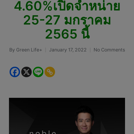
4.60%เปิดจำหน่าย
25-27 มกราคม
2565 นี้
By
Green Life+
January 17, 2022
No Comments
Posted
by