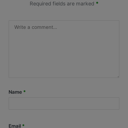
Required fields are marked
*
Name
*
Email
*