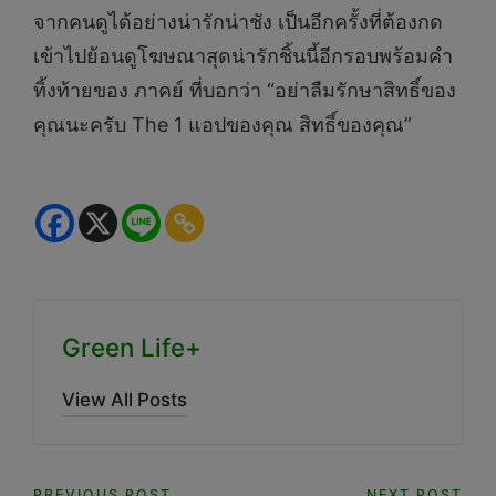
จากคนดูได้อย่างน่ารักน่าชัง เป็นอีกครั้งที่ต้องกด
เข้าไปย้อนดูโฆษณาสุดน่ารักชิ้นนี้อีกรอบพร้อมคำ
ทิ้งท้ายของ ภาคย์ ที่บอกว่า “อย่าลืมรักษาสิทธิ์ของ
คุณนะครับ The 1 แอปของคุณ สิทธิ์ของคุณ”
Green Life+
View All Posts
PREVIOUS POST
NEXT POST