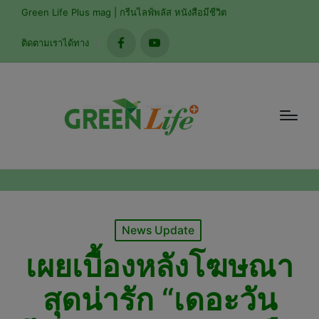
Green Life Plus mag | กรีนไลฟ์พลัส หนังสือมีชีวิต
ติดตามเราได้ทาง
facebook
youtube
Posted
News Update
in
เผยเบื้องหลังโฆษณา
สุดน่ารัก “เดอะวัน