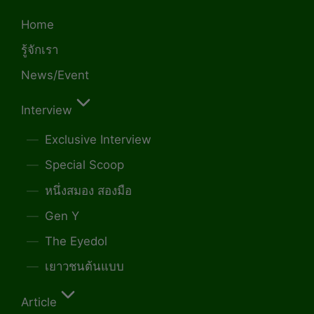
Home
รู้จักเรา
News/Event
Interview
Exclusive Interview
Special Scoop
หนึ่งสมอง สองมือ
Gen Y
The Eyedol
เยาวชนต้นแบบ
Article