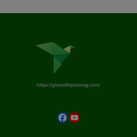
https://greenlifeplusmag.com/