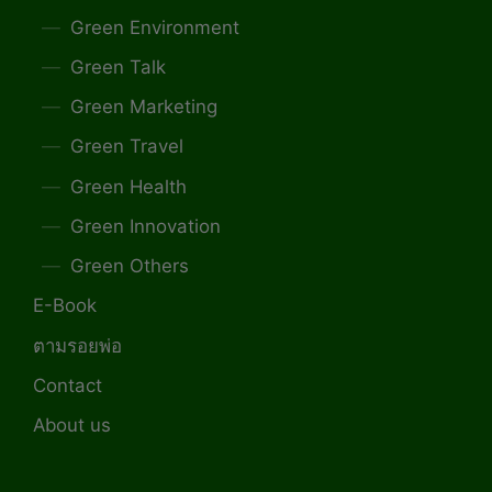
Green Environment
Green Talk
Green Marketing
Green Travel
Green Health
Green Innovation
Green Others
E-Book
ตามรอยพ่อ
Contact
About us