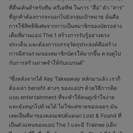
ที่ตื่นเต้นสำหรับทีม ครีเอทีฟ ในการ “สื่อ” ตัว “สาร”
ที่ลูกค้าต้องการจะบอกไปยังกลุ่มเป้าหมาย นั่นคือ
การใช้สิทธิพิเศษจากการเป็นสมาชิกของบัตรอย่าง
เต็มที่ผ่านแอป The 1 สร้างการรับรู้อย่างตรง
ประเด็น และต้องการบรรลุวัตถุประสงค์คือสร้าง
การมีส่วนร่วมของสมาชิกบัตรให้มากขึ้น ควบคู่ไป
กับการสร้างภาพจำให้กับแบรนด์”
“ซึ่งหลังจากได้ Key Takeaway หลักมาแล้ว เราก็
ต้องเล่า benefit ต่างๆ ของแอปฯ ด้วยวิธีการคิด
แบบ entertainment ที่จะทำให้คนดูเข้าใจง่าย
และยังสนุกไปด้วยได้ ไม่ใช่แค่ขายของเฉยๆ มัน
เลยเป็นที่มาของคอนเซปต์แผนก Lost & Found ที่
เป็นตัวแทนของแอป The 1 และมี Trainee (เด็ก