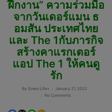
ฝึกงาน” ความร่วมมือ
จากวันเดอร์แมน ธ
อมสัน ประเทศไทย
และ The 1กับภารกิจ
สร้างคาแรกเตอร์
แอป The 1 ให้คนดู
รัก
By
Green Life+
January 21, 2022
Posted
No Comments
by