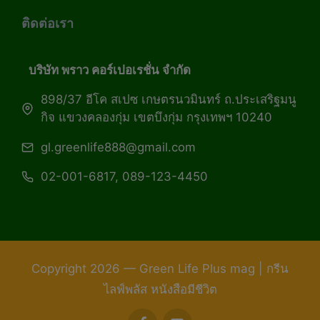
ติดต่อเรา
บริษัท พราว คอร์เปอเรชั่น จำกัด
898/37 อีโค สเปซ เกษตรนวมินทร์ ถ.ประเสริฐมนู
กิจ แขวงคลองกุ่ม เขตบึงกุ่ม กรุงเทพฯ 10240
gl.greenlife888@gmail.com
02-001-6817, 089-123-4450
Copyright 2026 — Green Life Plus mag | กรีน
ไลฟ์พลัส หนังสือมีชีวิต