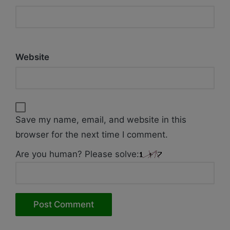
Website
Save my name, email, and website in this
browser for the next time I comment.
Are you human? Please solve: