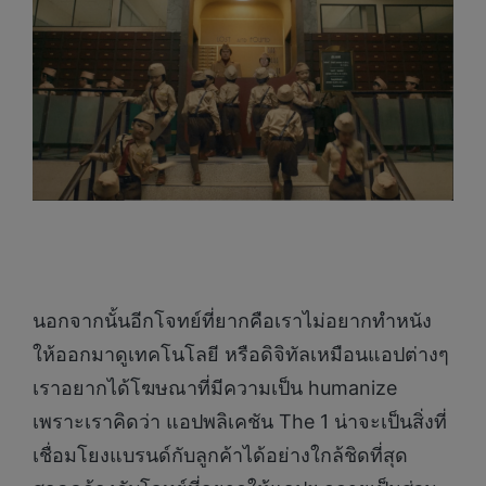
นอกจากนั้นอีกโจทย์ที่ยากคือเราไม่อยากทำหนัง
ให้ออกมาดูเทคโนโลยี หรือดิจิทัลเหมือนแอปต่างๆ
เราอยากได้โฆษณาที่มีความเป็น humanize
เพราะเราคิดว่า แอปพลิเคชัน The 1 น่าจะเป็นสิ่งที่
เชื่อมโยงแบรนด์กับลูกค้าได้อย่างใกล้ชิดที่สุด