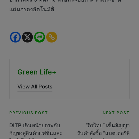
แผ่นกรองอัตโนมัติ
Green Life+
View All Posts
Post
PREVIOUS POST
NEXT POST
navigation
DITP เดินหน้ายกระดับ
“ถิรไทย” เซ็นสัญญา
กัญชงสู่สินค้าแฟชั่นและ
รับคำสั่งซื้อ “แบตเตอรี่ลิ