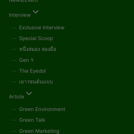
Interview
Exclusive Interview
Special Scoop
หนึ่งสมอง สองมือ
Gen Y
The Eyedol
เยาวชนต้นแบบ
Article
Green Environment
Green Talk
Green Marketing