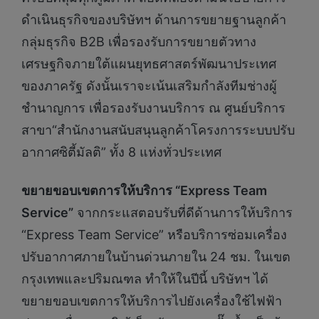
ดำเนินธุรกิจของบริษัทฯ ด้านการขยายฐานลูกค้า
กลุ่มธุรกิจ B2B เพื่อรองรับการขยายตัวทาง
เศรษฐกิจภายใต้แผนยุทธศาสตร์พัฒนาประเทศ
ของภาครัฐ ดังนั้นเราจะเน้นเสริมกำลังทีมช่างผู้
ชำนาญการ เพื่อรองรับงานบริการ ณ ศูนย์บริการ
สาขา“สำนักงานสนับสนุนลูกค้าโครงการระบบปรับ
อากาศซิตี้มัลติ” ทั้ง 8 แห่งทั่วประเทศ
ขยายขอบเขตการให้บริการ
“Express Team
Service”
จากกระแสตอบรับที่ดีด้านการให้บริการ
“Express Team Service” หรือบริการซ่อมเครื่อง
ปรับอากาศภายในบ้านด่วนภายใน 24 ชม. ในเขต
กรุงเทพและปริมณฑล ทำให้ในปีนี้ บริษัทฯ ได้
ขยายขอบเขตการให้บริการไปยังเครื่องใช้ไฟฟ้า