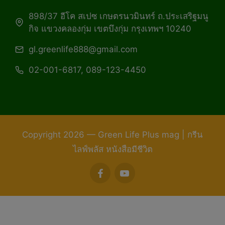
898/37 อีโค สเปซ เกษตรนวมินทร์ ถ.ประเสริฐมนู
กิจ แขวงคลองกุ่ม เขตบึงกุ่ม กรุงเทพฯ 10240
gl.greenlife888@gmail.com
02-001-6817, 089-123-4450
Copyright 2026 — Green Life Plus mag | กรีน
ไลฟ์พลัส หนังสือมีชีวิต
facebook
youtube