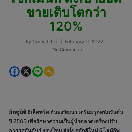
ขายเติบโตกว่า
120%
By
Green Life+
February 11, 2022
Posted
No Comments
by
มิตซูบิชิ อีเล็คทริค กันยงวัฒนา เตรียมรุกหนักรับต้น
ปี
2565 เพื่อรักษาความเป็นผู้นำตลาดเครื่องปรับ
อากาศอันดับ 1 ของไทย ส่งโปรดักส์ใหม่ 5 ไลน์อัพ