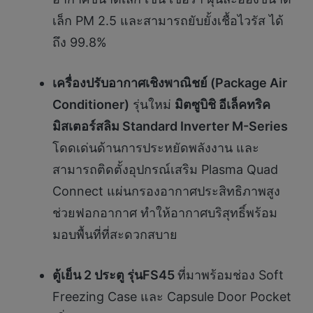
เล็ก PM 2.5 และสามารถยับยั้งเชื้อไวรัส ได้
ถึง 99.8%
เครื่องปรับอากาศเชิงพาณิชย์ (
Package Air
Conditioner)
รุ่นใหม่
มิตซูบิชิ อีเล็คทริค
มิสเตอร์สลิม
Standard Inverter M-Series
โดดเด่นด้านการประหยัดพลังงาน และ
สามารถติดตั้งอุปกรณ์เสริม Plasma Quad
Connect แผ่นกรองอากาศประสิทธิภาพสูง
ช่วยฟอกอากาศ ทำให้อากาศบริสุทธิ์พร้อม
มอบพื้นที่ที่สะดวกสบาย
ตู้เย็น
2 ประตู รุ่นFS45
ที่มาพร้อมช่อง Soft
Freezing Case และ Capsule Door Pocket