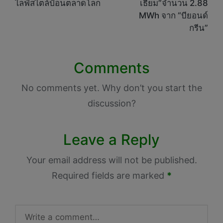
ไลฟ์สไตล์ป้อนตลาดโลก
เธียม”จำนวน 2.88
MWh จาก “บียอนด์
กรีน”
Comments
No comments yet. Why don’t you start the
discussion?
Leave a Reply
Your email address will not be published.
Required fields are marked
*