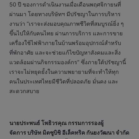
50 ปี ของการดำเนินงานเมื่อเดือนพฤศจิกายนที่
ผ่านมา โดยทางบริษัทฯ มีปรัชญาในการบริหาร
งานว่า “เราจะส่งมอบคุณภาพชีวิตที่สมบูรณ์ยิ่ง ๆ
ขึ้นไปให้กับคนไทย ผ่านการบริการ และการขาย
เครื่องใช้ไฟฟ้าภายในบ้านพร้อมอุปกรณ์สำหรับ
ที่พักอาศัย และจะช่วยแก้ไขปัญหาสังคมและสิ่ง
แวดล้อมผ่านกิจกรรมองค์กร” ซึ่งภายใต้ปรัชญานี้
เราจะไม่หยุดยั้งในความพยายามที่จะทำให้ทุก
คนในประเทศไทยมีชีวิตที่ปลอดภัย มั่นคง และ
สะดวกสบาย
นายประพนธ์ โพธิวรคุณ กรรมการรองผู้
จัดการ
บริษัท มิตซูบิชิ อีเล็คทริค กันยงวัฒนา จำกัด