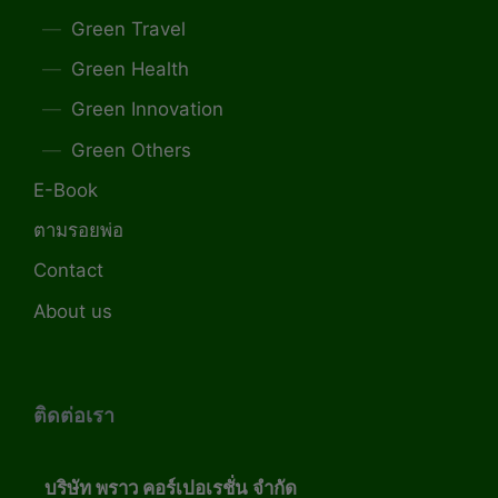
Green Travel
Green Health
Green Innovation
Green Others
E-Book
ตามรอยพ่อ
Contact
About us
ติดต่อเรา
บริษัท พราว คอร์เปอเรชั่น จำกัด