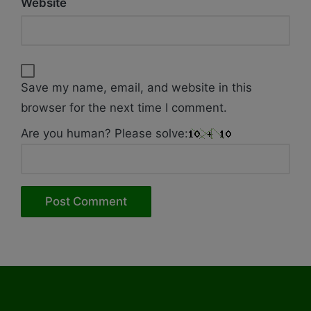
Website
Save my name, email, and website in this
browser for the next time I comment.
Are you human? Please solve: