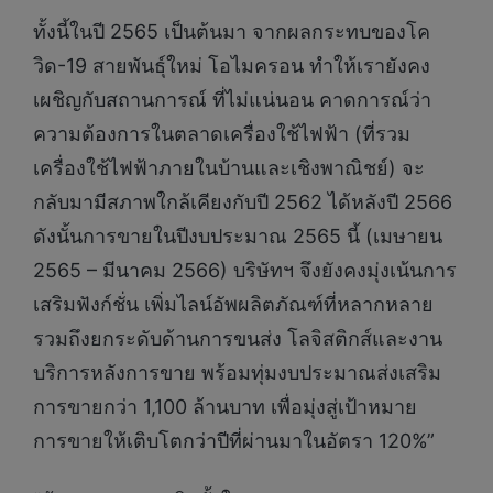
ทั้งนี้ในปี 2565 เป็นต้นมา จากผลกระทบของโค
วิด-19 สายพันธุ์ใหม่ โอไมครอน ทำให้เรายังคง
เผชิญกับสถานการณ์ ที่ไม่แน่นอน คาดการณ์ว่า
ความต้องการในตลาดเครื่องใช้ไฟฟ้า (ที่รวม
เครื่องใช้ไฟฟ้าภายในบ้านและเชิงพาณิชย์) จะ
กลับมามีสภาพใกล้เคียงกับปี 2562 ได้หลังปี 2566
ดังนั้นการขายในปีงบประมาณ 2565 นี้ (เมษายน
2565 – มีนาคม 2566) บริษัทฯ จึงยังคงมุ่งเน้นการ
เสริมฟังก์ชั่น เพิ่มไลน์อัพผลิตภัณฑ์ที่หลากหลาย
รวมถึงยกระดับด้านการขนส่ง โลจิสติกส์และงาน
บริการหลังการขาย พร้อมทุ่มงบประมาณส่งเสริม
การขายกว่า 1,100 ล้านบาท เพื่อมุ่งสู่เป้าหมาย
การขายให้เติบโตกว่าปีที่ผ่านมาในอัตรา 120%”