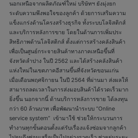
นอกเหนือจากผลิตภัณฑ์ใหม่ บริษัทฯ ยังมุ่งยก
ระดับความพึงพอใจของลูกค้า ด้วยการเสริมความ
แข็งแกร่งด้านโครงสร้างธุรกิจ ทั้งระบบโลจิสติกส์
และบริการหลังการขาย โดยในด้านการเพิ่มประ
สิทธิภาพด้านโลจิสติกส์ ตั้งแต่การสร้างคลังสินค้า
เพื่อเป็นศูนย์กระจายสินค้าทางภาคเหนือขึ้นที่
จังหวัดลำปาง ในปี 2562 และได้สร้างคลังสินค้า
แห่งใหม่ในเขตภาคอีสานขึ้นที่จังหวัดขอนแก่น
เมื่อเดือนพฤศจิกายน ในปี 2564 ที่ผ่านมา ส่งผลให้
สามารถลดเวลาในการส่งมอบสินค้าได้รวดเร็วมาก
ยิ่งขึ้น นอกจากนี้ ด้านบริการหลังการขาย ได้ลงทุน
กว่า 60 ล้านบาท เพื่อพัฒนานำระบบ “Online
service system” เข้ามาใช้ ช่วยให้กระบวนการ
ทำงานทุกขั้นตอนตั้งแต่รับเรื่องแจ้งซ่อมจากลูกค้า
ไปจนถึงซ่อมเสร็จเป็นไปอย่างรวดเร็ว ช่วยย่นระยะ