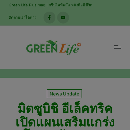
Green Life Plus mag | กรีนไลฟ์พลัส หนังสือมีชีวิต
ติดตามเราได้ทาง
facebook
youtube
Posted
News Update
in
มิตซูบิชิ อีเล็คทริค
เปิดแผนเสริมแกร่ง