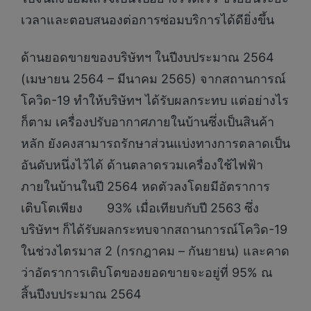
เวลาและตอบสนองต่อการซ่อมบริการได้ดียิ่งขึ้น
ด้านยอดขายของบริษัทฯ ในปีงบประมาณ 2564
(เมษายน 2564 – มีนาคม 2565) จากสถานการณ์
โควิด-19 ทำให้บริษัทฯ ได้รับผลกระทบ แต่อย่างไร
ก็ตาม เครื่องปรับอากาศภายในบ้านซึ่งเป็นสินค้า
หลัก ยังคงสามารถรักษาส่วนแบ่งทางการตลาดเป็น
อันดับหนึ่งไว้ได้ ด้านตลาดรวมเครื่องใช้ไฟฟ้า
ภายในบ้านในปี 2564 หดตัวลงโดยมีอัตราการ
เติบโตเพียง 93% เมื่อเทียบกับปี 2563 ซึ่ง
บริษัทฯ ก็ได้รับผลกระทบจากสถานการณ์โควิด-19
ในช่วงไตรมาส 2 (กรกฎาคม – กันยายน) และคาด
ว่าอัตราการเติบโตของยอดขายจะอยู่ที่ 95% ณ
สิ้นปีงบประมาณ 2564