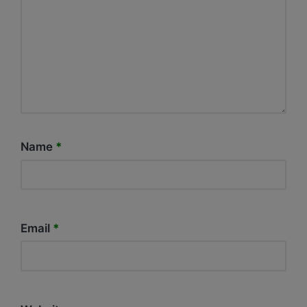
Name
*
Email
*