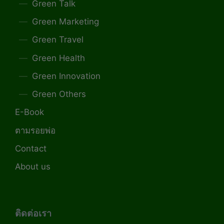
Green Talk
Green Marketing
Green Travel
Green Health
Green Innovation
Green Others
E-Book
ตามรอยพ่อ
Contact
About us
ติดต่อเรา