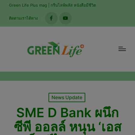
Green Life Plus mag | กรีนไลฟ์พลัส หนังสือมีชีวิต
ติดตามเราได้ทาง
facebook
youtube
Posted
News Update
in
SME D Bank ผนึก
ซีพี ออลล์ หนุน ‘เอส