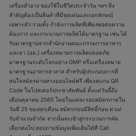
เครื่องสำอาง ของใช้ในชีวิตประจำวัน ฯลฯ สิ่ง
สำคัญต้องเป็นสินค้าที่มีจุดเด่นและเอกลักษณ์
เฉพาะตัว รวมทั้ง กำลังการผลิตที่เพียงพอต่อความ
ต้องการ และกระบวนการผลิตได้มาตรฐาน เช่น ได้
รับมาตรฐานจากสำนักงานคณะกรรมการอาหาร
และยา (อย.) เครื่องหมายการผลิตปลอดภัย
มาตรฐานระดับโลกอย่าง GMP หรือเครื่องหมาย
มาตรฐานอาหารฮาลาล สำหรับผู้ประกอบการที่
สนใจสมัครผ่านทางออนไลน์ฟรี เพียงสแกน QR
Code ในโปสเตอร์ประชาสัมพันธ์ ตั้งแต่วันนี้ถึง
เดือนตุลาคม 2565 โดยในแต่ละรอบสมัครภายใน
วันที่ 25 ของทุกเดือน สมัครก่อนมีสิทธิ์ก่อน ด่วน!
รับจำนวนจำกัด จากนั้นจะเข้าสู่กระบวนการคัด
เลือกต่อไป สอบถามข้อมูลเพิ่มเติมได้ที่ Call