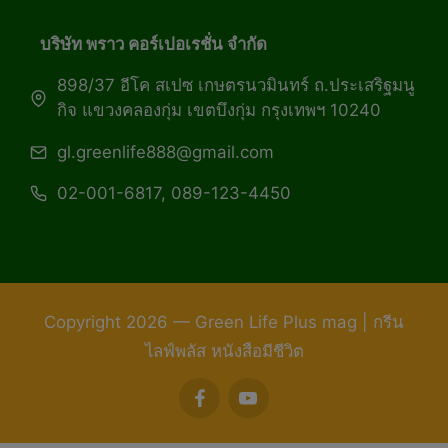
บริษัท พราว คอร์เปอเรชั่น จำกัด
898/37 อีโค สเปซ เกษตรนวมินทร์ ถ.ประเสริฐมนู
กิจ แขวงคลองกุ่ม เขตบึงกุ่ม กรุงเทพฯ 10240
gl.greenlife888@gmail.com
02-001-6817, 089-123-4450
Copyright 2026 — Green Life Plus mag | กรีน
ไลฟ์พลัส หนังสือมีชีวิต
facebook
youtube