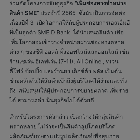
ร่วมจัดโครงการจับคู่ธุรกิจ
“เพิ่มช่องทางจำหน่าย
สินค้า
SME”
ประจำปี 2565 ซึ่งนับเป็นการจัดต่อ
เนื่องปีที่ 3 เปิดโอกาสให้กับผู้ประกอบการเอสเอ็มอี
ที่เป็นลูกค้า SME D Bank ได้นำเสนอสินค้า เพื่อ
เพิ่มโอกาสจะเข้าวางจำหน่ายผ่านช่องทางตลาด
ต่าง ๆ ของซีพี ออลล์ ทั้งออฟไลน์และออนไลน์ เช่น
ร้านเซเว่น อีเลฟเว่น (7-11), All Online , ทเวน
ตี้โฟร์ ช้อปปิ้ง และร้านยา เอ็กซ์ต้า พลัส เป็นต้น
ช่วยผลักดันให้สินค้าเข้าถึงผู้บริโภคได้ง่ายและทั่ว
ถึง สนับสนุนให้ผู้ประกอบการขยายตลาด เพิ่มราย
ได้ สามารถดำเนินธุรกิจไปได้ด้วยดี
สำหรับโครงการดังกล่าว เปิดกว้างให้กลุ่มสินค้า
หลากหลาย ไม่ว่าจะเป็นสินค้าอุปโภคบริโภค
ผลิตภัณฑ์เกษตรแปรรูป ผลิตภัณฑ์เพื่อสุขภาพ