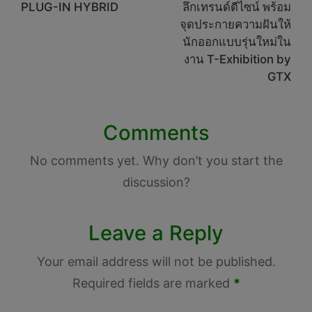
PLUG-IN HYBRID
ลึกเทรนด์ดีไซน์ พร้อม
จุดประกายความฝันให้
นักออกแบบรุ่นใหม่ใน
งาน T-Exhibition by
GTX
Comments
No comments yet. Why don’t you start the
discussion?
Leave a Reply
Your email address will not be published.
Required fields are marked
*