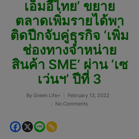
เอ็มอีไทย’ ขยาย
ตลาดเพิ่มรายได้พา
ติดปีกจับคู่ธุรกิจ ‘เพิ่ม
ช่องทางจำหน่าย
สินค้า SME’ ผ่าน ‘เซ
เว่นฯ’ ปีที่ 3
By
Green Life+
February 13, 2022
Posted
No Comments
by