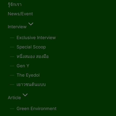
รู้จักเรา
News/Event
Interview
Exclusive Interview
Special Scoop
หนึ่งสมอง สองมือ
Gen Y
The Eyedol
เยาวชนต้นแบบ
Article
Green Environment