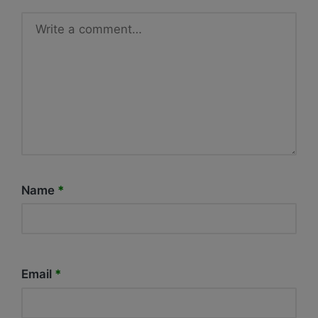
Name
*
Email
*