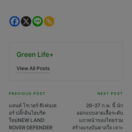
Green Life+
View All Posts
Post
PREVIOUS POST
NEXT POST
navigation
แลนด์ โรเวอร์ ดีเฟนเด
26-27 ก.พ. นี้ นัก
อร์ ปลั๊กอินไฮบริด
ออกแบบลายเสื้อระดับ
ใหม่NEW LAND
แถวหน้าของไทยร่วม
ROVER DEFENDER
สร้างแรงบันดาลใจ เจาะ