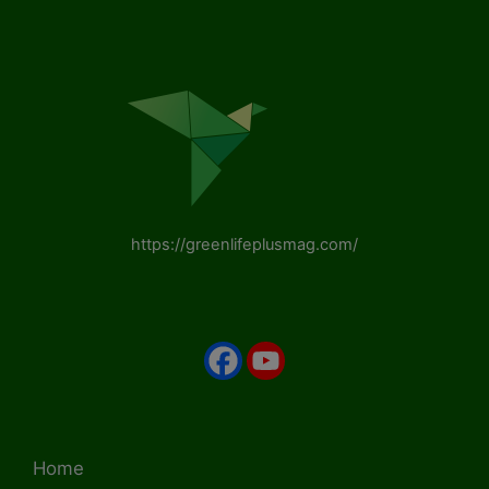
https://greenlifeplusmag.com/
Home