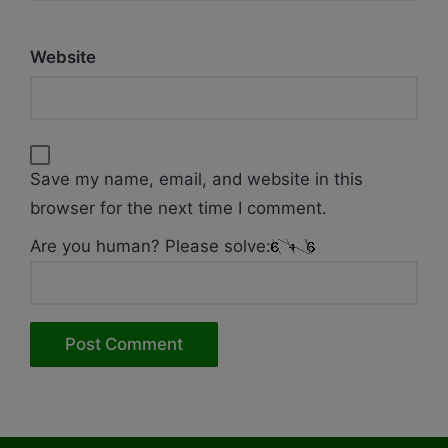
Website
Save my name, email, and website in this
browser for the next time I comment.
Are you human? Please solve: