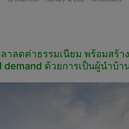
Posted
by
วลาลดค่าธรรมเนียม พร้อมสร้า
al demand ด้วยการเป็นผู้นำบ้าน