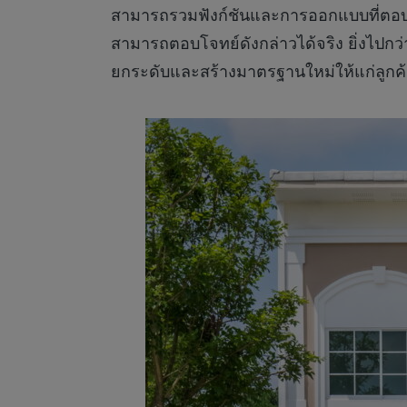
สามารถรวมฟังก์ชันและการออกแบบที่ตอบโจ
สามารถตอบโจทย์ดังกล่าวได้จริง ยิ่งไปกว่
ยกระดับและสร้างมาตรฐานใหม่ให้แก่ลูกค้