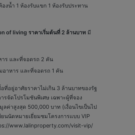
ห้องน้ำ 1 ห้องรับแขก 1 ห้องรับประทาน
n of living
ราคาเริ่มต้นที่ 2 ล้านบาท
มี
าหาร และที่จอดรถ 2 คัน
ียมอาหาร และที่จอดรถ 1 คัน
อยู่อาศัยราคาไม่เกิน 3 ล้านบาทของรัฐ
การจัดโปรโมชันพิเศษ เฉพาะผู้ที่จอง
ลค่าสูงสุด 500,000 บาท (เงื่อนไขเป็นไป
ะเบียนนัดหมายเยี่ยมชมโครงการแบบ VIP
s://www.lalinproperty.com/visit-vip/