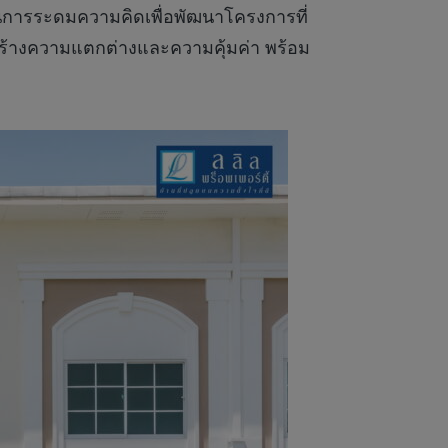
ในการระดมความคิดเพื่อพัฒนาโครงการที่
่อสร้างความแตกต่างและความคุ้มค่า พร้อม