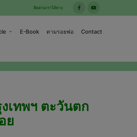
ติดตามเราได้ทาง
facebook
youtube
cle
E-Book
ตามรอยพ่อ
Contact
รุงเทพฯ ตะวันตก
้อย