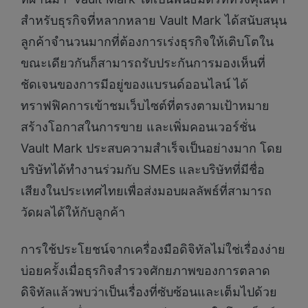
สำหรับธุรกิจที่หลากหลาย Vault Mark ได้สนับสนุน
ลูกค้าจำนวนมากที่ต้องการเร่งธุรกิจให้เติบโตใน
ขณะเดียวกันก็สามารถรับประกันการมองเห็นที่
ชัดเจนของการมีอยู่ของแบรนด์ออนไลน์ ได้
ทราฟฟิคการเข้าชมเว็บไซต์ที่ตรงตามเป้าหมาย
สร้างโอกาสในการขาย และเพิ่มคอนเวอร์ชั่น
Vault Mark ประสบความสำเร็จเป็นอย่างมาก โดย
บริษัทได้ทำงานร่วมกับ SMEs และบริษัทที่มีชื่อ
เสียงในประเทศไทยเพื่อส่งมอบผลลัพธ์ที่สามารถ
วัดผลได้ให้กับลูกค้า
การใช้ประโยชน์จากเครื่องมือดิจิทัลไม่ใช่เรื่องง่าย
บ่อยครั้งเมื่อธุรกิจสำรวจศักยภาพของการตลาด
ดิจิทัลแล้วพบว่าเป็นเรื่องที่ซับซ้อนและเต็มไปด้วย