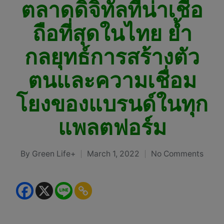
ตลาดดิจิทัลที่น่าเชื่อ
ถือที่สุดในไทย ย้ำ
กลยุทธ์การสร้างตัว
ตนและความเชื่อม
โยงของแบรนด์ในทุก
แพลตฟอร์ม
By
Green Life+
March 1, 2022
No Comments
Posted
by