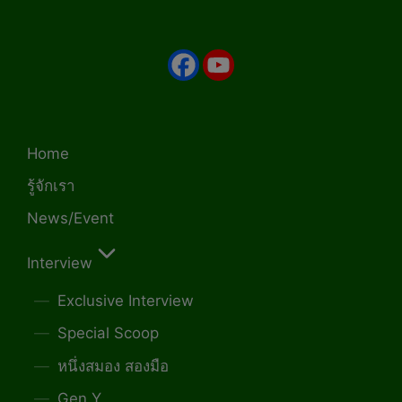
Home
รู้จักเรา
News/Event
Interview
Exclusive Interview
Special Scoop
หนึ่งสมอง สองมือ
Gen Y