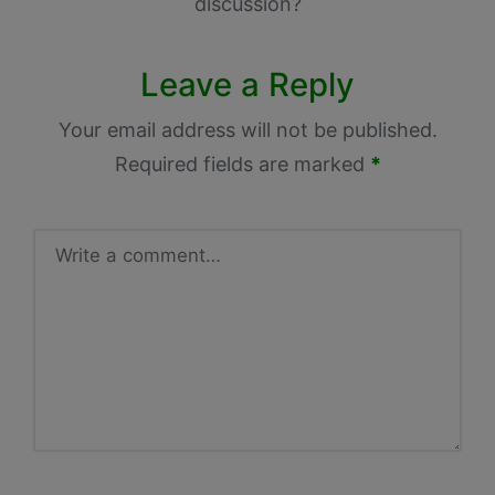
discussion?
Leave a Reply
Your email address will not be published.
Required fields are marked
*