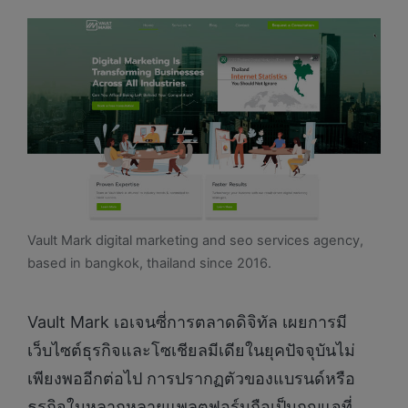
Vault Mark digital marketing and seo services agency,
based in bangkok, thailand since 2016.
Vault Mark เอเจนซี่การตลาดดิจิทัล เผยการมี
เว็บไซต์ธุรกิจและโซเชียลมีเดียในยุคปัจจุบันไม่
เพียงพออีกต่อไป การปรากฏตัวของแบรนด์หรือ
ธุรกิจในหลากหลายแพลตฟอร์มถือเป็นกุญแจที่