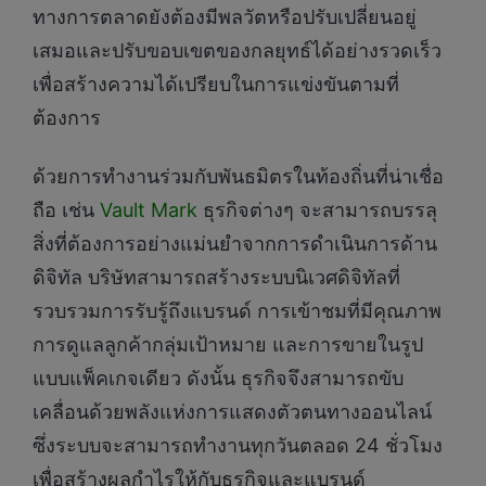
ทางการตลาดยังต้องมีพลวัตหรือปรับเปลี่ยนอยู่
เสมอและปรับขอบเขตของกลยุทธ์ได้อย่างรวดเร็ว
เพื่อสร้างความได้เปรียบในการแข่งขันตามที่
ต้องการ
ด้วยการทำงานร่วมกับพันธมิตรในท้องถิ่นที่น่าเชื่อ
ถือ เช่น
Vault Mark
ธุรกิจต่างๆ จะสามารถบรรลุ
สิ่งที่ต้องการอย่างแม่นยำจากการดำเนินการด้าน
ดิจิทัล บริษัทสามารถสร้างระบบนิเวศดิจิทัลที่
รวบรวมการรับรู้ถึงแบรนด์ การเข้าชมที่มีคุณภาพ
การดูแลลูกค้ากลุ่มเป้าหมาย และการขายในรูป
แบบแพ็คเกจเดียว ดังนั้น ธุรกิจจึงสามารถขับ
เคลื่อนด้วยพลังแห่งการแสดงตัวตนทางออนไลน์
ซึ่งระบบจะสามารถทำงานทุกวันตลอด 24 ชั่วโมง
เพื่อสร้างผลกำไรให้กับธุรกิจและแบรนด์