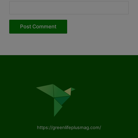
https://greenlifeplusmag.com/