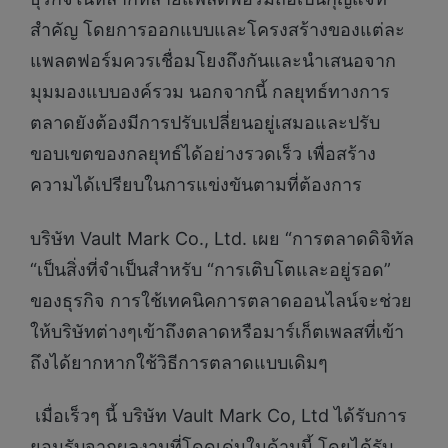
สำคัญ โดยการออกแบบและโครงสร้างของแต่ละ
แพลตฟอร์มควรเชื่อมโยงถึงกันและนำเสนอจาก
มุมมองแบบองค์รวม นอกจากนี้ กลยุทธ์ทางการ
ตลาดยังต้องมีการปรับเปลี่ยนอยู่เสมอและปรับ
ขอบเขตของกลยุทธ์ได้อย่างรวดเร็ว เพื่อสร้าง
ความได้เปรียบในการแข่งขันตามที่ต้องการ
บริษัท Vault Mark Co., Ltd. เผย “การตลาดดิจิทัล
“เป็นสิ่งที่จำเป็นสำหรับ “การเติบโตและอยู่รอด”
ของธุรกิจ การใช้เทคนิคการตลาดออนไลน์จะช่วย
ให้บริษัทต่างๆเข้าถึงตลาดหรือมาร์เก็ตเพลสที่เข้า
ถึงได้ยากหากใช้วิธีการตลาดแบบเดิมๆ
เมื่อเร็วๆ นี้ บริษัท Vault Mark Co, Ltd ได้รับการ
ยอมรับจากผลงานที่โดดเด่นในด้านนี้ โดยได้รับ