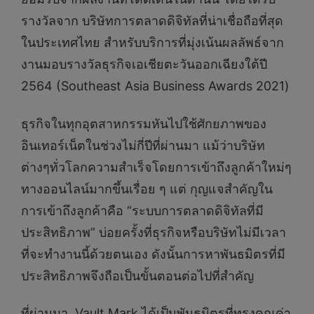
รางวัลจาก บริษัทการตลาดดิจิทัลที่น่าเชื่อถือที่สุด
ในประเทศไทย สำหรับบริการที่มุ่งเน้นผลลัพธ์จาก
งานมอบรางวัลธุรกิจเอเชียตะวันออกเฉียงใต้ปี
2564 (Southeast Asia Business Awards 2021)
ธุรกิจในทุกอุตสาหกรรมหันไปใช้ศักยภาพของ
อินเทอร์เน็ตในช่วงไม่กี่ปีที่ผ่านมา แม้ว่าบริษัท
ต่างๆทั่วโลกความสำเร็จโดยการเข้าถึงลูกค้าใหม่ๆ
ทางออนไลน์มากขึ้นเรื่อย ๆ แต่ กุญแจสำคัญใน
การเข้าถึงลูกค้าคือ “ระบบการตลาดดิจิทัลที่มี
ประสิทธิภาพ” บ่อยครั้งที่ธุรกิจหรือบริษัทไม่มีเวลา
ที่จะทำงานนี้ด้วยตนเอง ดังนั้นการหาพันธมิตรที่มี
ประสิทธิภาพจึงถือเป็นขั้นตอนต่อไปที่สำคัญ
ที่ผ่านมา Vault Mark ได้เป็นพันธมิตรที่ทรงคุณค่า