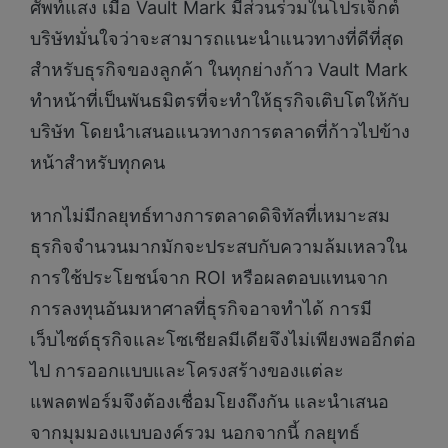
ศัพท์แสง เมื่อ Vault Mark มีส่วนร่วมในโปรเจ็กต์
บริษัทมั่นใจว่าจะสามารถแนะนำแนวทางที่ดีที่สุด
สำหรับธุรกิจของลูกค้า ในทุกย่างก้าว Vault Mark
ทำหน้าที่เป็นพันธมิตรที่จะทำให้ธุรกิจเติบโตให้กับ
บริษัท โดยนำเสนอแนวทางการตลาดที่ก้าวไปข้าง
หน้าสำหรับทุกคน
หากไม่มีกลยุทธ์ทางการตลาดดิจิทัลที่เหมาะสม
ธุรกิจจำนวนมากมักจะประสบกับความล้มเหลวใน
การใช้ประโยชน์จาก ROI หรือผลตอบแทนจาก
การลงทุนอันมหาศาลที่ธุรกิจอาจทำได้ การมี
เว็บไซต์ธุรกิจและโซเชียลมีเดียจึงไม่เพียงพออีกต่อ
ไป การออกแบบและโครงสร้างของแต่ละ
แพลตฟอร์มจึงต้องเชื่อมโยงถึงกัน และนำเสนอ
จากมุมมองแบบองค์รวม นอกจากนี้ กลยุทธ์