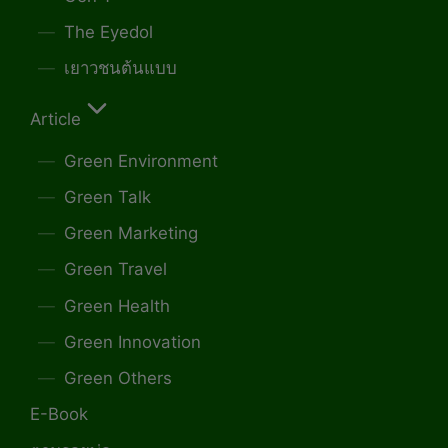
The Eyedol
เยาวชนต้นแบบ
Article
Green Environment
Green Talk
Green Marketing
Green Travel
Green Health
Green Innovation
Green Others
E-Book