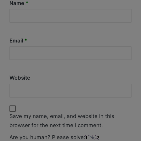
Name
*
Email
*
Website
Save my name, email, and website in this
browser for the next time I comment.
Are you human? Please solve: