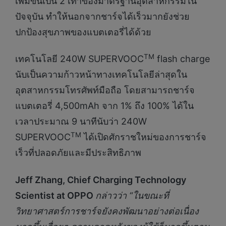
เพิ่มขึ้นเป็น 2 เท่าของมาตรฐานอุตสาหกรรมใน
ปัจจุบัน ทำให้นอกจากชาร์จได้เร็วมากยังช่วย
ปกป้องสุขภาพของแบตเตอรี่ได้ด้วย
TM
เทคโนโลยี 240W SUPERVOOC
flash charge
นับเป็นความก้าวหน้าทางเทคโนโลยีล่าสุดใน
อุตสาหกรรมโทรศัพท์มือถือ โดยสามารถชาร์จ
แบตเตอรี่ 4,500mAh จาก 1% ถึง 100% ได้ใน
เวลาประมาณ 9 นาทีนับว่า 240W
TM
SUPERVOOC
ได้เปิดศักราชใหม่ของการชาร์จ
เร็วที่ปลอดภัยและมีประสิทธิภาพ
Jeff Zhang, Chief Charging Technology
Scientist at OPPO
กล่าวว่า
“ในขณะที่
วิทยาศาสตร์การชาร์จยังคงพัฒนาอย่างต่อเนื่อง