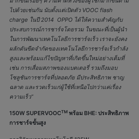
มากขึ้นเรื่อยๆ ความคาดหวังของผู้ใช้ก็มากขึ้นตาม
ไปด้วยเช่นกัน นับตั้งแต่เปิดตัว VOOC flash
charge ในปี 2014 OPPO ได้ให้ความสำคัญกับ
ประสบการณ์การชาร์จโดยรวม ในขณะที่เป็นผู้นำ
ในการพัฒนาเทคโนโลยีการชาร์จเร็ว เราจะยังคง
ผลักดันขีดจำกัดของเทคโนโลยีการชาร์จเร็วกำลัง
สูงและพร้อมแก้ไขปัญหาที่เกิดขึ้นใหม่อย่างเต็มที่
เช่น การเสื่อมสภาพของแบตเตอรี่ รวมถึงมอบ
โซลูชันการชาร์จที่ปลอดภัย มีประสิทธิภาพ ชาญ
ฉลาด และรวดเร็วแก่ผู้ใช้ที่เหนือไปกว่าแค่เรื่อง
ความเร็ว”
TM
150W SUPERVOOC
พร้อม BHE: ประสิทธิภาพ
การชาร์จขั้นสูง