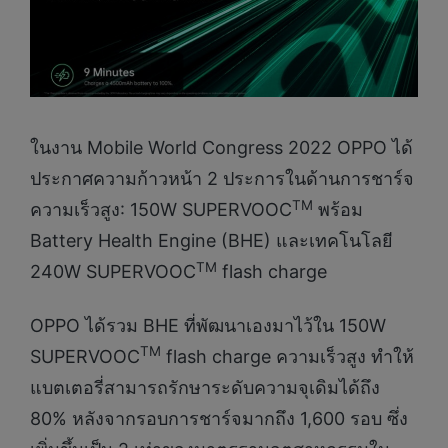
ในงาน Mobile World Congress 2022 OPPO ได้
ประกาศความก้าวหน้า 2 ประการในด้านการชาร์จ
TM
ความเร็วสูง: 150W SUPERVOOC
พร้อม
Battery Health Engine (BHE) และเทคโนโลยี
TM
240W SUPERVOOC
flash charge
OPPO ได้รวม BHE ที่พัฒนาเองมาไว้ใน 150W
TM
SUPERVOOC
flash charge ความเร็วสูง ทำให้
แบตเตอรี่สามารถรักษาระดับความจุเดิมได้ถึง
80% หลังจากรอบการชาร์จมากถึง 1,600 รอบ ซึ่ง