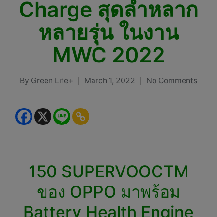
Charge สุดล้ำหลาก
หลายรุ่น ในงาน
MWC 2022
By
Green Life+
March 1, 2022
No Comments
Posted
by
150 SUPERVOOCTM
ของ OPPO มาพร้อม
Battery Health Engine