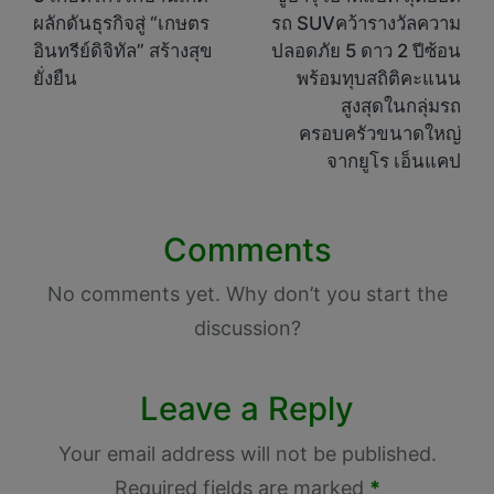
navigation
ผลักดันธุรกิจสู่ “เกษตร
รถ SUVคว้ารางวัลความ
อินทรีย์ดิจิทัล” สร้างสุข
ปลอดภัย 5 ดาว 2 ปีซ้อน
ยั่งยืน
พร้อมทุบสถิติคะแนน
สูงสุดในกลุ่มรถ
ครอบครัวขนาดใหญ่
จากยูโร เอ็นแคป
Comments
No comments yet. Why don’t you start the
discussion?
Leave a Reply
Your email address will not be published.
Required fields are marked
*