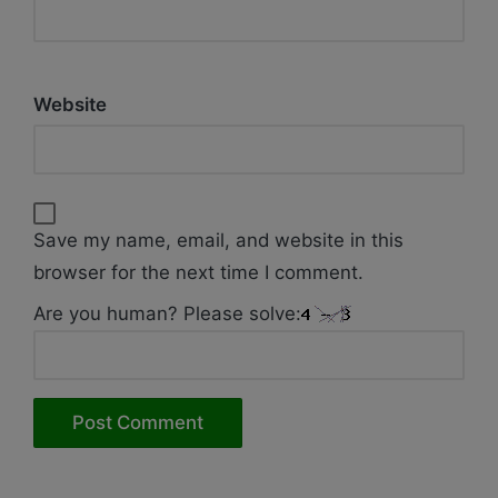
Website
Save my name, email, and website in this
browser for the next time I comment.
Are you human? Please solve: