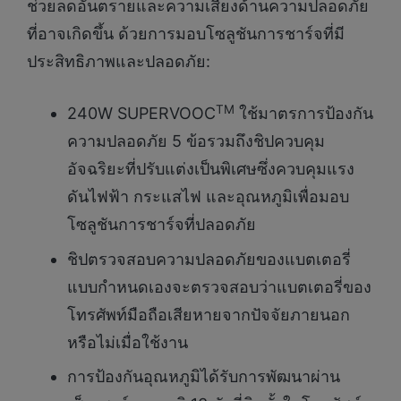
ช่วยลดอันตรายและความเสี่ยงด้านความปลอดภัย
ที่อาจเกิดขึ้น ด้วยการมอบโซลูชันการชาร์จที่มี
ประสิทธิภาพและปลอดภัย:
TM
240W SUPERVOOC
ใช้มาตรการป้องกัน
ความปลอดภัย 5 ข้อรวมถึงชิปควบคุม
อัจฉริยะที่ปรับแต่งเป็นพิเศษซึ่งควบคุมแรง
ดันไฟฟ้า กระแสไฟ และอุณหภูมิเพื่อมอบ
โซลูชันการชาร์จที่ปลอดภัย
ชิปตรวจสอบความปลอดภัยของแบตเตอรี่
แบบกำหนดเองจะตรวจสอบว่าแบตเตอรี่ของ
โทรศัพท์มือถือเสียหายจากปัจจัยภายนอก
หรือไม่เมื่อใช้งาน
การป้องกันอุณหภูมิได้รับการพัฒนาผ่าน