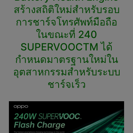
สร้างสถิติใหม่สำหรับรอบ
การชาร์จโทรศัพท์มือถือ
ในขณะที่ 240
SUPERVOOCTM ได้
กำหนดมาตรฐานใหม่ใน
อุตสาหกรรมสำหรับระบบ
ชาร์จเร็ว