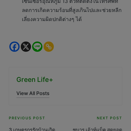
เซ็นเซอร์อุณหภูมิ 13 ตัวที่ติดตั้งในโทรศัพท์
ลดการเกิดความร้อนที่สูงเกินไปและช่วยหลีก
เลี่ยงความผิดปกติต่างๆ ได้
Green Life+
View All Posts
Post
PREVIOUS POST
NEXT POST
3 เกษตรกรรักบ้านเกิด
ซูบารุ เอ้าท์แบ็ค สุดยอด