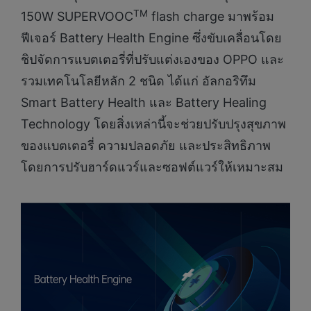
TM
150W SUPERVOOC
flash charge มาพร้อม
ฟีเจอร์ Battery Health Engine ซึ่งขับเคลื่อนโดย
ชิปจัดการแบตเตอรี่ที่ปรับแต่งเองของ OPPO และ
รวมเทคโนโลยีหลัก 2 ชนิด ได้แก่ อัลกอริทึม
Smart Battery Health และ Battery Healing
Technology โดยสิ่งเหล่านี้จะช่วยปรับปรุงสุขภาพ
ของแบตเตอรี่ ความปลอดภัย และประสิทธิภาพ
โดยการปรับฮาร์ดแวร์และซอฟต์แวร์ให้เหมาะสม