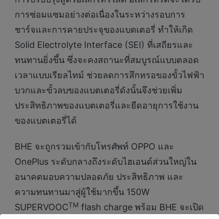
การซ่อมแซมอย่างต่อเนื่องในระหว่างรอบการ
ชาร์จและการคายประจุของแบตเตอรี่ ทำให้เกิด
Solid Electrolyte Interface (SEI) ที่เสถียรและ
ทนทานยิ่งขึ้น ซึ่งจะคงสถานะที่สมบูรณ์แบบตลอด
เวลาแบบเรียลไทม์ ช่วยลดการสึกหรอของขั้วไฟฟ้า
บวกและขั้วลบของแบตเตอรี่ดังนั้นจึงช่วยเพิ่ม
ประสิทธิภาพของแบตเตอรี่และยืดอายุการใช้งาน
ของแบตเตอรี่ได้
BHE จะถูกรวมเข้ากับโทรศัพท์ OPPO และ
OnePlus ระดับกลางถึงระดับไฮเอนด์ส่วนใหญ่ใน
อนาคตมอบความปลอดภัย ประสิทธิภาพ และ
ความทนทานมาสู่ผู้ใช้มากขึ้น 150W
TM
SUPERVOOC
flash charge พร้อม BHE จะเปิด