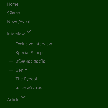
Home
รู้จักเรา
News/Event
Interview
Exclusive Interview
Special Scoop
หนึ่งสมอง สองมือ
Gen Y
The Eyedol
เยาวชนต้นแบบ
Article