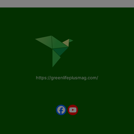
https://greenlifeplusmag.com/