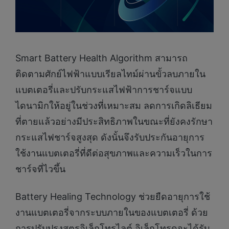
Smart Battery Health Algorithm สามารถ
ติดตามศักย์ไฟฟ้าแบบเรียลไทม์ผ่านขั้วลบภายใน
แบตเตอรี่และปรับกระแสไฟฟ้าการชาร์จแบบ
ไดนามิกให้อยู่ในช่วงที่เหมาะสม ลดการเกิดลิเธียม
ที่ตายแล้วอย่างมีประสิทธิภาพในขณะที่ยังคงรักษา
กระแสไฟชาร์จสูงสุด ดังนั้นจึงรับประกันอายุการ
ใช้งานแบตเตอรี่ที่ดีต่อสุขภาพและความเร็วในการ
ชาร์จที่ไวขึ้น
Battery Healing Technology ช่วยยืดอายุการใช้
งานแบตเตอรี่จากระบบภายในของแบตเตอรี่ ด้วย
การปรับปรุงสูตรอิเล็กโทรไลต์ อิเล็กโทรดจะได้รับ