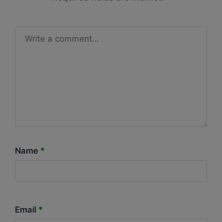
Name
*
Email
*