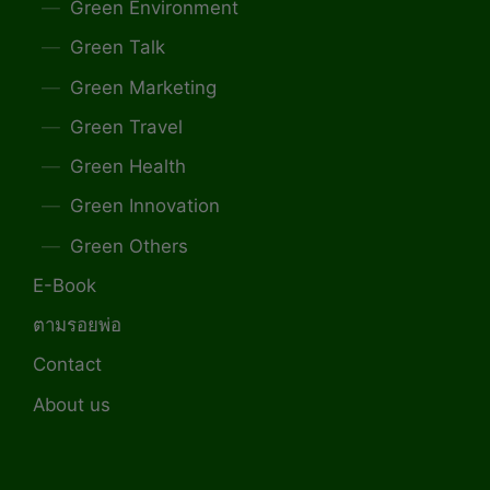
Green Environment
Green Talk
Green Marketing
Green Travel
Green Health
Green Innovation
Green Others
E-Book
ตามรอยพ่อ
Contact
About us