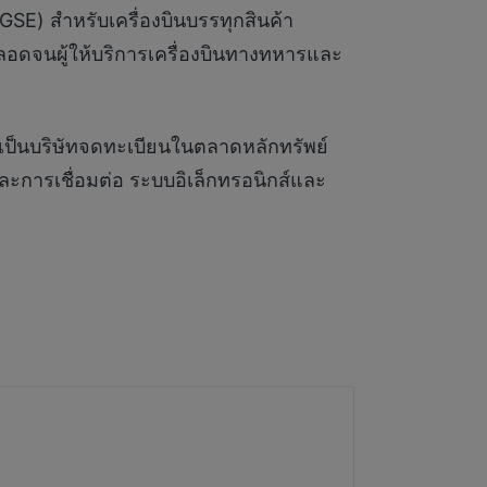
SE) สำหรับเครื่องบินบรรทุกสินค้า
ตลอดจนผู้ให้บริการเครื่องบินทางทหารและ
่งเป็นบริษัทจดทะเบียนในตลาดหลักทรัพย์
ารเชื่อมต่อ ระบบอิเล็กทรอนิกส์และ