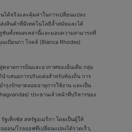
านได้จริงและคุ้มค่าในการเปลี่ยนแปลง
่งสินค้าที่มีเทคโนโลยีล้ำสมัยและได้
ลูชันทั้งหมดเหล่านี้และมอบความสามารถที่
” คุณเบียนกา โรดส์ (Bianca Rhodes)
มาสู่ตลาดการบินและอวกาศของอินเดีย กลุ่ม
ด้นำเสนอการปรับแต่งสำหรับท้องถิ่น การ
บำรุงรักษาตลอดอายุการใช้งาน และเป็น
 Bhagvandas) ประธานเจ้าหน้าที่บริหารของ
รัฐเท็กซัส สหรัฐอเมริกา โดยเป็นผู้ให้
ออน/โรลออฟที่เปลี่ยนแปลงได้รวดเร็ว,