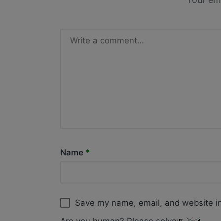
Name
*
Save my name, email, and website in