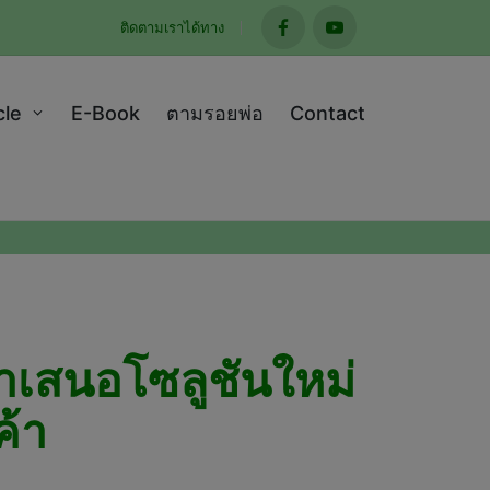
ติดตามเราได้ทาง
facebook
youtube
cle
E-Book
ตามรอยพ่อ
Contact
ำเสนอโซลูชันใหม่
ค้า