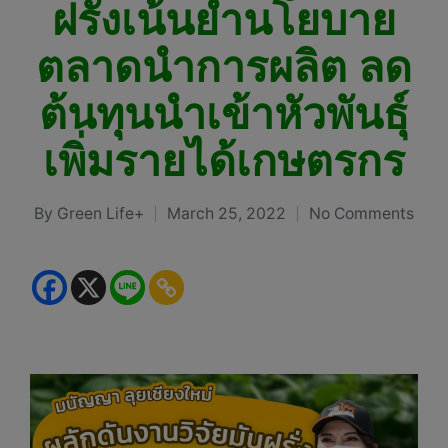
ฝรั่งเน้นย้ำนโยบาย
ตลาดนำการผลิต ลด
ต้นทุนนำเข้าหัวพันธุ์
เพิ่มรายได้เกษตรกร
By
Green Life+
March 25, 2022
No Comments
Posted
by