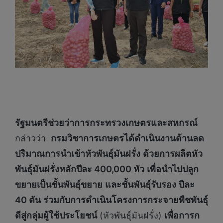
รัฐมนตรีช่วยว่าการกระทรวงเกษตรและสหกรณ์
กล่าวว่า
กรมวิชาการเกษตรได้ดำเนินงานด้านลด
ปริมาณการนำเข้าหัวพันธุ์มันฝรั่ง
ด้วยการผลิตหัว
พันธุ์มันฝรั่งหลักปีละ 400,000 หัว
เพื่อนำไปปลูก
ขยายเป็นชั้นพันธุ์ขยาย
และชั้นพันธุ์รับรอง
ปีละ
40 ตัน
ร่วมกับการดำเนินโครงการกระจายพืชพันธุ์
ดีสู่กลุ่มผู้ใช้ประโยชน์
(หัวพันธุ์มันฝรั่ง)
เพื่อการก