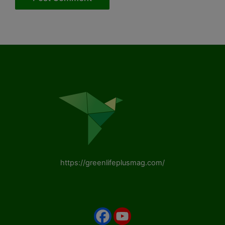
https://greenlifeplusmag.com/