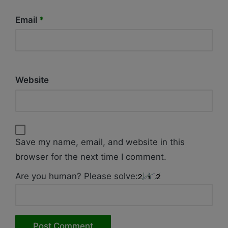
Email
*
Website
Save my name, email, and website in this
browser for the next time I comment.
Are you human? Please solve: