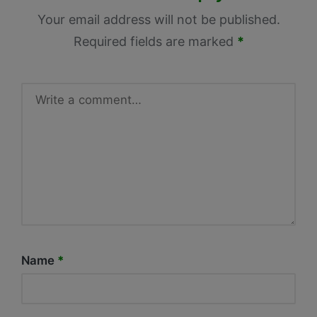
Your email address will not be published.
Required fields are marked
*
Name
*