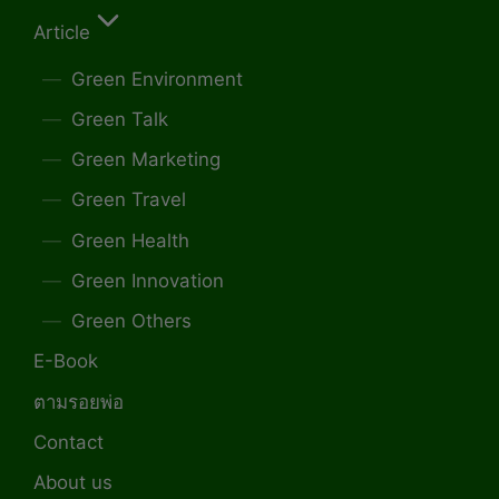
Article
Green Environment
Green Talk
Green Marketing
Green Travel
Green Health
Green Innovation
Green Others
E-Book
ตามรอยพ่อ
Contact
About us