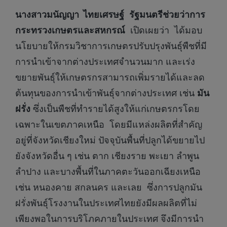
นางสาวมนัญญา ไทยเศรษฐ์
รัฐมนตรีช่วยว่าการ
กระทรวงเกษตรและสหกรณ์
เปิดเผยว่า ได้มอบ
นโยบายให้กรมวิชาการเกษตรปรับปรุงพันธุ์พืชที่มี
การนำเข้าจากต่างประเทศจำนวนมาก และเร่ง
ขยายพันธุ์ให้เกษตรกรสามารถเพิ่มรายได้และลด
ต้นทุนของการนำเข้าพันธุ์จากต่างประเทศ เช่น
มัน
ฝรั่ง
ซึ่งเป็นพืชที่ทำรายได้สูงให้แก่เกษตรกรโดย
เฉพาะในเขตภาคเหนือ โดยมีแหล่งผลิตที่สำคัญ
อยู่ที่จังหวัดเชียงใหม่ ปัจจุบันพื้นที่ปลูกได้ขยายไป
ยังจังหวัดอื่น ๆ เช่น ตาก เชียงราย พะเยา ลำพูน
ลำปาง และบางพื้นที่ในภาคตะวันออกเฉียงเหนือ
เช่น หนองคาย สกลนคร และเลย ซึ่งการปลูกมัน
ฝรั่งพันธุ์โรงงานในประเทศไทยยังมีผลผลิตที่ไม่
เพียงพอในการบริโภคภายในประเทศ จึงมีการนำ