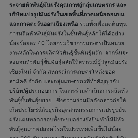
ระจายหัวพันธุ์มันฝรั่งคุณภาพสู่กลุ่มเกษตรกร และ
บริษัทแปรรูปมันฝรั่งในเขตพื้นที่ภาคเหนือตอนบน
และภาคตะวันออกเฉียงเหนือ
รวมทั้งเพื่อลดต้นทุน
การผลิตหัวพันธุ์มันฝรั่งในชั้นพันธุ์หลักให้ได้อย่าง
น้อยร้อยละ 40 โดยกรมวิชาการเกษตรเป็นหน่วย
งานหลักในการผลิตหัวพันธุ์ชั้นพันธุ์หลัก จากนั้นจะ
ส่งมอบหัวพันธุ์ชั้นพันธุ์หลักให้สหกรณ์ผู้ปลูกมันฝรั่ง
เชียงใหม่ จำกัด สหกรณ์การเกษตรโหล่งขอด
สามัคคี จำกัด และกลุ่มเกษตรกรที่ทำสัญญากับ
บริษัท/ผู้ประกอบการ ในการร่วมดำเนินการผลิตหัว
พันธุ์ชั้นพันธุ์ขยาย ซึ่งความร่วมมือดังกล่าวก่อให้
เกิดประโยชน์กับธุรกิจอุตสาหกรรมการแปรรูปมัน
ฝรั่งแผ่นทอดกรอบทั้งระบบอย่างยั่งยืน ทำให้มีหัว
พันธุ์คุณภาพปลอดโรคในประเทศเพิ่มขึ้นไม่น้อย