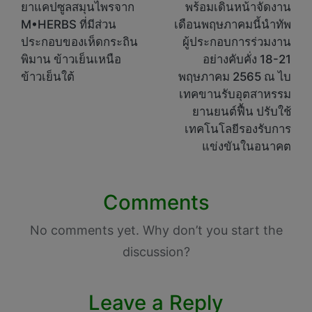
ยาแคปซูลสมุนไพรจาก
พร้อมเดินหน้าจัดงาน
M•HERBS ที่มีส่วน
เดือนพฤษภาคมนี้นำทัพ
ประกอบของเห็ดกระถิน
ผู้ประกอบการร่วมงาน
พิมาน ข้าวเย็นเหนือ
อย่างคับคั่ง 18-21
ข้าวเย็นใต้
พฤษภาคม 2565 ณ ไบ
เทคขานรับอุตสาหรรม
ยานยนต์ฟื้น ปรับใช้
เทคโนโลยีรองรับการ
แข่งขันในอนาคต
Comments
No comments yet. Why don’t you start the
discussion?
Leave a Reply