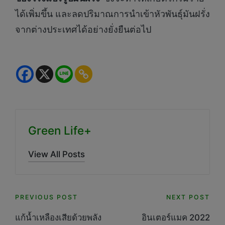
ได้เพิ่มขึ้น และลดปริมาณการนำเข้าหัวพันธุ์มันฝรั่ง
จากต่างประเทศได้อย่างยั่งยืนต่อไป
Green Life+
View All Posts
Post
PREVIOUS POST
NEXT POST
navigation
แก้น้ำเหลืองเสียด้วยพลัง
อินเตอร์แมค 2022