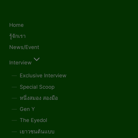
Home
รู้จักเรา
News/Event
Interview
Exclusive Interview
Special Scoop
หนึ่งสมอง สองมือ
Gen Y
The Eyedol
เยาวชนต้นแบบ