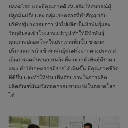
ปลอดโรค และมีคุณภาพดี ส่งเสริมให้สหกรณ์ผู้
ปลูกมันฝรั่ง และ กลุ่มเกษตรกรที่ทำสัญญากับ
บริษัท/ผู้ประกอบการ นำไปผลิตเป็นหัวพันธุ์และ
วัตถุดิบส่งเข้าโรงงานแปรรูป ทำให้มีหัวพันธุ์
คุณภาพปลอดโรคในประเทศเพิ่มขึ้น ช่วยลด
ปริมาณการนำเข้าหัวพันธุ์มันฝรั่งจากต่างประเทศ
เป็นการลดต้นทุนการผลิตที่มาจากหัวพันธุ์มีราคา
แพง ทำให้เกษตรกรมีรายได้เพิ่มขึ้น มีคุณภาพชีวิต
ที่ดีขึ้น และทำให้ช่วยเพิ่มศักยภาพในการผลิต
ผลิตภัณฑ์มันฝรั่งทอดกรอบขายแข่งในตลาดโลก
ได้