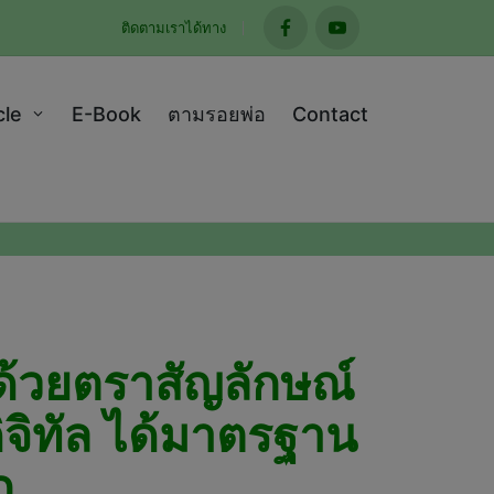
ติดตามเราได้ทาง
facebook
youtube
cle
E-Book
ตามรอยพ่อ
Contact
ภคด้วยตราสัญลักษณ์
จิทัล ได้มาตรฐาน
ก