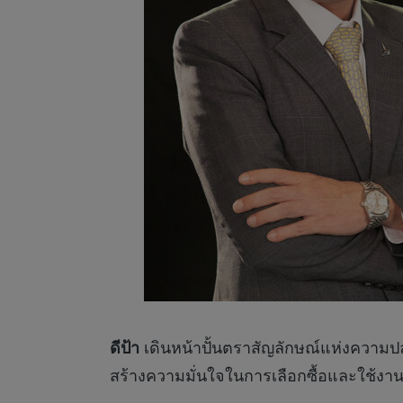
ดีป้า
เดินหน้าปั้นตราสัญลักษณ์แห่งความ
สร้างความมั่นใจในการเลือกซื้อและใช้งานแ