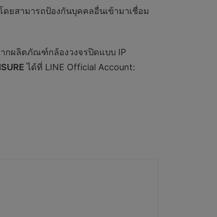
โดยสามารถป้องกันบุคคลอื่นเข้ามาเชื่อม
มจากผลิตภัณฑ์กล้องวงจรปิดแบบ IP
dSURE
ได้ที่ LINE Official Account: