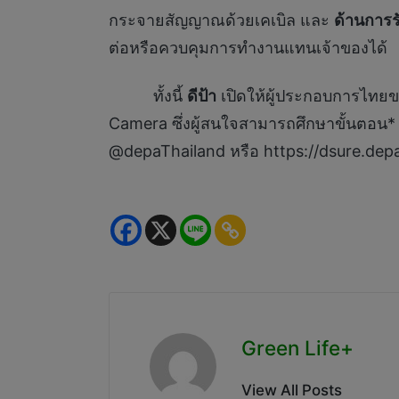
กระจายสัญญาณด้วยเคเบิล และ
ด้านการร
ต่อหรือควบคุมการทำงานแทนเจ้าของได้
ทั้งนี้
ดีป้า
เปิดให้ผู้ประกอบการไทย
Camera ซึ่งผู้สนใจสามารถศึกษาขั้นตอน*
@depaThailand หรือ https://dsure.depa
Green Life+
View All Posts