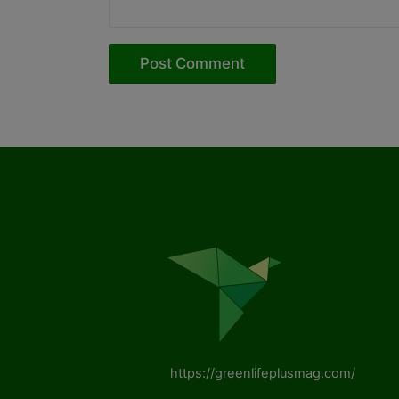
https://greenlifeplusmag.com/