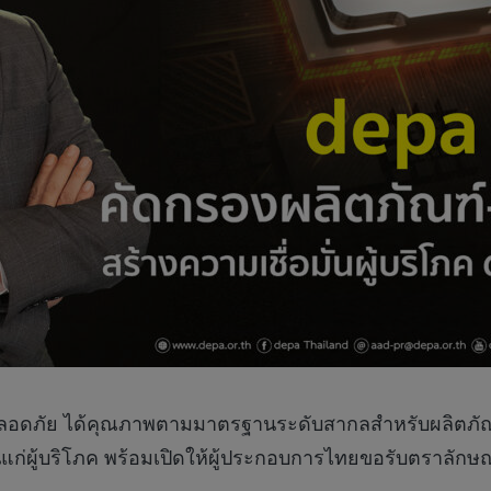
ปลอดภัย ได้คุณภาพตามมาตรฐานระดับสากลสำหรับผลิตภัณฑ
ก่ผู้บริโภค พร้อมเปิดให้ผู้ประกอบการไทยขอรับตราลักษณ์ไ