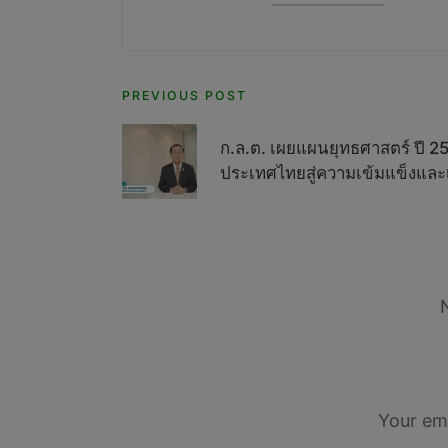
Post
PREVIOUS POST
navigation
ก.ล.ต. เผยแผนยุทธศาสตร์ ปี 256
ประเทศไทยสู่ความเข้มแข็งและเต
Your ema