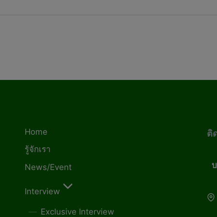
Home
ติ
รู้จักเรา
บ
News/Event
Interview
Exclusive Interview