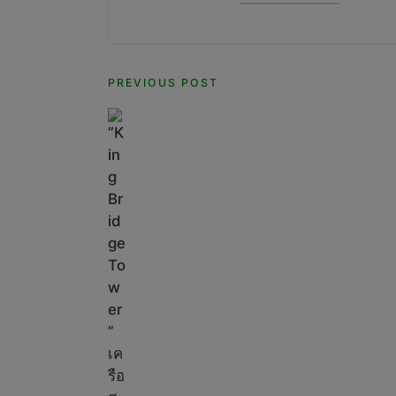
Post
PREVIOUS POST
navigation