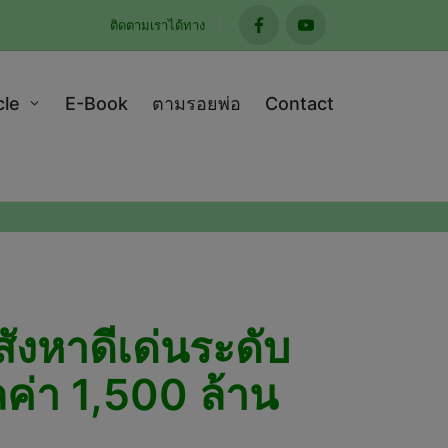
ติดตามเราได้ทาง
facebook
youtube
cle
E-Book
ตามรอยพ่อ
Contact
สังหาดีเด่นระดับ
ค่า 1,500 ล้าน