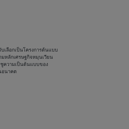
รับเลือกเป็นโครงการต้นแบบ
ามหลักเศรษฐกิจหมุนเวียน
ชูความเป็นต้นแบบของ
มในอนาคต