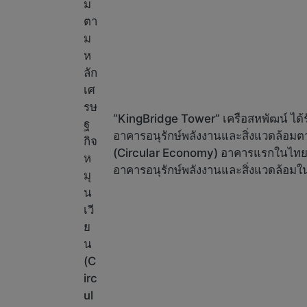
“KingBridge Tower” เครือสหพัฒน์ ได้
อาคารอนุรักษ์พลังงานและสิ่งแวดล้อมต
(Circular Economy) อาคารแรกในไทย
อาคารอนุรักษ์พลังงานและสิ่งแวดล้อ