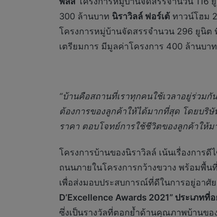
พลัส
โครงการหมู่บ้านจัดสรรจำนวน 116 ยูนิ
300 ล้านบาท
นิราวิลล์ ฟอร์เต้
ทาวน์โฮม 2 
โครงการหมู่บ้านจัดสรรจำนวน 296 ยูนิต 
เตรียมการ มีมูลค่าโครงการ 400 ล้านบาท 
“บ้านคือสถานที่เราทุกคนใช้เวลาอยู่ร่ว
ต้องการของลูกค้าให้ได้มากที่สุด โดยบริษัทฯ
ราคา ตอบโจทย์การใช้ชีวิตของลูกค้าให้มาก
โครงการบ้านของนิราวิลล์ เน้นเรื่องการดีไซ
ถนนภายในโครงการกว้างขวาง พร้อมพื้นที
เพื่อส่งมอบประสบการณ์ที่ดีในการอยู่อาศั
D’Excellence Awards 2021” ประเภทที่อย
ซึ่งเป็นรางวัลที่ตอกย้ำด้านคุณภาพบ้านข