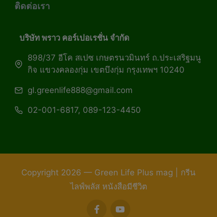
ติดต่อเรา
บริษัท พราว คอร์เปอเรชั่น จำกัด
898/37 อีโค สเปซ เกษตรนวมินทร์ ถ.ประเสริฐมนู
กิจ แขวงคลองกุ่ม เขตบึงกุ่ม กรุงเทพฯ 10240
gl.greenlife888@gmail.com
02-001-6817, 089-123-4450
Copyright 2026 — Green Life Plus mag | กรีน
ไลฟ์พลัส หนังสือมีชีวิต
facebook
youtube