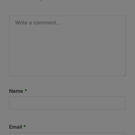
Name
*
Email
*