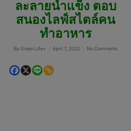
ละลายน้ำแข็ง ตอบ
สนองไลฟ์สไตล์คน
ทำอาหาร
By
Green Life+
April 7, 2022
No Comments
Posted
by