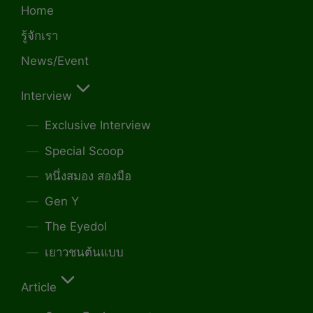
Home
รู้จักเรา
News/Event
Interview
Exclusive Interview
Special Scoop
หนึ่งสมอง สองมือ
Gen Y
The Eyedol
เยาวชนต้นแบบ
Article