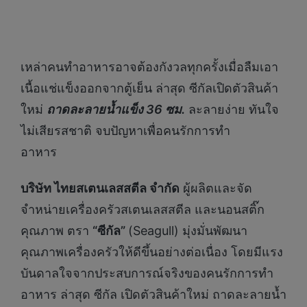
เหล่าคนทำอาหารอาจต้องกังวลทุกครั้งเมื่อลืมเอา
เนื้อแช่แข็งออกจากตู้เย็น ล่าสุด ซีกัลเปิดตัวสินค้า
ใหม่
ถาดละลายน้ำแข็ง
36
ซม.
ละลายง่าย ทันใจ
ไม่เสียรสชาติ จบปัญหาเพื่อคนรักการทำ
อาหาร
บริษัท ไทยสเตนเลสสตีล จำกัด
ผู้ผลิตและจัด
จำหน่ายเครื่องครัวสเตนเลสสตีล และนอนสติ๊ก
คุณภาพ ตรา
“ซีกัล”
(Seagull) มุ่งมั่นพัฒนา
คุณภาพเครื่องครัวให้ดีขึ้นอย่างต่อเนื่อง โดยมีแรง
บันดาลใจจากประสบการณ์จริงของคนรักการทำ
อาหาร ล่าสุด ซีกัล เปิดตัวสินค้าใหม่ ถาดละลายน้ำ