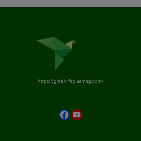
https://greenlifeplusmag.com/