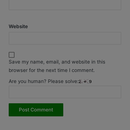
Website
Save my name, email, and website in this
browser for the next time I comment.
Are you human? Please solve: