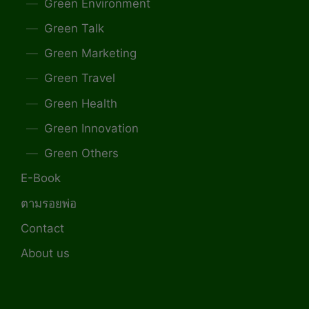
Green Environment
Green Talk
Green Marketing
Green Travel
Green Health
Green Innovation
Green Others
E-Book
ตามรอยพ่อ
Contact
About us