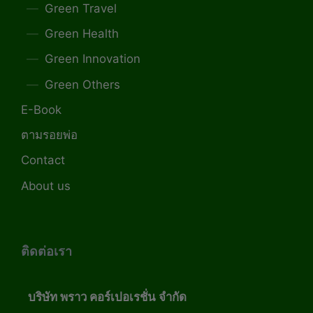
Green Travel
Green Health
Green Innovation
Green Others
E-Book
ตามรอยพ่อ
Contact
About us
ติดต่อเรา
บริษัท พราว คอร์เปอเรชั่น จำกัด