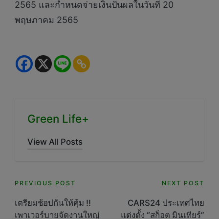
2565 และกำหนดจ่ายเงินปันผลในวันที่ 20
พฤษภาคม 2565
Green Life+
View All Posts
Post
PREVIOUS POST
NEXT POST
navigation
เตรียมช้อปกันให้คุ้ม !!
CARS24 ประเทศไทย
เพาเวอร์บายจัดงานใหญ่
แต่งตั้ง “สก็อต มินเทียร์”