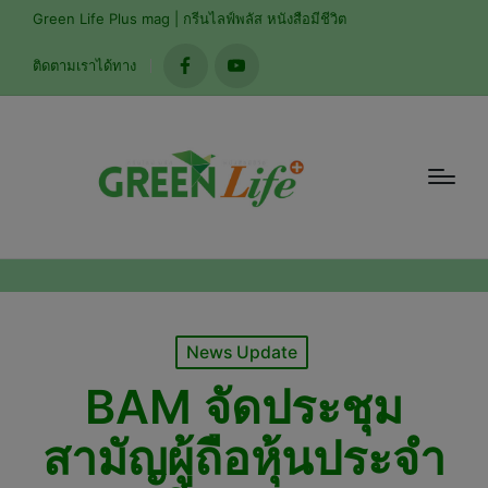
modal-check
Green Life Plus mag | กรีนไลฟ์พลัส หนังสือมีชีวิต
ติดตามเราได้ทาง
facebook
youtube
Posted
News Update
in
BAM จัดประชุม
สามัญผู้ถือหุ้นประจำ