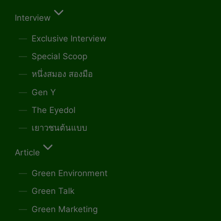
Interview
Exclusive Interview
Special Scoop
หนึ่งสมอง สองมือ
Gen Y
The Eyedol
เยาวชนต้นแบบ
Article
Green Environment
Green Talk
Green Marketing