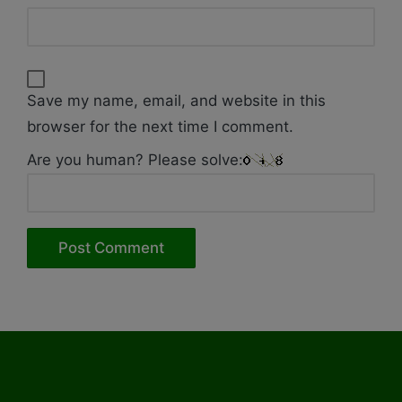
Save my name, email, and website in this
browser for the next time I comment.
Are you human? Please solve: