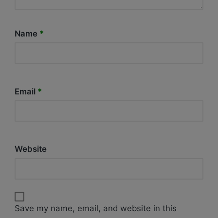
Name
*
Email
*
Website
Save my name, email, and website in this