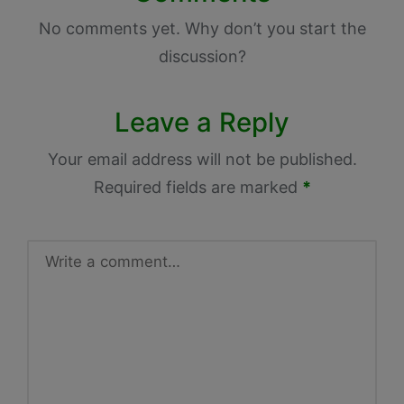
No comments yet. Why don’t you start the
discussion?
Leave a Reply
Your email address will not be published.
Required fields are marked
*