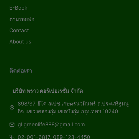
E-Book
ตามรอยพ่อ
Contact
About us
ติดต่อเรา
บริษัท พราว คอร์เปอเรชั่น จำกัด
898/37 อีโค สเปซ เกษตรนวมินทร์ ถ.ประเสริฐมนู
กิจ แขวงคลองกุ่ม เขตบึงกุ่ม กรุงเทพฯ 10240
gl.greenlife888@gmail.com
02-001-6817, 089-123-4450