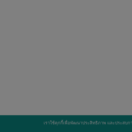
เราใช้คุกกี้เพื่อพัฒนาประสิทธิภาพ และประสบกา