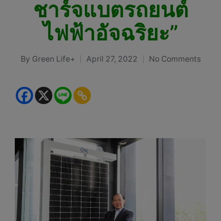
ชาร์จแบตรถยนต์
ไฟฟ้าอัจฉริยะ”
By
Green Life+
April 27, 2022
No Comments
Posted
by