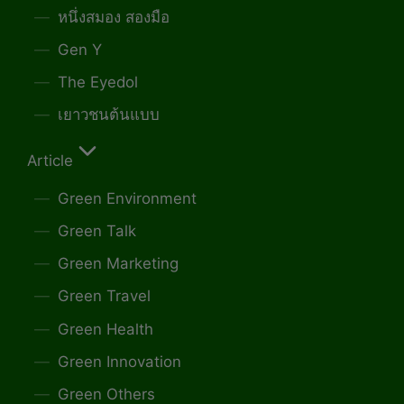
หนึ่งสมอง สองมือ
Gen Y
The Eyedol
เยาวชนต้นแบบ
Article
Green Environment
Green Talk
Green Marketing
Green Travel
Green Health
Green Innovation
Green Others