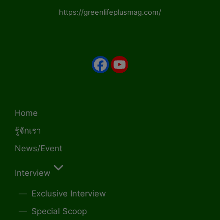
https://greenlifeplusmag.com/
Home
รู้จักเรา
News/Event
Interview
Exclusive Interview
Special Scoop