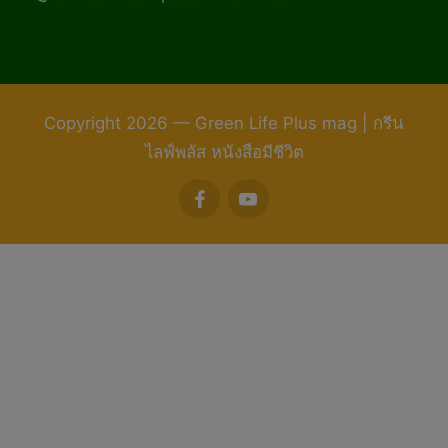
Copyright 2026 — Green Life Plus mag | กรีน
ไลฟ์พลัส หนังสือมีชีวิต
facebook
youtube