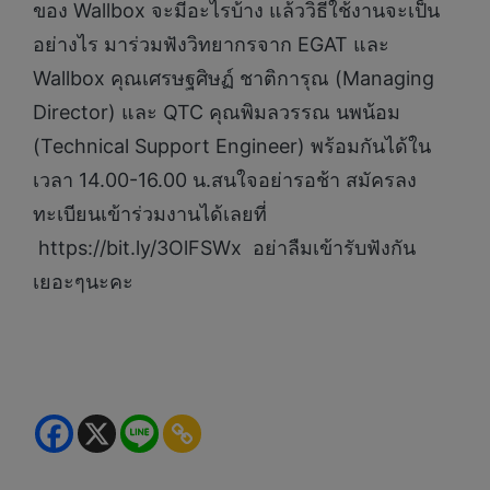
ของ Wallbox จะมีอะไรบ้าง แล้ววิธีใช้งานจะเป็น
อย่างไร มาร่วมฟังวิทยากรจาก EGAT และ
Wallbox คุณเศรษฐศิษฏ์ ชาติการุณ (Managing
Director) และ QTC คุณพิมลวรรณ นพน้อม
(Technical Support Engineer) พร้อมกันได้ใน
เวลา 14.00-16.00 น.สนใจอย่ารอช้า สมัครลง
ทะเบียนเข้าร่วมงานได้เลยที่
https://bit.ly/3OlFSWx อย่าลืมเข้ารับฟังกัน
เยอะๆนะคะ