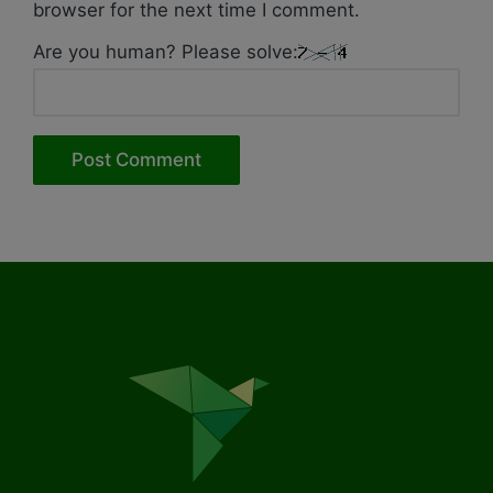
browser for the next time I comment.
Are you human? Please solve: