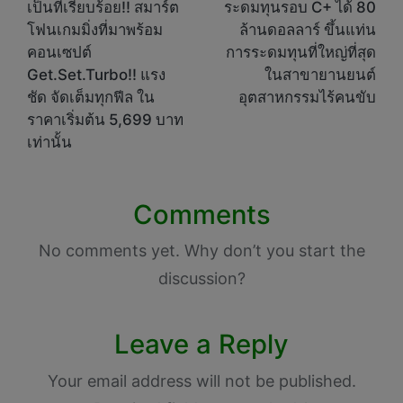
เป็นที่เรียบร้อย!! สมาร์ต
ระดมทุนรอบ C+ ได้ 80
โฟนเกมมิ่งที่มาพร้อม
ล้านดอลลาร์ ขึ้นแท่น
คอนเซปต์
การระดมทุนที่ใหญ่ที่สุด
Get.Set.Turbo!! แรง
ในสาขายานยนต์
ชัด จัดเต็มทุกฟีล ใน
อุตสาหกรรมไร้คนขับ
ราคาเริ่มต้น 5,699 บาท
เท่านั้น
Comments
No comments yet. Why don’t you start the
discussion?
Leave a Reply
Your email address will not be published.