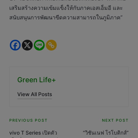
เสริมสร้างความเข้มแข็งให้กับภาคเอสเอ็มอี และ
สนับสนุนการพัฒนาขีดความสามารถในภูมิภาค”
Green Life+
View All Posts
Post
PREVIOUS POST
NEXT POST
navigation
vivo T Series เปิดตัว
“วิชันเนฟ โรโบติกส์”