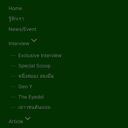
Home
รู้จักเรา
News/Event
Interview
Exclusive Interview
Special Scoop
หนึ่งสมอง สองมือ
Gen Y
The Eyedol
เยาวชนต้นแบบ
Article