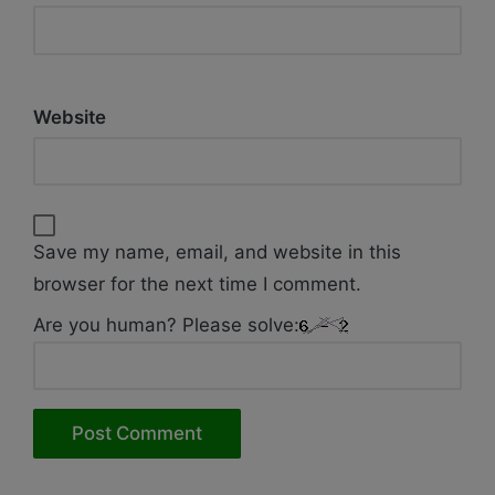
Website
Save my name, email, and website in this
browser for the next time I comment.
Are you human? Please solve: