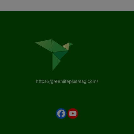
https://greenlifeplusmag.com/