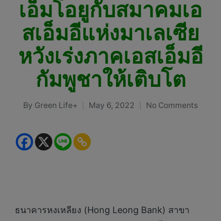
เอ็มโอยูกับสมาคมเอ
สเอ็มอีแห่งมาเลเซีย
หวังเร่งภาคเอสเอ็มอี
กัมพูชาให้เติบโต
By
Green Life+
May 6, 2022
No Comments
Posted
by
ธนาคารหงเหลียง (Hong Leong Bank) สาขา