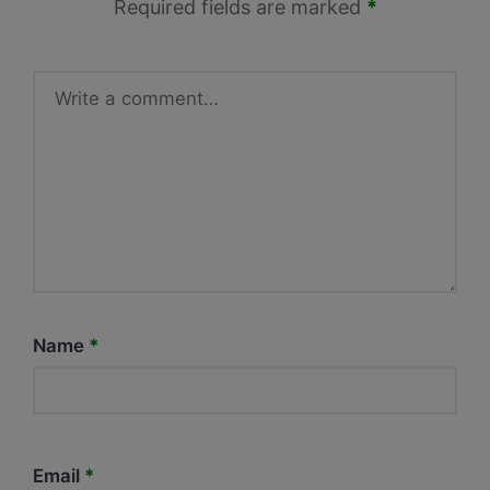
Required fields are marked
*
Name
*
Email
*