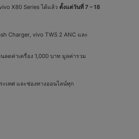
vivo X80 Series ได้แล้ว
ตั้งแต่วันที่
7 – 18
s Flash Charger, vivo TWS 2 ANC และ
วนลดค่าเครื่อง 1,000 บาท มูลค่ารวม
ประเทศ และช่องทางออนไลน์ทุก