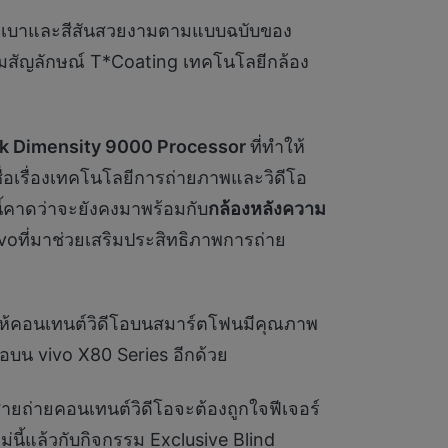
่บางเบาและสีสันสวยงามตามแบบฉบับของ
้อมสัญลักษณ์ T*Coating เทคโนโลยีกล้อง
 Dimensity 9000 Processor
ที่ทำให้
นชื่อเรื่องเทคโนโลยีการถ่ายภาพและวิดีโอ
ี้คาดว่าจะยังคงมาพร้อมกับ
กล้องหลังความ
ivoที่มาช่วยเสริมประสิทธิภาพการถ่าย
ให้คอนเทนต์วิดีโอบนสมาร์ตโฟนมีคุณภาพ
อบน vivo X80 Series อีกด้วย
ายถ่ายคอนเทนต์วิดีโอจะต้องถูกใจฟีเจอร์
นี้แล้วกับกิจกรรม Exclusive Blind