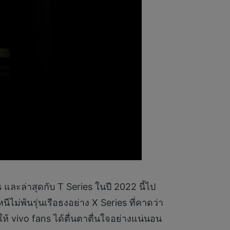
es และล่าสุดกับ T Series ในปี 2022 นี้ไป
ไม่พ้นรุ่นเรือธงอย่าง X Series ที่คาดว่า
 vivo fans ได้ตื่นตาตื่นใจอย่างแน่นอน