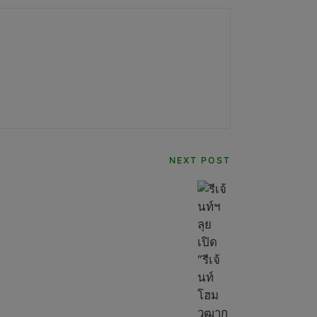
NEXT POST