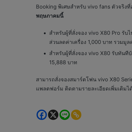
Booking พิเศษสำหรับ vivo fans ตัวจริงที
พฤษภาคมนี้
สำหรับผู้ที่สั่งจอง vivo X80 Pro 
ส่วนลดค่าเครื่อง 1,000 บาท รวมมูล
สำหรับผู้ที่สั่งจอง vivo X80 รับทั
15,888 บาท
สามารถสั่งจองสมาร์ตโฟน vivo X80 Seri
แพลตฟอร์ม ติดตามรายละเอียดเพิ่มเติมได้ท