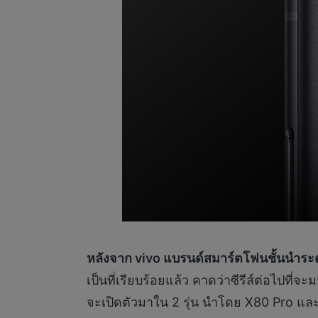
หลังจาก
vivo แบรนด์สมาร์ตโฟนชั้นนำระ
เป็นที่เรียบร้อยแล้ว คาดว่าซีรีส์ต่อไปที
จะเปิดตัวมาใน 2 รุ่น นำโดย X80 Pro และ