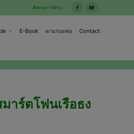
ติดตามเราได้ทาง
facebook
youtube
cle
E-Book
ตามรอยพ่อ
Contact
 สมาร์ตโฟนเรือธง