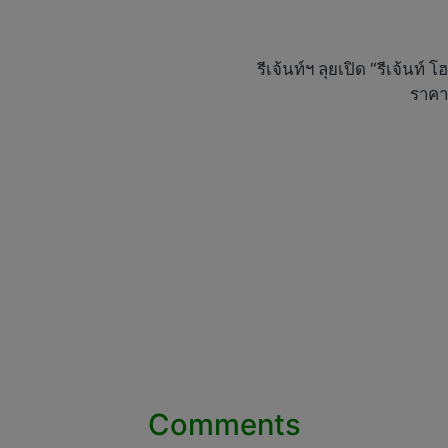
รีเจ้นท์ฯ ลุยเปิด “รีเจ้น
ราคา
Comments