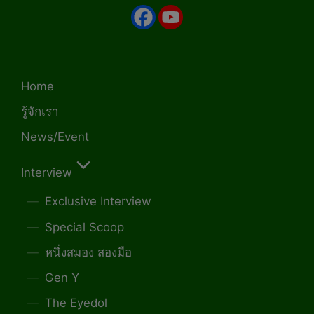
Home
รู้จักเรา
News/Event
Interview
Exclusive Interview
Special Scoop
หนึ่งสมอง สองมือ
Gen Y
The Eyedol