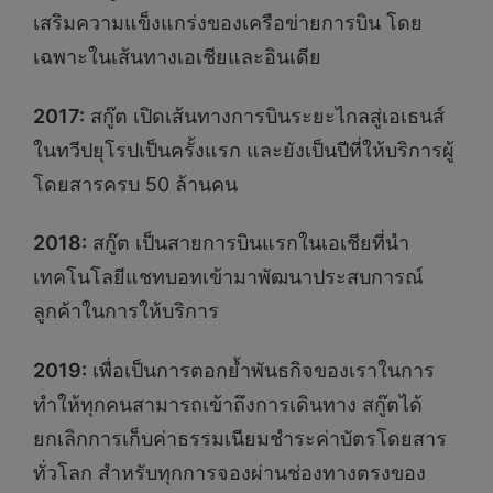
เสริมความแข็งแกร่งของเครือข่ายการบิน โดย
เฉพาะในเส้นทางเอเชียและอินเดีย
2017:
สกู๊ต เปิดเส้นทางการบินระยะไกลสู่เอเธนส์
ในทวีปยุโรปเป็นครั้งแรก และยังเป็นปีที่ให้บริการผู้
โดยสารครบ 50 ล้านคน
2018:
สกู๊ต เป็นสายการบินแรกในเอเชียที่นำ
เทคโนโลยีแชทบอทเข้ามาพัฒนาประสบการณ์
ลูกค้าในการให้บริการ
2019:
เพื่อเป็นการตอกย้ำพันธกิจของเราในการ
ทำให้ทุกคนสามารถเข้าถึงการเดินทาง สกู๊ตได้
ยกเลิกการเก็บค่าธรรมเนียมชำระค่าบัตรโดยสาร
ทั่วโลก สำหรับทุกการจองผ่านช่องทางตรงของ