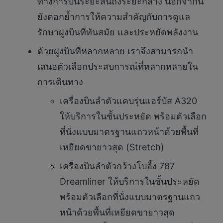
ทางการบินระยะสั้นถึงระยะกลาง นอกจากนี้
ยังตอกย้ำการให้ความสำคัญกับการดูแล
รักษาฝูงบินที่ทันสมัย และประหยัดพลังงาน
ด้วยฝูงบินที่หลากหลาย เราจึงสามารถนำ
เสนอตัวเลือกประสบการณ์ที่หลากหลายใน
การเดินทาง
เครื่องบินลำตัวแคบรุ่นแอร์บัส A320
ให้บริการในชั้นประหยัด พร้อมตัวเลือก
ที่นั่งแบบมาตรฐานแถวหน้าด้วยพื้นที่
เหยียดขายาวสุด (Stretch)
เครื่องบินลำตัวกว้างโบอิ้ง 787
Dreamliner ให้บริการในชั้นประหยัด
พร้อมตัวเลือกที่นั่งแบบมาตรฐานแถว
หน้าด้วยพื้นที่เหยียดขายาวสุด