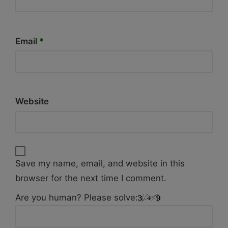
Email
*
Website
Save my name, email, and website in this
browser for the next time I comment.
Are you human? Please solve: