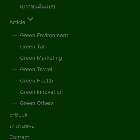
เยาวชนต้นแบบ
Article
Green Environment
Green Talk
Green Marketing
Green Travel
Green Health
Green Innovation
Green Others
E-Book
ตามรอยพ่อ
Contact