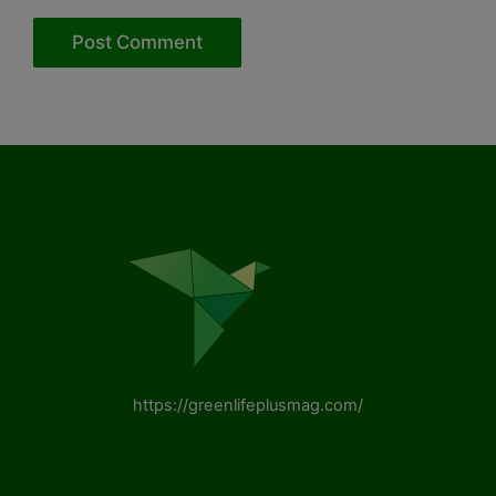
https://greenlifeplusmag.com/