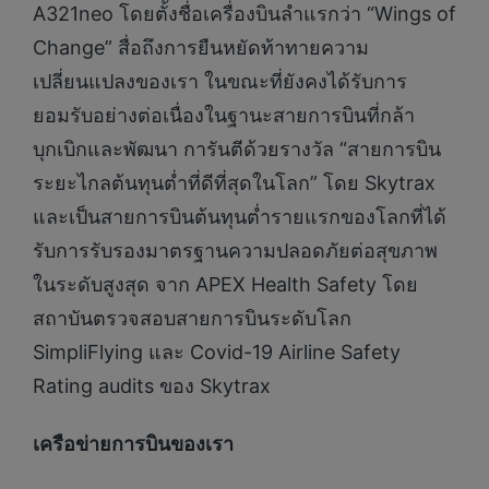
A321neo โดยตั้งชื่อเครื่องบินลำแรกว่า “Wings of
Change” สื่อถึงการยืนหยัดท้าทายความ
เปลี่ยนแปลงของเรา ในขณะที่ยังคงได้รับการ
ยอมรับอย่างต่อเนื่องในฐานะสายการบินที่กล้า
บุกเบิกและพัฒนา การันตีด้วยรางวัล “สายการบิน
ระยะไกลต้นทุนต่ำที่ดีที่สุดในโลก” โดย Skytrax
และเป็นสายการบินต้นทุนต่ำรายแรกของโลกที่ได้
รับการรับรองมาตรฐานความปลอดภัยต่อสุขภาพ
ในระดับสูงสุด จาก APEX Health Safety โดย
สถาบันตรวจสอบสายการบินระดับโลก
SimpliFlying และ Covid-19 Airline Safety
Rating audits ของ Skytrax
เครือข่ายการบินของเรา