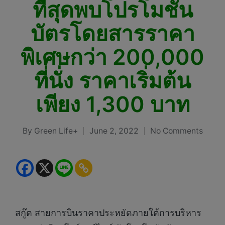
ที่สุดพบโปรโมชัน
บัตรโดยสารราคา
พิเศษกว่า 200,000
ที่นั่ง ราคาเริ่มต้น
เพียง 1,300 บาท
By
Green Life+
June 2, 2022
No Comments
Posted
by
สกู๊ต สายการบินราคาประหยัดภายใต้การบริหาร