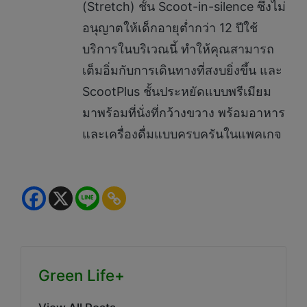
(Stretch) ชั้น Scoot-in-silence ซึ่งไม่
อนุญาตให้เด็กอายุต่ำกว่า 12 ปีใช้
บริการในบริเวณนี้ ทำให้คุณสามารถ
เต็มอิ่มกับการเดินทางที่สงบยิ่งขึ้น และ
ScootPlus ชั้นประหยัดแบบพรีเมียม
มาพร้อมที่นั่งที่กว้างขวาง พร้อมอาหาร
และเครื่องดื่มแบบครบครันในแพคเกจ
Green Life+