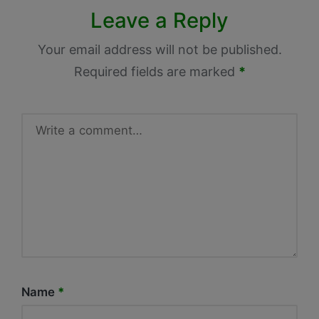
Leave a Reply
Your email address will not be published.
Required fields are marked
*
Name
*