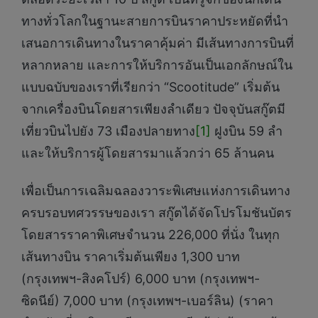
ทางทั่วโลกในฐานะสายการบินราคาประหยัดที่นำ
เสนอการเดินทางในราคาคุ้มค่า มีเส้นทางการบินที่
หลากหลาย และการให้บริการอันเป็นเอกลักษณ์ใน
แบบฉบับของเราที่เรียกว่า “Scootitude” เริ่มต้น
จากเครื่องบินโดยสารเพียงลำเดียว ปัจจุบันสกู๊ตมี
เที่ยวบินไปยัง 73 เมืองปลายทาง
[1]
ฝูงบิน 59 ลำ
และให้บริการผู้โดยสารมาแล้วกว่า 65 ล้านคน
เพื่อเป็นการเฉลิมฉลองวาระพิเศษแห่งการเดินทาง
ครบรอบทศวรรษของเรา สกู๊ตได้จัดโปรโมชันบัตร
โดยสารราคาพิเศษจำนวน 226,000 ที่นั่ง ในทุก
เส้นทางบิน ราคาเริ่มต้นเพียง 1,300 บาท
(กรุงเทพฯ-สิงคโปร์) 6,000 บาท (กรุงเทพฯ-
ซิดนีย์) 7,000 บาท (กรุงเทพฯ-เบอร์ลิน) (ราคา