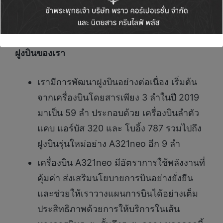
ตอบโจทย์ความต้องการและความชอบของผู้
โดยสาร
ฝูงบินของเรา
เรามีการพัฒนาฝูงบินอย่างต่อเนื่อง เริ่มต้น
จากเครื่องบินโดยสารเพียง 3 ลำในปี 2019
มาเป็น 59 ลำ ประกอบด้วย เครื่องบินลำตัว
แคบ แอร์บัส 320 และ โบอิ้ง 787 รวมไปถึง
ฝูงบินรุ่นใหม่อย่าง A321neo อีก 9 ลำ
เครื่องบิน A321neo มีอัตราการใช้พลังงานที่
คุ้มค่า ส่งเสริมนโยบายการบินอย่างยั่งยืน
และช่วยให้เราวางแผนการบินได้อย่างเต็ม
ประสิทธิภาพด้วยการให้บริการในเส้น