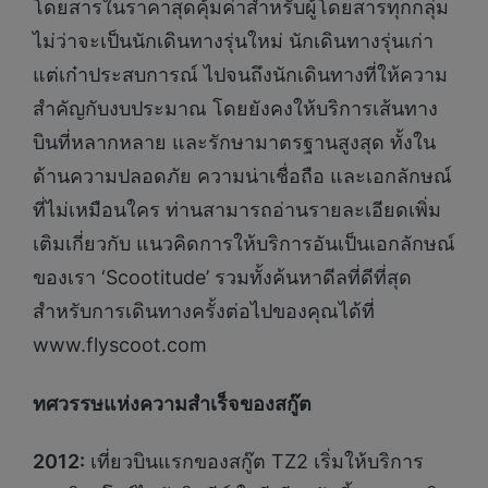
โดยสารในราคาสุดคุ้มค่าสำหรับผู้โดยสารทุกกลุ่ม
ไม่ว่าจะเป็นนักเดินทางรุ่นใหม่ นักเดินทางรุ่นเก่า
แต่เก๋าประสบการณ์ ไปจนถึงนักเดินทางที่ให้ความ
สำคัญกับงบประมาณ โดยยังคงให้บริการเส้นทาง
บินที่หลากหลาย และรักษามาตรฐานสูงสุด ทั้งใน
ด้านความปลอดภัย ความน่าเชื่อถือ และเอกลักษณ์
ที่ไม่เหมือนใคร ท่านสามารถอ่านรายละเอียดเพิ่ม
เติมเกี่ยวกับ แนวคิดการให้บริการอันเป็นเอกลักษณ์
ของเรา ‘Scootitude’ รวมทั้งค้นหาดีลที่ดีที่สุด
สำหรับการเดินทางครั้งต่อไปของคุณได้ที่
www.flyscoot.com
ทศวรรษแห่งความสำเร็จของสกู๊ต
2012:
เที่ยวบินแรกของสกู๊ต TZ2 เริ่มให้บริการ