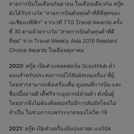
สายการบินในเดือนกันยายน ในเดือนเดียวกัน สกู๊ต
ยังได้รับรางวัล “สายการบินต้นทุนต่ำที่ดีที่สุดของ
เอเชียแปซิฟิก” จากเวที TTG Travel Awards ครั้ง
ที่ 30 ตามด้วยรางวัล “สายการบินต้นทุนต่ำที่ดี
ที่สุด” จาก Travel Weekly Asia 2019 Readers’
Choice Awards ในเดือนตุลาคม
2020:
สกู๊ต เปิดตัวแพลตฟอร์ม ScootHub คำ
ตอบสำหรับประสบการณ์ไร้สัมผัสบนเครื่อง ที่ผู้
โดยสารสามารถสั่งเครื่องดื่ม ดูแผนที่การบิน และ
ช็อปปิ้งผ่านดิวตี้ฟรีจากอุปกรณ์ส่วนตัว ดังนั้นผู้
โดยสารจึงไม่ต้องติดต่อหรือมีการสัมผัสโดยไม่
จำเป็น ในช่วงการแพร่ระบาดของโควิด-19
2021:
สกู๊ต เปิดตัวเครื่องบินรุ่นล่าสุด แอร์บัส