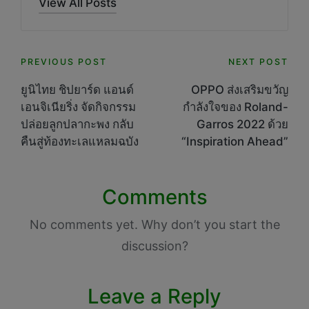
View All Posts
Post
PREVIOUS POST
NEXT POST
navigation
ยูนิไทย ชิปยาร์ด แอนด์
OPPO ส่งเสริมขวัญ
เอนจิเนียริ่ง จัดกิจกรรม
กำลังใจของ Roland-
ปล่อยลูกปลากะพง กลับ
Garros 2022 ด้วย
คืนสู่ท้องทะเลแหลมฉบัง
“Inspiration Ahead”
Comments
No comments yet. Why don’t you start the
discussion?
Leave a Reply