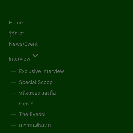
Home
รู้จักเรา
News/Event
Interview
Exclusive Interview
Special Scoop
หนึ่งสมอง สองมือ
Gen Y
The Eyedol
เยาวชนต้นแบบ