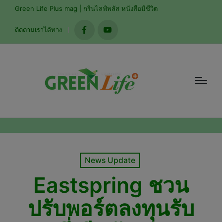
modal-check
Green Life Plus mag | กรีนไลฟ์พลัส หนังสือมีชีวิต
ติดตามเราได้ทาง
facebook
youtube
Posted
News Update
in
Eastspring ชวน
ปรับพอร์ตลงทุนรับ