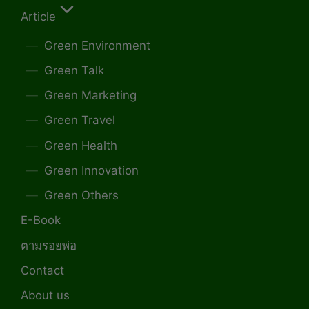
Article
Green Environment
Green Talk
Green Marketing
Green Travel
Green Health
Green Innovation
Green Others
E-Book
ตามรอยพ่อ
Contact
About us