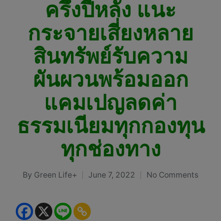
ครึ่งปีหลัง แนะ
กระจายเสี่ยงหลาย
สินทรัพย์รับความ
ผันผวนพร้อมออก
แคมเปญลดค่า
ธรรมเนียมทุกกองทุน
ทุกช่องทาง
By
Green Life+
June 7, 2022
No Comments
Posted
by