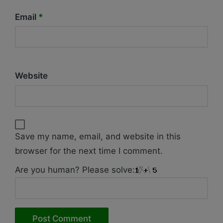
Email
*
Website
Save my name, email, and website in this
browser for the next time I comment.
Are you human? Please solve: