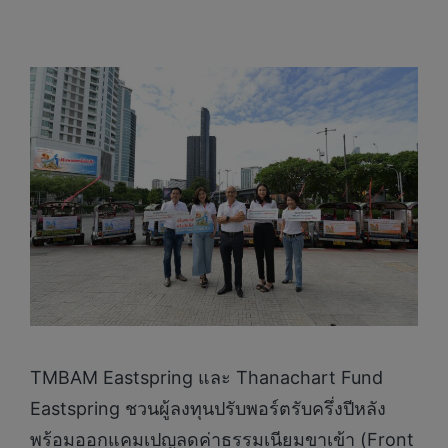
TMBAM Eastspring และ Thanachart Fund
Eastspring ชวนผู้ลงทุนปรับพอร์ตรับครึ่งปีหลัง
พร้อมออกแคมเปญลดค่าธรรมเนียมขาเข้า (Front