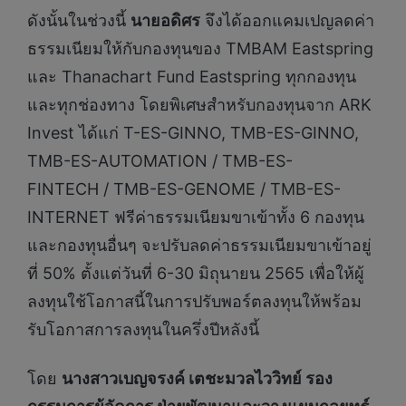
ดังนั้นในช่วงนี้
นายอดิศร
จึงได้ออกแคมเปญลดค่า
ธรรมเนียมให้กับกองทุนของ TMBAM Eastspring
และ Thanachart Fund Eastspring ทุกกองทุน
และทุกช่องทาง โดยพิเศษสำหรับกองทุนจาก ARK
Invest ได้แก่ T-ES-GINNO, TMB-ES-GINNO,
TMB-ES-AUTOMATION / TMB-ES-
FINTECH / TMB-ES-GENOME / TMB-ES-
INTERNET ฟรีค่าธรรมเนียมขาเข้าทั้ง 6 กองทุน
และกองทุนอื่นๆ จะปรับลดค่าธรรมเนียมขาเข้าอยู่
ที่ 50% ตั้งแต่วันที่ 6-30 มิถุนายน 2565 เพื่อให้ผู้
ลงทุนใช้โอกาสนี้ในการปรับพอร์ตลงทุนให้พร้อม
รับโอกาสการลงทุนในครึ่งปีหลังนี้
โดย
นางสาวเบญจรงค์ เตชะมวลไววิทย์ รอง