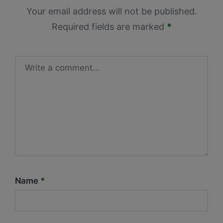
Your email address will not be published.
Required fields are marked
*
Name
*