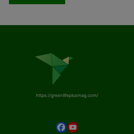
https://greenlifeplusmag.com/