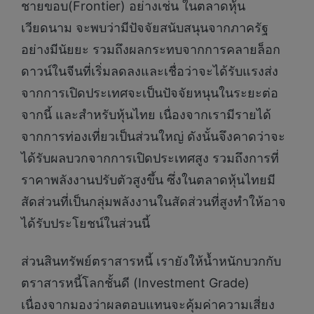
ชายขอบ(Frontier) อย่างเช่น ในตลาดหุ้น
เวียดนาม จะพบว่ามีปัจจัยสนับสนุนจากภาครัฐ
อย่างมีนัยยะ รวมถึงผลกระทบจากการคลายล็อก
ดาวน์ในจีนที่เริ่มลดลงและเชื่อว่าจะได้รับแรงส่ง
จากการเปิดประเทศจะเป็นปัจจัยหนุนในระยะต่อ
จากนี้ และสำหรับหุ้นไทย เนื่องจากเรามีรายได้
จากการท่องเที่ยวเป็นส่วนใหญ่ ดังนั้นจึงคาดว่าจะ
ได้รับผลบวกจากการเปิดประเทศสูง รวมถึงการที่
ราคาพลังงานปรับตัวสูงขึ้น ซึ่งในตลาดหุ้นไทยมี
สัดส่วนที่เป็นกลุ่มพลังงานในสัดส่วนที่สูงทำให้อาจ
ได้รับประโยชน์ในส่วนนี้
ส่วนสินทรัพย์ตราสารหนี้ เรายังให้น้ำหนักบวกกับ
ตราสารหนี้โลกชั้นดี (Investment Grade)
เนื่องจากมองว่าผลตอบแทนจะคุ้มค่าความเสี่ยง