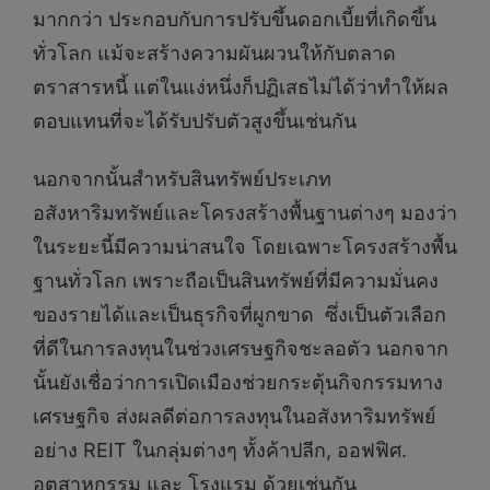
มากกว่า ประกอบกับการปรับขึ้นดอกเบี้ยที่เกิดขึ้น
ทั่วโลก แม้จะสร้างความผันผวนให้กับตลาด
ตราสารหนี้ แต่ในแง่หนึ่งก็ปฏิเสธไม่ได้ว่าทำให้ผล
ตอบแทนที่จะได้รับปรับตัวสูงขึ้นเช่นกัน
นอกจากนั้นสำหรับสินทรัพย์ประเภท
อสังหาริมทรัพย์และโครงสร้างพื้นฐานต่างๆ มองว่า
ในระยะนี้มีความน่าสนใจ โดยเฉพาะโครงสร้างพื้น
ฐานทั่วโลก เพราะถือเป็นสินทรัพย์ที่มีความมั่นคง
ของรายได้และเป็นธุรกิจที่ผูกขาด ซึ่งเป็นตัวเลือก
ที่ดีในการลงทุนในช่วงเศรษฐกิจชะลอตัว นอกจาก
นั้นยังเชื่อว่าการเปิดเมืองช่วยกระตุ้นกิจกรรมทาง
เศรษฐกิจ ส่งผลดีต่อการลงทุนในอสังหาริมทรัพย์
อย่าง REIT ในกลุ่มต่างๆ ทั้งค้าปลีก, ออฟฟิศ.
อุตสาหกรรม และ โรงแรม ด้วยเช่นกัน