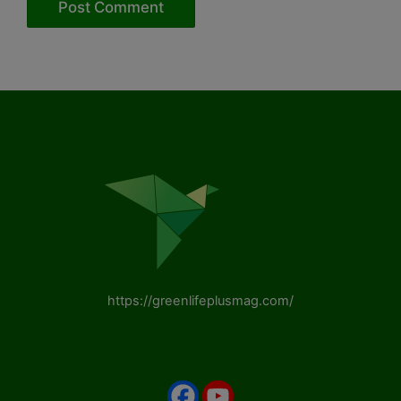
https://greenlifeplusmag.com/