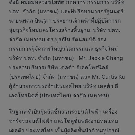
ดังนี้ หม่อมหลวงชโยทิต กฤดากร กรรมการ บริษัท
ปตท. จำกัด (มหาชน) และที่ปรึกษานายกรัฐมนตรี
นายนพดล ปิ่นสุภา ประธานเจ้าหน้าที่ปฏิบัติการก
ลุ่มธุรกิจใหม่และโครงสร้างพื้นฐาน บริษัท ปตท.
จำกัด (มหาชน) ดร.บุรณิน รัตนสมบัติ รอง
กรรมการผู้จัดการใหญ่นวัตกรรมและธุรกิจใหม่
บริษัท ปตท. จำกัด (มหาชน) Mr. Jackie Chang
ประธานบริหารบริษัท เดลต้า อีเลคโทรนิคส์
(ประเทศไทย) จำกัด (มหาชน) และ Mr. Curtis Ku
ผู้อำนวยการประจำประเทศไทย บริษัท เดลต้า อี
เลคโทรนิคส์ (ประเทศไทย) จำกัด (มหาชน)
ในฐานะที่เป็นผู้ผลิตชิ้นส่วนรถยนต์ไฟฟ้า เครื่อง
ชาร์จรถยนต์ไฟฟ้า และโซลูชั่นพลังงานทดแทน
เดลต้า ประเทศไทย เป็นผู้ผลิตชั้นนำด้านอุปกรณ์