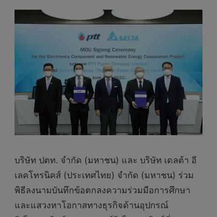
บริษัท ปตท. จำกัด (มหาชน) และ บริษัท เดลต้า อี
เลคโทรนิคส์ (ประเทศไทย) จำกัด (มหาชน) ร่วม
พิธีลงนามบันทึกข้อตกลงความร่วมมือการศึกษา
และแสวงหาโอกาสทางธุรกิจด้านอุปกรณ์