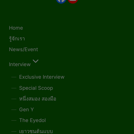
Home
รู้จักเรา
News/Event
Interview
Exclusive Interview
Special Scoop
หนึ่งสมอง สองมือ
Gen Y
The Eyedol
เยาวชนต้นแบบ