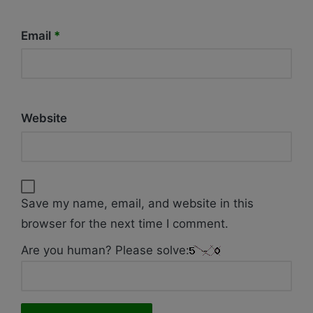
Email
*
Website
Save my name, email, and website in this
browser for the next time I comment.
Are you human? Please solve: