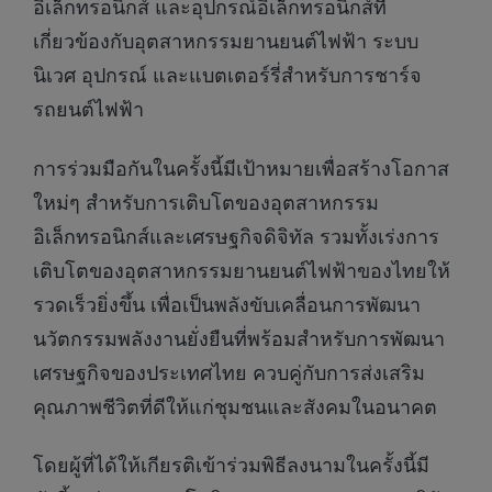
อิเล็กทรอนิกส์ และอุปกรณ์อิเล็กทรอนิกส์ที่
เกี่ยวข้องกับอุตสาหกรรมยานยนต์ไฟฟ้า ระบบ
นิเวศ อุปกรณ์ และแบตเตอร์รี่สำหรับการชาร์จ
รถยนต์ไฟฟ้า
การร่วมมือกันในครั้งนี้มีเป้าหมายเพื่อสร้างโอกาส
ใหม่ๆ สำหรับการเติบโตของอุตสาหกรรม
อิเล็กทรอนิกส์และเศรษฐกิจดิจิทัล รวมทั้งเร่งการ
เติบโตของอุตสาหกรรมยานยนต์ไฟฟ้าของไทยให้
รวดเร็วยิ่งขึ้น เพื่อเป็นพลังขับเคลื่อนการพัฒนา
นวัตกรรมพลังงานยั่งยืนที่พร้อมสำหรับการพัฒนา
เศรษฐกิจของประเทศไทย ควบคู่กับการส่งเสริม
คุณภาพชีวิตที่ดีให้แก่ชุมชนและสังคมในอนาคต
โดยผู้ที่ได้ให้เกียรติเข้าร่วมพิธีลงนามในครั้งนี้มี