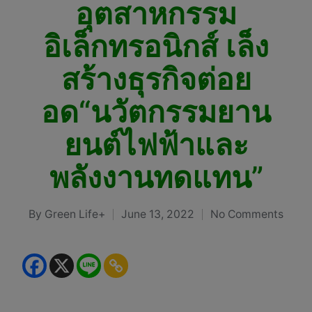
อุตสาหกรรม
อิเล็กทรอนิกส์ เล็ง
สร้างธุรกิจต่อย
อด“นวัตกรรมยาน
ยนต์ไฟฟ้าและ
พลังงานทดแทน”
By
Green Life+
June 13, 2022
No Comments
Posted
by