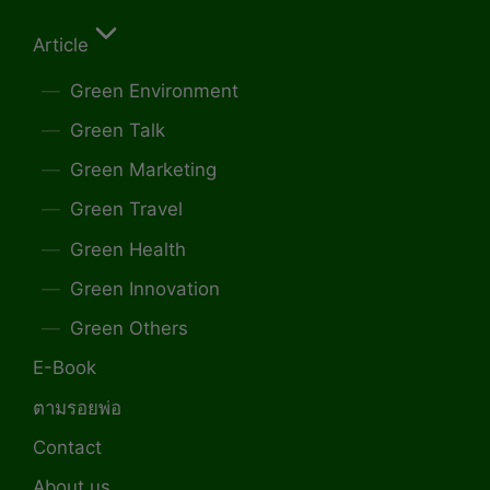
Article
Green Environment
Green Talk
Green Marketing
Green Travel
Green Health
Green Innovation
Green Others
E-Book
ตามรอยพ่อ
Contact
About us