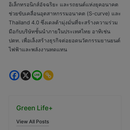
อิเล็กทรอนิกส์อัจฉริยะ และรถยนต์แห่งยุคอนาคต
ช่วยขับเคลื่อนอุตสาหกรรมอนาคต (S-curve) และ
Thailand 4.0 ซึ่งเดลต้ามุ่งมั่นที่จะสร้างความร่วม
มือกับบริษัทชั้นนำภายในประเทศไทย อาทิเช่น
ปตท. เพื่อเล็งสร้างธุรกิจต่อยอดนวัตกรรมยานยนต์
ไฟฟ้าและพลังงานทดแทน
Green Life+
View All Posts