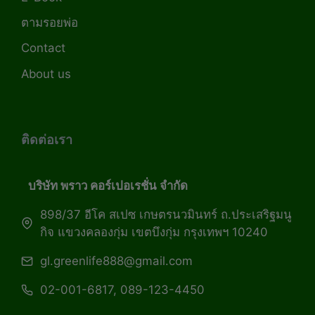
ตามรอยพ่อ
Contact
About us
ติดต่อเรา
บริษัท พราว คอร์เปอเรชั่น จำกัด
898/37 อีโค สเปซ เกษตรนวมินทร์ ถ.ประเสริฐมนู
กิจ แขวงคลองกุ่ม เขตบึงกุ่ม กรุงเทพฯ 10240
gl.greenlife888@gmail.com
02-001-6817, 089-123-4450