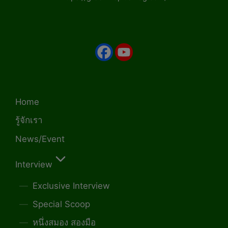
Home
รู้จักเรา
News/Event
Interview
Exclusive Interview
Special Scoop
หนึ่งสมอง สองมือ