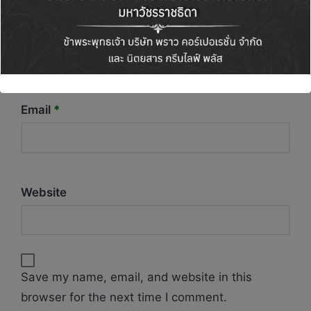
Name
*
Email
*
Website
Save my name, email, and website in this
browser for the next time I comment.