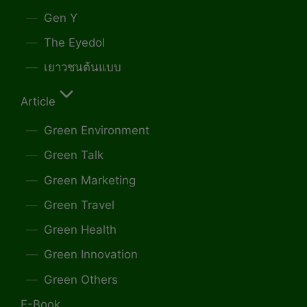
Gen Y
The Eyedol
เยาวชนต้นแบบ
Article
Green Environment
Green Talk
Green Marketing
Green Travel
Green Health
Green Innovation
Green Others
E-Book