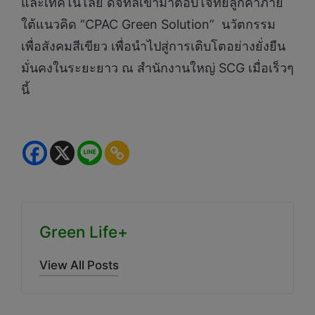
และเทคโนโลยี่ ดิจิทัลเข้ามาตอบโจทย์ลูกค้าภาย
ใต้แนวคิด “CPAC Green Solution” นวัตกรรม
เพื่อสังคมสีเขียว เพื่อนำไปสู่การเติบโตอย่างยั่งยืน
มั่นคงในระยะยาว ณ สำนักงานใหญ่ SCG เมื่อเร็วๆ
นี้
Green Life+
View All Posts