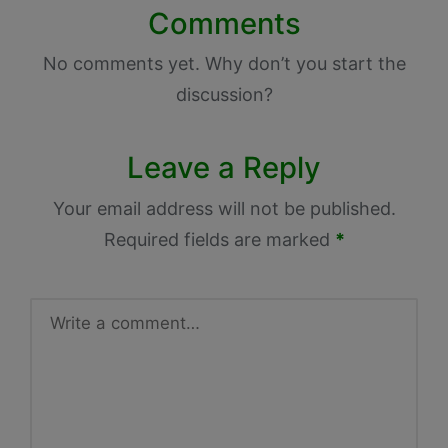
Comments
No comments yet. Why don’t you start the
discussion?
Leave a Reply
Your email address will not be published.
Required fields are marked
*