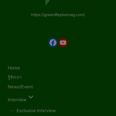
https://greenlifeplusmag.com/
Home
รู้จักเรา
News/Event
Interview
Exclusive Interview