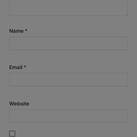
Name
*
Email
*
Website