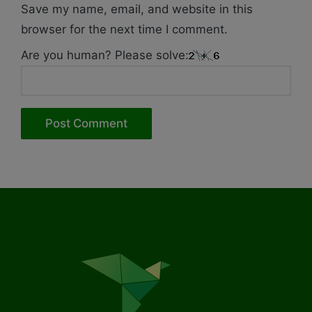
Save my name, email, and website in this
browser for the next time I comment.
Are you human? Please solve: