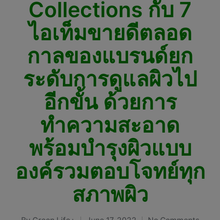
Collections กับ 7
ไอเท็มขายดีตลอด
กาลของแบรนด์ยก
ระดับการดูแลผิวไป
อีกขั้น ด้วยการ
ทำความสะอาด
พร้อมบำรุงผิวแบบ
องค์รวมตอบโจทย์ทุก
สภาพผิว