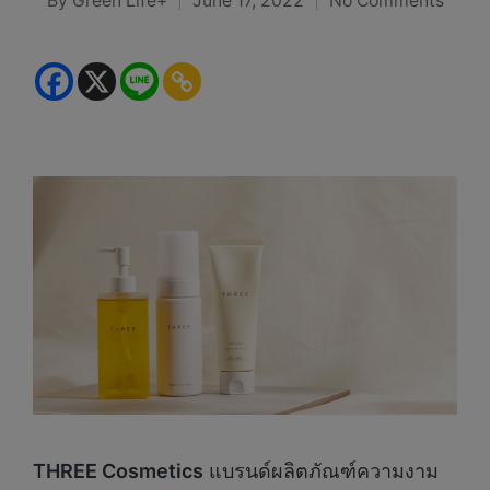
By
Green Life+
June 17, 2022
No Comments
Posted
by
THREE Cosmetics
แบรนด์ผลิตภัณฑ์ความงาม