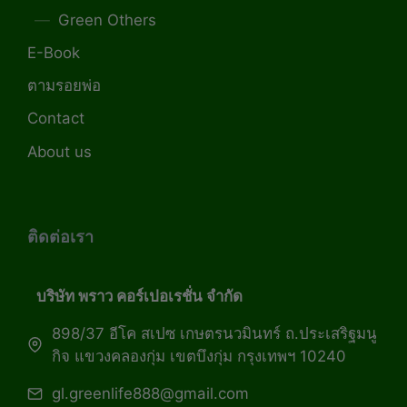
Green Others
E-Book
ตามรอยพ่อ
Contact
About us
ติดต่อเรา
บริษัท พราว คอร์เปอเรชั่น จำกัด
898/37 อีโค สเปซ เกษตรนวมินทร์ ถ.ประเสริฐมนู
กิจ แขวงคลองกุ่ม เขตบึงกุ่ม กรุงเทพฯ 10240
gl.greenlife888@gmail.com