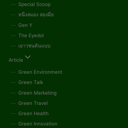
Special Scoop
หนึ่งสมอง สองมือ
Gen Y
The Eyedol
เยาวชนต้นแบบ
Article
Green Environment
Green Talk
Green Marketing
Green Travel
Green Health
Green Innovation