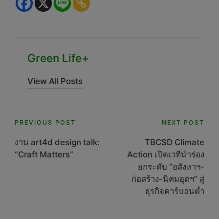
Green Life+
View All Posts
Post
PREVIOUS POST
NEXT POST
navigation
งาน art4d design talk:
TBCSD Climate
“Craft Matters”
Action เปิดเวทีนำร่อง
ยกระดับ “อสังหาฯ-
ก่อสร้าง-นิคมอุตฯ” สู่
ธุรกิจคาร์บอนต่ำ