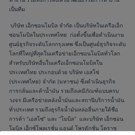
เป็นทีม
บริษัท เอ็กซอนโมบิล จำกัด เป็นบริษัทในเครือเอ็ก
ซอนโมบิลในประเทศไทย ก่อตั้งขึ้นเพื่อดำเนินงาน
ศูนย์ธุรกิจระดับโลกกรุงเทพ ซึ่งเป็นศูนย์ธุรกิจระดับ
โลกที่ใหญ่ที่สุดในเครือข่ายเอ็กซอนโมบิลทั่วโลก
สำหรับบริษัทอื่นในเครือเอ็กซอนโมบิลใน
ประเทศไทย ประกอบด้วย บริษัท เอสโซ่
(ประเทศไทย) จำกัด (มหาชน) ซึ่งดำเนินธุรกิจ
การกลั่นและค้าน้ำมัน รวมถึงเคมีภัณฑ์แบบครบ
วงจร มีเครือข่ายคลังน้ำมันและสถานีบริการน้ำมัน
ทั่วประเทศ รวมถึงธุรกิจน้ำมันหล่อลื่นภายใต้ชื่อ
การค้า “เอสโซ่” และ “โมบิล” และบริษัท เอ็กซอน
โมบิล เอ็กซ์โพลเรชั่น แอนด์ โพรดักชั่น โคราช