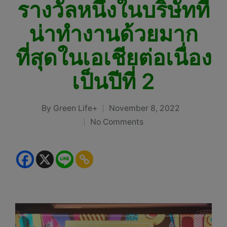
รางวัลหนึ่งในบริษัทที่
น่าทำงานด้วยมาก
ที่สุดในเอเชียต่อเนื่อง
เป็นปีที่ 2
By
Green Life+
November 8, 2022
Posted
No Comments
by