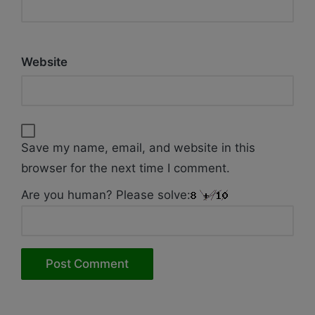
Website
Save my name, email, and website in this
browser for the next time I comment.
Are you human? Please solve: