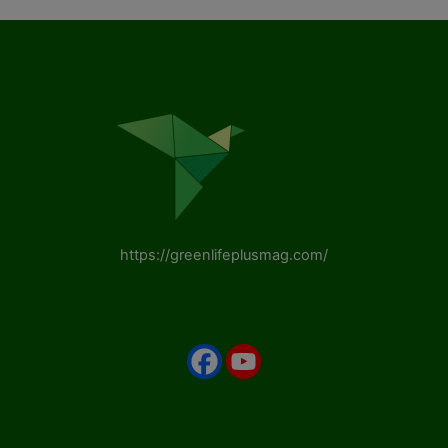
https://greenlifeplusmag.com/