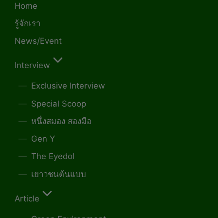
Home
รู้จักเรา
News/Event
Interview
Exclusive Interview
Special Scoop
หนึ่งสมอง สองมือ
Gen Y
The Eyedol
เยาวชนต้นแบบ
Article