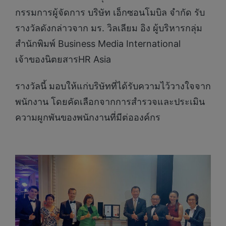
กรรมการผู้จัดการ บริษัท เอ็กซอนโมบิล จำกัด รับ
รางวัลดังกล่าวจาก มร. วิลเลียม อิง ผู้บริหารกลุ่ม
สำนักพิมพ์ Business Media International
เจ้าของนิตยสารHR Asia
รางวัลนี้ มอบให้แก่บริษัทที่ได้รับความไว้วางใจจาก
พนักงาน โดยคัดเลือกจากการสำรวจและประเมิน
ความผูกพันของพนักงานที่มีต่อองค์กร