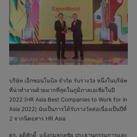
บริษัท เอ็กซอนโมบิล จำกัด รับรางวัล หนึ่งในบริษัท
ที่น่าทำงานด้วยมากที่สุดในภูมิภาคเอเชียในปี
2022 (HR Asia Best Companies to Work for in
Asia 2022) นับเป็นการได้รับรางวัลต่อเนื่องเป็นปีที่
2 จากนิตยสาร HR Asia
ดร. อดิศักดิ์ แจ้งกมลกุลชัย ประธานกรรมการและ