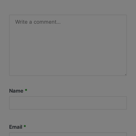
Name
*
Email
*