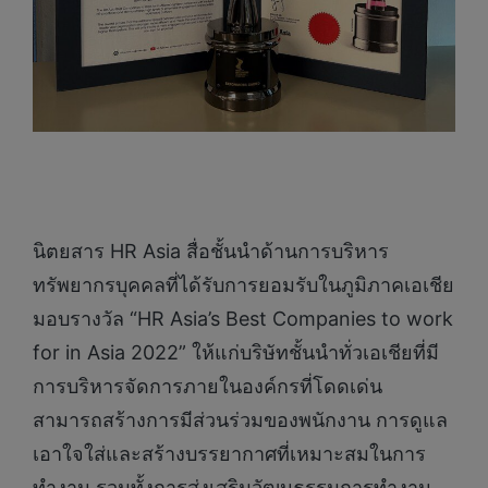
นิตยสาร HR Asia สื่อชั้นนำด้านการบริหาร
ทรัพยากรบุคคลที่ได้รับการยอมรับในภูมิภาคเอเชีย
มอบรางวัล “HR Asia’s Best Companies to work
for in Asia 2022” ให้แก่บริษัทชั้นนำทั่วเอเชียที่มี
การบริหารจัดการภายในองค์กรที่โดดเด่น
สามารถสร้างการมีส่วนร่วมของพนักงาน การดูแล
เอาใจใส่และสร้างบรรยากาศที่เหมาะสมในการ
ทำงาน รวมทั้งการส่งเสริมวัฒนธรรมการทำงาน