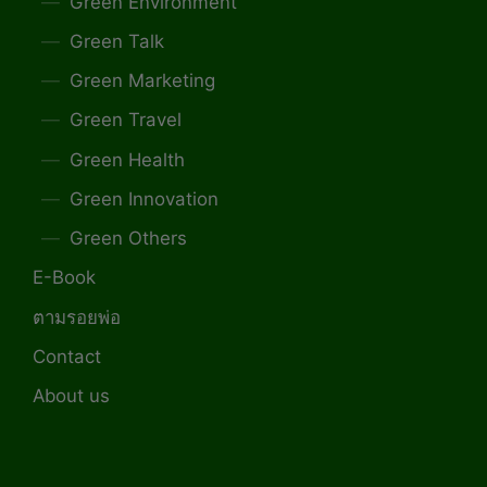
Green Environment
Green Talk
Green Marketing
Green Travel
Green Health
Green Innovation
Green Others
E-Book
ตามรอยพ่อ
Contact
About us