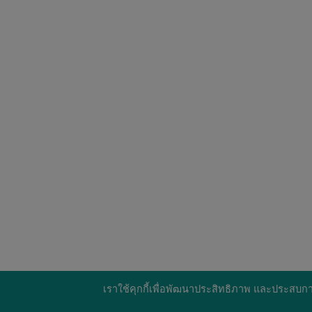
เราใช้คุกกี้เพื่อพัฒนาประสิทธิภาพ และประสบกา