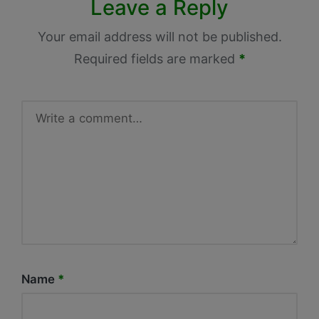
Leave a Reply
Your email address will not be published.
Required fields are marked
*
Name
*