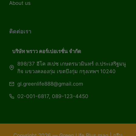
About us
ติดต่อเรา
บริษัท พราว คอร์เปอเรชั่น จำกัด
898/37 อีโค สเปซ เกษตรนวมินทร์ ถ.ประเสริฐมนู
กิจ แขวงคลองกุ่ม เขตบึงกุ่ม กรุงเทพฯ 10240
gl.greenlife888@gmail.com
02-001-6817, 089-123-4450
Copyright 2026 — Green Life Plus mag | กรีน