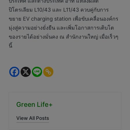
ประเทศ และต่างประเทศ อาทิ แหล่งผลิต
ปิโตรเลียม L10/43 และ L11/43 ควบคู่กับการ
ขยาย EV charging station เพื่อขับเคลื่อนองค์กร
มุ่งสู่ความอย่างยั่งยืน และเพิ่มโอกาสการเติบโต
ของรายได้อย่างมั่นคง ณ สำนักงานใหญ่ เมื่อเร็วๆ
นี้
Green Life+
View All Posts