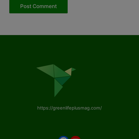
https://greenlifeplusmag.com/