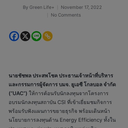
By
Green Life+
November 17, 2022
Posted
No Comments
by
นายชัชพล ประสพโชค ประธานเจ้าหน้าที่บริหาร
และกรรมการผู้จัดการ บมจ. ยูเอซี โกลบอล จำกัด
(“UAC”)
ให้การต้อนรับนักลงทุนจากโครงการ
อบรมนักลงทุนสถาบัน CSI ที่เข้าเยี่ยมชมกิจการ
พร้อมรับฟังแผนการขยายธุรกิจ พร้อมเดินหน้า
นโยบายการลงทุนด้าน Energy Efficiency ทั้งใน