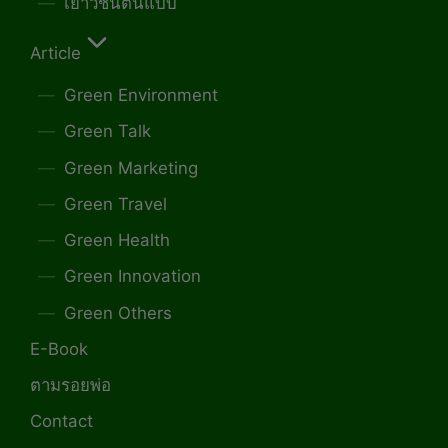
เยาวชนต้นแบบ
Article
Green Environment
Green Talk
Green Marketing
Green Travel
Green Health
Green Innovation
Green Others
E-Book
ตามรอยพ่อ
Contact