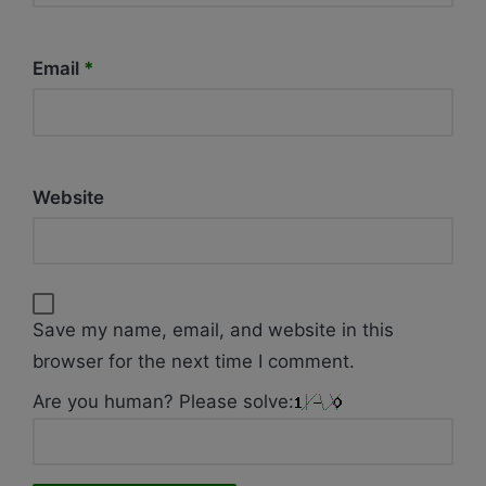
Email
*
Website
Save my name, email, and website in this
browser for the next time I comment.
Are you human? Please solve: