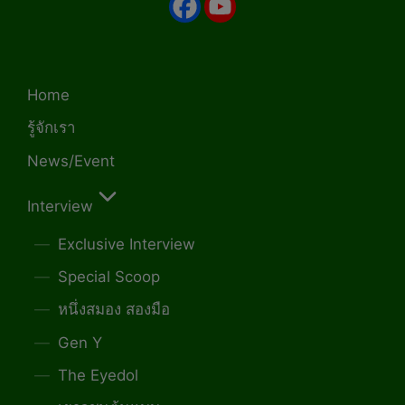
Home
รู้จักเรา
News/Event
Interview
Exclusive Interview
Special Scoop
หนึ่งสมอง สองมือ
Gen Y
The Eyedol