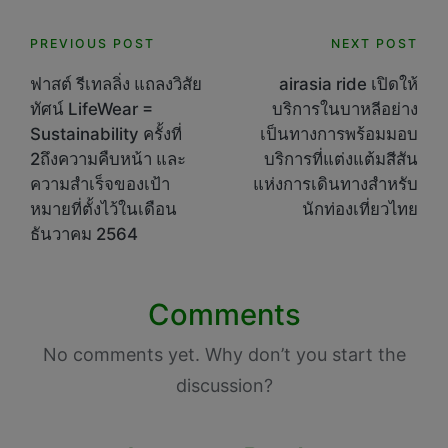
Post
PREVIOUS POST
NEXT POST
navigation
ฟาสต์ รีเทลลิ่ง แถลงวิสัย
airasia ride เปิดให้
ทัศน์ LifeWear =
บริการในบาหลีอย่าง
Sustainability ครั้งที่
เป็นทางการพร้อมมอบ
2ถึงความคืบหน้า และ
บริการที่แต่งแต้มสีสัน
ความสำเร็จของเป้า
แห่งการเดินทางสำหรับ
หมายที่ตั้งไว้ในเดือน
นักท่องเที่ยวไทย
ธันวาคม 2564
Comments
No comments yet. Why don’t you start the
discussion?