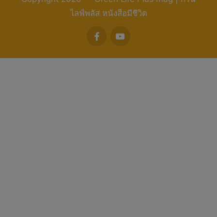
ไลฟ์พลัส หนังสือมีชีวิต
facebook
youtube