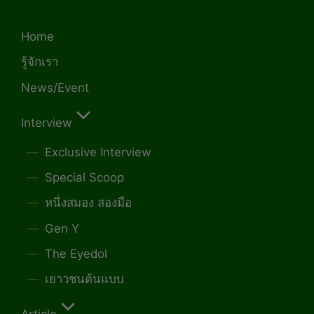
Home
รู้จักเรา
News/Event
Interview
Exclusive Interview
Special Scoop
หนึ่งสมอง สองมือ
Gen Y
The Eyedol
เยาวชนต้นแบบ