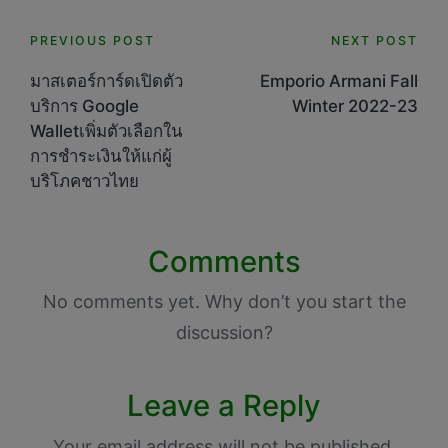
Post
PREVIOUS POST
NEXT POST
navigation
มาสเตอร์การ์ดเปิดตัว
Emporio Armani Fall
บริการ Google
Winter 2022-23
Walletเพิ่มตัวเลือกใน
การชำระเงินให้แก่ผู้
บริโภคชาวไทย
Comments
No comments yet. Why don’t you start the
discussion?
Leave a Reply
Your email address will not be published.