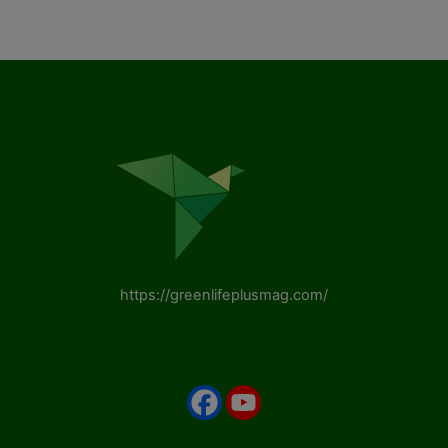
https://greenlifeplusmag.com/