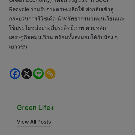
Recycle ร่วมรับกระดาษเหลือใช้ ส่งกลับเข้าสู่
กระบวนการรีไซเคิล นำทรัพยากรมาหมุนเวียนและ
ใช้ประโยชน์อย่างมีประสิทธิภาพ ตามหลัก
เศรษฐกิจหมุนเวียน พร้อมทั้งส่งมอบให้กับน้อง ๆ
เยาวชน
Green Life+
View All Posts