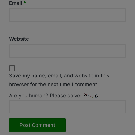
Email
*
Website
Save my name, email, and website in this
browser for the next time I comment.
Are you human? Please solve: