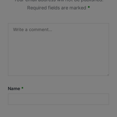
Required fields are marked
*
Name
*