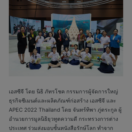
เอสซีจี โดย นิธิ ภัทรโชค กรรมการผู้จัดการใหญ่
ธุรกิจซีเมนต์และผลิตภัณฑ์ก่อสร้าง เอสซีจี และ
APEC 2022 Thailand โดย จันทร์ทิพา ภู่ตระกูล ผู้
อำนวยการมูลนิธิยุวทูตความดี กระทรวงการต่าง
ประเทศ ร่วมส่งมอบชั้นหนังสือรักษ์โลก ทำจาก