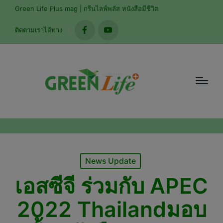
Green Life Plus mag | กรีนไลฟ์พลัส หนังสือมีชีวิต
ติดตามเราได้ทาง
facebook
youtube
Posted
News Update
in
เอสซีจี ร่วมกับ APEC
2022 Thailandมอบ