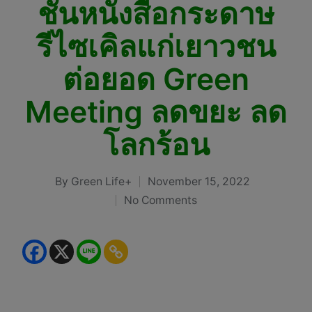
ชั้นหนังสือกระดาษ
รีไซเคิลแก่เยาวชน
ต่อยอด Green
Meeting ลดขยะ ลด
โลกร้อน
By
Green Life+
November 15, 2022
Posted
No Comments
by