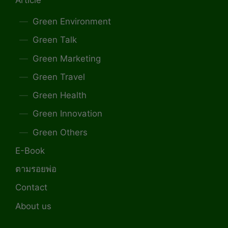
Article
Green Environment
Green Talk
Green Marketing
Green Travel
Green Health
Green Innovation
Green Others
E-Book
ตามรอยพ่อ
Contact
About us