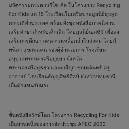
นวัตกรรมกระดาษรีไซเคิล ในโครงการ Recycling
For Kids แก่ 15 โรงเรียนในเครือข่ายมูลนิธิยุวทูต
ความดีทั่วประเทศ พร้อมทั้งชุดหนังสือภาพนิทาน
เสริมทักษะสำหรับเด็กเล็ก โดยมูลนิธิเอสซีจี เพื่อส่ง
เสริมการศึกษา ลดความเหลื่อมล้ำในสังคม โดยมี
พนิตา สุขสมแดน รองผู้อำนวยการ โรงเรียน
อนุบาลพระนครศรีอยุธยา จังหวัด
พระนครศรีอยุธยา และมณีญา ชุณหจันทร์ ครู
อาจารย์ โรงเรียนธัญญสิทธิศิลป์ จังหวัดปทุมธานี
เป็นตัวแทนรับมอบ
ชั้นหนังสือรักษ์โลก โครงการ Recycling For Kids
เป็นส่วนหนึ่งของการจัดประชุม APEC 2022